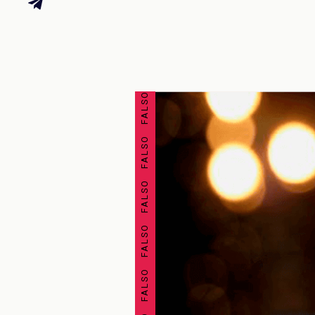
FALSO FALSO FALSO FALSO FALSO FALSO FALSO FALSO