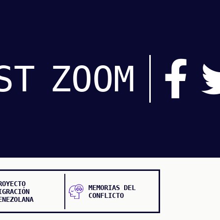
ST
ZOOM
ROYECTO
MEMORIAS DEL
IGRACIÓN
CONFLICTO
ENEZOLANA