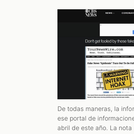
De todas maneras, la inf
ese portal de informacione
abril de este año. La nota