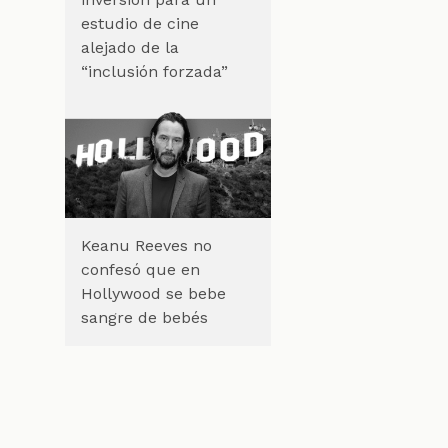
estudio de cine
alejado de la
“inclusión forzada”
Keanu Reeves no
confesó que en
Hollywood se bebe
sangre de bebés