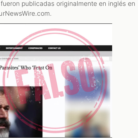
 fueron publicadas originalmente en inglés en
ourNewsWire.com.