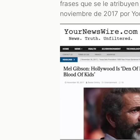
frases que se le atribuyen
noviembre de 2017 por Y