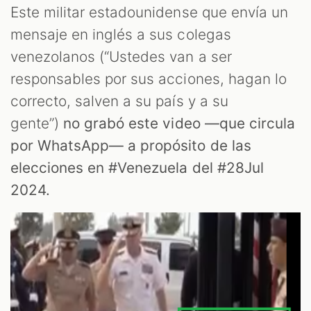
Este militar estadounidense que envía un
mensaje en inglés a sus colegas
venezolanos (“Ustedes van a ser
responsables por sus acciones, hagan lo
correcto, salven a su país y a su
gente”)
no grabó este video —que circula
por WhatsApp— a propósito de las
elecciones en #Venezuela del #28Jul
2024.