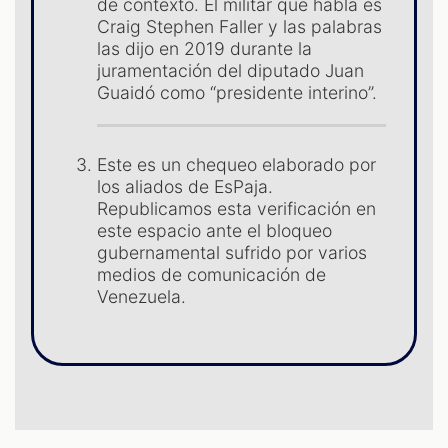
de contexto. El militar que habla es
Craig Stephen Faller y las palabras
las dijo en 2019 durante la
juramentación del diputado Juan
Guaidó como “presidente interino”.
Este es un chequeo elaborado por
los aliados de EsPaja.
Republicamos esta verificación en
este espacio ante el bloqueo
gubernamental sufrido por varios
medios de comunicación de
Venezuela.