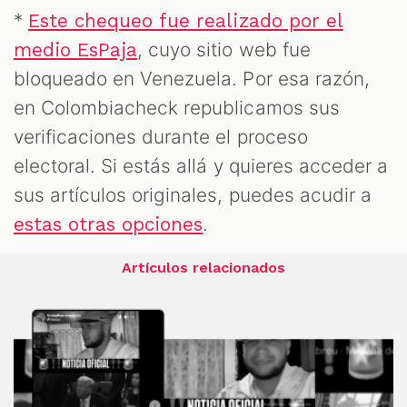
*
Este chequeo fue realizado por el
, cuyo sitio web fue
medio EsPaja
bloqueado en Venezuela. Por esa razón,
en Colombiacheck republicamos sus
verificaciones durante el proceso
electoral. Si estás allá y quieres acceder a
sus artículos originales, puedes acudir a
.
estas otras opciones
Artículos relacionados