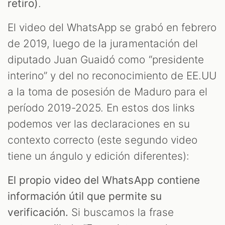
retiro)
.
El video del WhatsApp se grabó en febrero
de 2019, luego de la juramentación del
diputado Juan Guaidó como “presidente
interino” y del no reconocimiento de EE.UU
a la toma de posesión de Maduro para el
período 2019-2025. En estos dos links
podemos ver las declaraciones en su
contexto correcto (este segundo video
tiene un ángulo y edición diferentes):
El propio video del WhatsApp contiene
información útil que permite su
verificación.
Si buscamos la frase