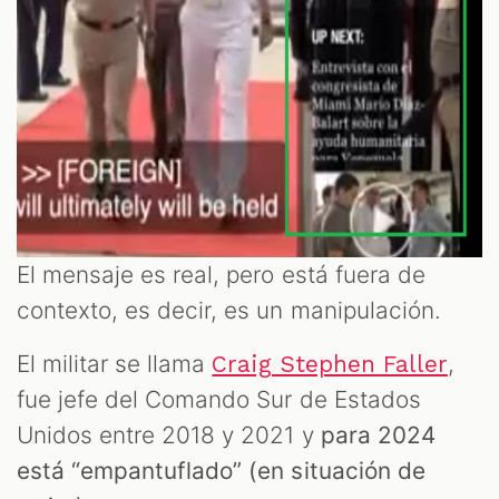
El mensaje es real, pero está fuera de
contexto, es decir, es un manipulación.
El militar se llama
,
Craig Stephen Faller
fue jefe del Comando Sur de Estados
Unidos entre 2018 y 2021 y
para 2024
está “empantuflado” (en situación de