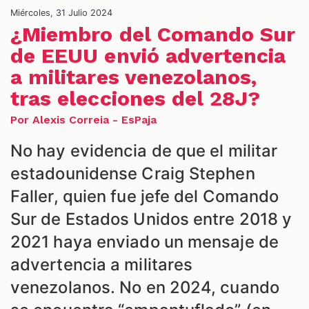
Miércoles, 31 Julio 2024
¿Miembro del Comando Sur
de EEUU envió advertencia
a militares venezolanos,
tras elecciones del 28J?
Por Alexis Correia - EsPaja
ALES
No hay evidencia de que el militar
estadounidense Craig Stephen
Faller, quien fue jefe del Comando
Sur de Estados Unidos entre 2018 y
2021 haya enviado un mensaje de
advertencia a militares
venezolanos. No en 2024, cuando