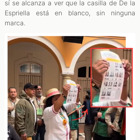
sí se alcanza a ver que la casilla de De la
Espriella está en blanco, sin ninguna
marca.