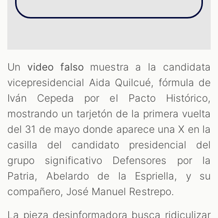
OM
Un
video falso
muestra a la candidata
vicepresidencial Aida Quilcué, fórmula de
Iván Cepeda por el Pacto Histórico,
mostrando un tarjetón de la primera vuelta
del 31 de mayo donde aparece una X en la
casilla del candidato presidencial del
grupo significativo Defensores por la
Patria, Abelardo de la Espriella, y su
compañero, José Manuel Restrepo.
La pieza desinformadora busca ridiculizar