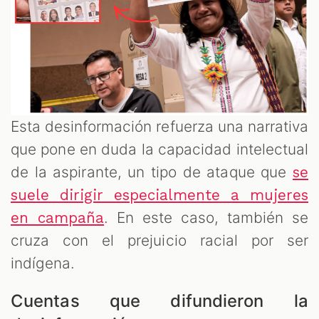
Esta desinformación refuerza una narrativa
que pone en duda la capacidad intelectual
de la aspirante, un tipo de ataque que
se
suele dirigir especialmente a mujeres
. En este caso, también se
en campaña
cruza con el prejuicio racial por ser
indígena.
Cuentas que difundieron la