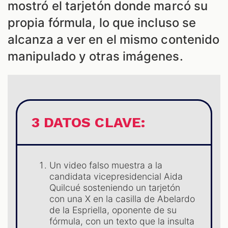
mostró el tarjetón donde marcó su
propia fórmula, lo que incluso se
alcanza a ver en el mismo contenido
manipulado y otras imágenes.
3 DATOS CLAVE:
ES
Un video falso muestra a la
candidata vicepresidencial Aida
Quilcué sosteniendo un tarjetón
con una X en la casilla de Abelardo
de la Espriella, oponente de su
fórmula, con un texto que la insulta