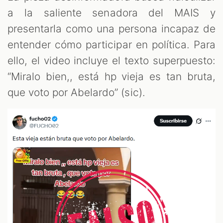
a la saliente senadora del MAIS y
presentarla como una persona incapaz de
entender cómo participar en política. Para
ello, el video incluye el texto superpuesto:
“Miralo bien,, está hp vieja es tan bruta,
que voto por Abelardo” (sic).