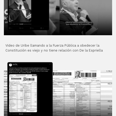
Video de Uribe llamando a la Fuerza Pública a obedecer la
Constitución es viejo y no tiene relación con De la Espriella