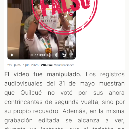
El video fue manipulado.
Los registros
audiovisuales del 31 de mayo muestran
que Quilcué no votó por sus ahora
contrincantes de segunda vuelta, sino por
su propio recuadro. Además, en la misma
grabación editada se alcanza a ver,