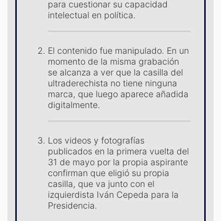
para cuestionar su capacidad
intelectual en política.
El contenido fue manipulado. En un
momento de la misma grabación
se alcanza a ver que la casilla del
ultraderechista no tiene ninguna
ST
marca, que luego aparece añadida
digitalmente.
Los videos y fotografías
publicados en la primera vuelta del
31 de mayo por la propia aspirante
confirman que eligió su propia
casilla, que va junto con el
izquierdista Iván Cepeda para la
Presidencia.