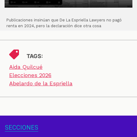
Publicaciones insinúan que De La Espriella Lawyers no pagó
renta en 2024, pero la declaración dice otra cosa
TAGS:
Aida Quilcué
Elecciones 2026
Abelardo de la Espriella
SECCIONES