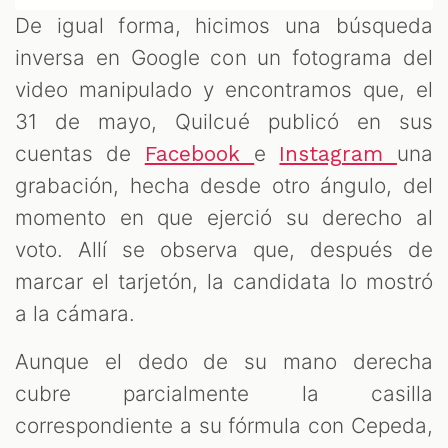
De igual forma, hicimos una búsqueda
inversa en Google con un fotograma del
video manipulado y encontramos que, el
31 de mayo, Quilcué publicó en sus
cuentas de
e
una
Facebook
Instagram
grabación, hecha desde otro ángulo, del
momento en que ejerció su derecho al
voto. Allí se observa que, después de
marcar el tarjetón, la candidata lo mostró
a la cámara.
Aunque el dedo de su mano derecha
cubre parcialmente la casilla
correspondiente a su fórmula con Cepeda,