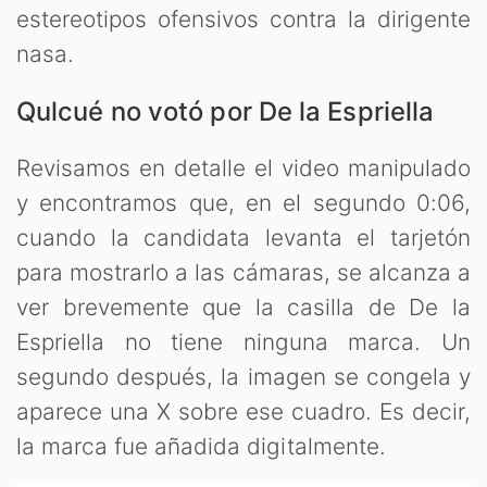
estereotipos ofensivos contra la dirigente
nasa.
Qulcué no votó por De la Espriella
Revisamos en detalle el video manipulado
y encontramos que, en el segundo 0:06,
cuando la candidata levanta el tarjetón
para mostrarlo a las cámaras, se alcanza a
ver brevemente que la casilla de De la
Espriella no tiene ninguna marca. Un
segundo después, la imagen se congela y
aparece una X sobre ese cuadro. Es decir,
la marca fue añadida digitalmente.