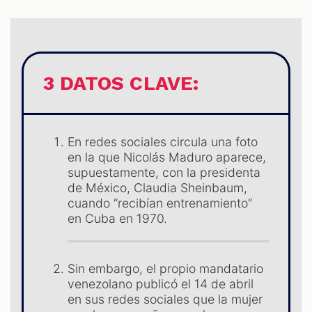
3 DATOS CLAVE:
ES
En redes sociales circula una foto
en la que Nicolás Maduro aparece,
supuestamente, con la presidenta
de México, Claudia Sheinbaum,
cuando “recibían entrenamiento”
en Cuba en 1970.
Sin embargo, el propio mandatario
venezolano publicó el 14 de abril
en sus redes sociales que la mujer