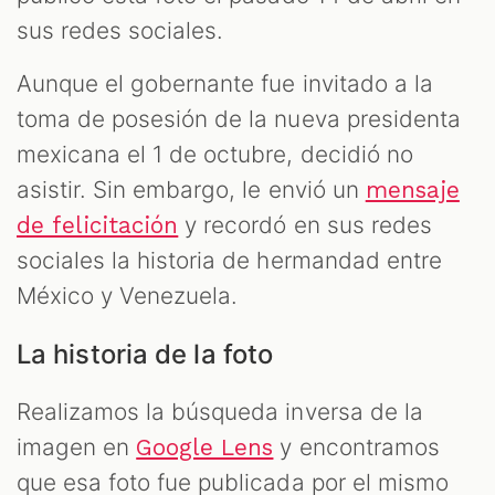
sus redes sociales.
Aunque el gobernante fue invitado a la
toma de posesión de la nueva presidenta
mexicana el 1 de octubre, decidió no
asistir. Sin embargo, le envió un
mensaje
y recordó en sus redes
de felicitación
sociales la historia de hermandad entre
México y Venezuela.
La historia de la foto
Realizamos la búsqueda inversa de la
imagen en
y encontramos
Google Lens
que esa foto fue publicada por el mismo