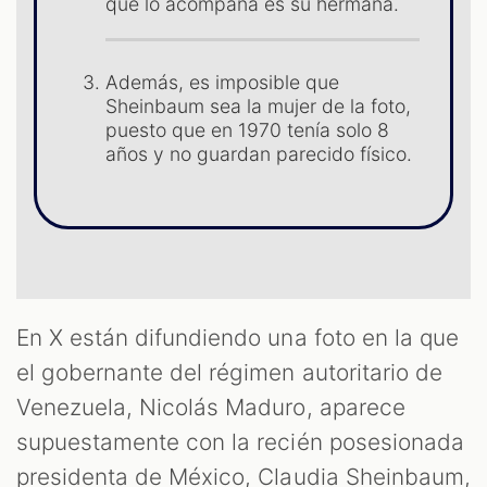
que lo acompaña es su hermana.
ST
Además, es imposible que
Sheinbaum sea la mujer de la foto,
puesto que en 1970 tenía solo 8
años y no guardan parecido físico.
En X están difundiendo una foto en la que
el gobernante del régimen autoritario de
Venezuela, Nicolás Maduro, aparece
supuestamente con la recién posesionada
presidenta de México, Claudia Sheinbaum,