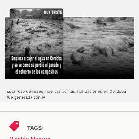
Esta foto de reses muertas por las inundaciones en Córdoba
fue generada con IA
TAGS:
Nicolás Maduro