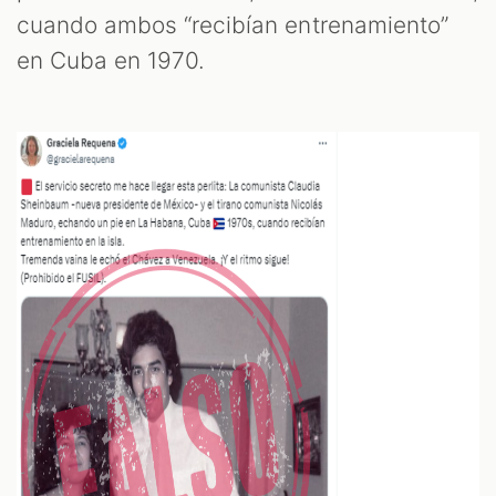
OM
cuando ambos “recibían entrenamiento”
en Cuba en 1970.