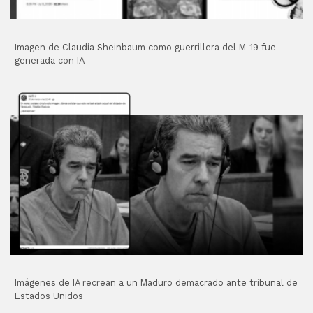
Imagen de Claudia Sheinbaum como guerrillera del M-19 fue
generada con IA
Imágenes de IA recrean a un Maduro demacrado ante tribunal de
Estados Unidos