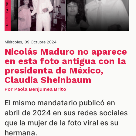
Miércoles, 09 Octubre 2024
Nicolás Maduro no aparece
en esta foto antigua con la
presidenta de México,
ES
Claudia Sheinbaum
Por Paola Benjumea Brito
El mismo mandatario publicó en
abril de 2024 en sus redes sociales
que la mujer de la foto viral es su
hermana.