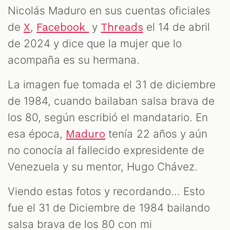
Nicolás Maduro en sus cuentas oficiales
de
,
y
el 14 de abril
X
Facebook
Threads
de 2024 y dice que la mujer que lo
acompaña es su hermana.
La imagen fue tomada el 31 de diciembre
de 1984, cuando bailaban salsa brava de
los 80, según escribió el mandatario. En
esa época,
tenía 22 años y aún
Maduro
no conocía al fallecido expresidente de
Venezuela y su mentor, Hugo Chávez.
Viendo estas fotos y recordando... Esto
fue el 31 de Diciembre de 1984 bailando
salsa brava de los 80 con mi