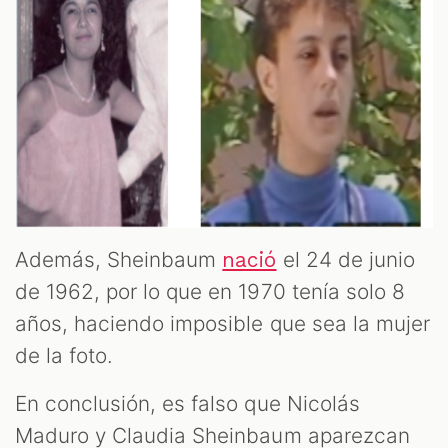
Además, Sheinbaum
el 24 de junio
nació
de 1962, por lo que en 1970 tenía solo 8
años, haciendo imposible que sea la mujer
de la foto.
En conclusión, es falso que Nicolás
Maduro y Claudia Sheinbaum aparezcan