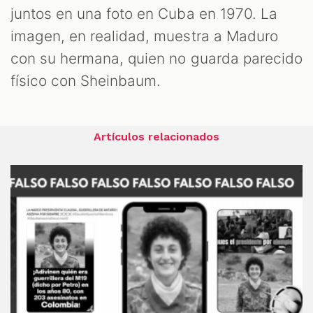
juntos en una foto en Cuba en 1970. La
imagen, en realidad, muestra a Maduro
con su hermana, quien no guarda parecido
físico con Sheinbaum.
Artículos relacionados