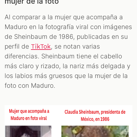
mujer de la foto
Al comparar a la mujer que acompaña a
Maduro en la fotografía viral con imágenes
de Sheinbaum de 1986, publicadas en su
perfil de
, se notan varias
TikTok
diferencias. Sheinbaum tiene el cabello
más claro y rizado, la nariz más delgada y
los labios más gruesos que la mujer de la
foto con Maduro.