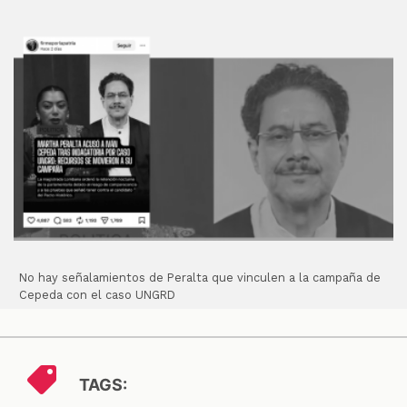
No hay señalamientos de Peralta que vinculen a la campaña de
Cepeda con el caso UNGRD
TAGS: