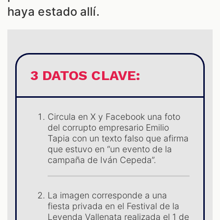
haya estado allí.
ES
3 DATOS CLAVE:
Circula en X y Facebook una foto
del corrupto empresario Emilio
Tapia con un texto falso que afirma
que estuvo en “un evento de la
campaña de Iván Cepeda”.
La imagen corresponde a una
fiesta privada en el Festival de la
Leyenda Vallenata realizada el 1 de