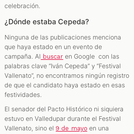
celebración.
¿Dónde estaba Cepeda?
Ninguna de las publicaciones menciona
que haya estado en un evento de
campaña. Al
en Google con las
buscar
palabras clave “Iván Cepeda” y “Festival
Vallenato”, no encontramos ningún registro
de que el candidato haya estado en esas
festividades.
El senador del Pacto Histórico ni siquiera
estuvo en Valledupar durante el Festival
Vallenato, sino el
en una
9 de mayo