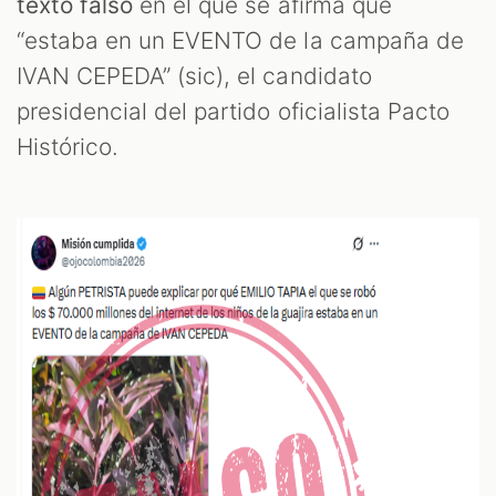
OM
texto falso
en el que se afirma que
“estaba en un EVENTO de la campaña de
IVAN CEPEDA” (sic), el candidato
presidencial del partido oficialista Pacto
Histórico.