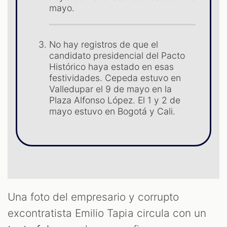
mayo.
ST
No hay registros de que el
candidato presidencial del Pacto
Histórico haya estado en esas
festividades. Cepeda estuvo en
Valledupar el 9 de mayo en la
Plaza Alfonso López. El 1 y 2 de
mayo estuvo en Bogotá y Cali.
Una foto del empresario y corrupto
excontratista Emilio Tapia circula con un