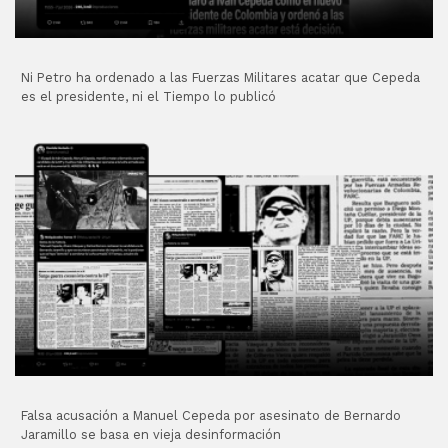
Ni Petro ha ordenado a las Fuerzas Militares acatar que Cepeda
es el presidente, ni el Tiempo lo publicó
Falsa acusación a Manuel Cepeda por asesinato de Bernardo
Jaramillo se basa en vieja desinformación