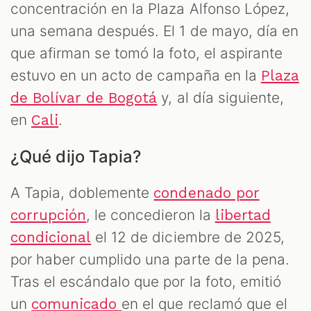
concentración en la Plaza Alfonso López,
una semana después. El 1 de mayo, día en
que afirman se tomó la foto, el aspirante
estuvo en un acto de campaña en la
Plaza
y, al día siguiente,
de Bolívar de Bogotá
en
.
Cali
¿Qué dijo Tapia?
A Tapia, doblemente
condenado por
, le concedieron la
corrupción
libertad
el 12 de diciembre de 2025,
condicional
por haber cumplido una parte de la pena.
Tras el escándalo que por la foto, emitió
un
en el que reclamó que el
comunicado