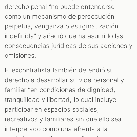
derecho penal “no puede entenderse
como un mecanismo de persecución
perpetua, venganza o estigmatización
indefinida” y añadió que ha asumido las
consecuencias jurídicas de sus acciones y
omisiones.
El excontratista también defendió su
derecho a desarrollar su vida personal y
familiar “en condiciones de dignidad,
tranquilidad y libertad, lo cual incluye
participar en espacios sociales,
recreativos y familiares sin que ello sea
interpretado como una afrenta a la