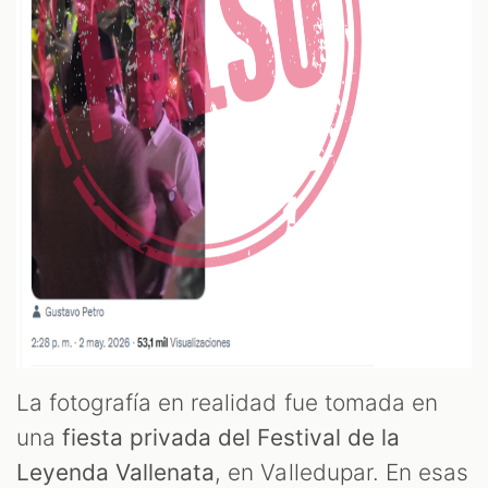
La fotografía en realidad fue tomada en
una
fiesta privada del Festival de la
Leyenda Vallenata
, en Valledupar. En esas