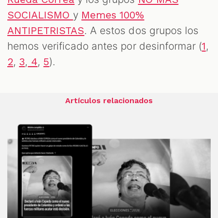
y
SOCIALISMO
Memes 100%
. A estos dos grupos los
ANTIPETRISTAS
hemos verificado antes por desinformar (
,
1
,
,
,
).
2
3
4
5
Artículos relacionados