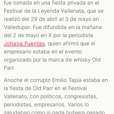
fue tomada en una fiesta privada en el
Festival de la Leyenda Vallenata, que se
realizó del 29 de abril al 3 de mayo en
Valledupar. Fue difundida en la mañana
del 2 de mayo en X por la periodista
, quien afirmó que el
Johana Fuentes
empresario estaba en el evento
organizado por la marca de whisky Old
Parr.
Anoche el corrupto Emilio Tapia estaba en
la fiesta de Old Parr en el Festival
Vallenato, con políticos, congresistas,
periodistas, empresarios. Varios lo
saludaban como si nada hubiera pasado,