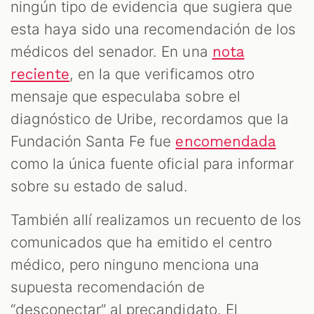
ningún tipo de evidencia que sugiera que
esta haya sido una recomendación de los
médicos del senador. En una
nota
, en la que verificamos otro
reciente
mensaje que especulaba sobre el
diagnóstico de Uribe, recordamos que la
Fundación Santa Fe fue
encomendada
como la única fuente oficial para informar
sobre su estado de salud.
También allí realizamos un recuento de los
comunicados que ha emitido el centro
médico, pero ninguno menciona una
supuesta recomendación de
“desconectar” al precandidato. El