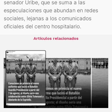
senador Uribe, que se suma a las
especulaciones que abundan en redes
sociales, lejanas a los comunicados
oficiales del centro hospitalario.
Artículos relacionados