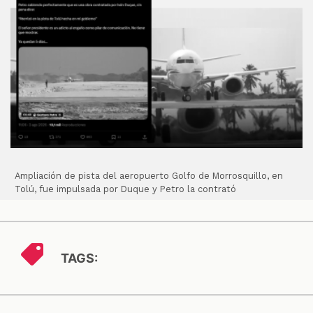
Ampliación de pista del aeropuerto Golfo de Morrosquillo, en
Tolú, fue impulsada por Duque y Petro la contrató
TAGS: