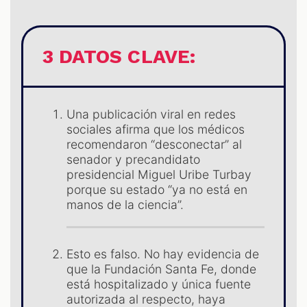
3 DATOS CLAVE:
AST
Una publicación viral en redes
sociales afirma que los médicos
recomendaron “desconectar” al
senador y precandidato
presidencial Miguel Uribe Turbay
porque su estado “ya no está en
manos de la ciencia”.
Esto es falso. No hay evidencia de
que la Fundación Santa Fe, donde
está hospitalizado y única fuente
autorizada al respecto, haya