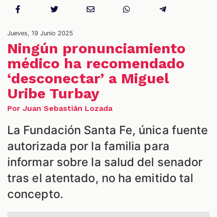
NES
Jueves, 19 Junio 2025
Ningún pronunciamiento
médico ha recomendado
‘desconectar’ a Miguel
Uribe Turbay
Por Juan Sebastián Lozada
La Fundación Santa Fe, única fuente
autorizada por la familia para
LES
informar sobre la salud del senador
tras el atentado, no ha emitido tal
concepto.