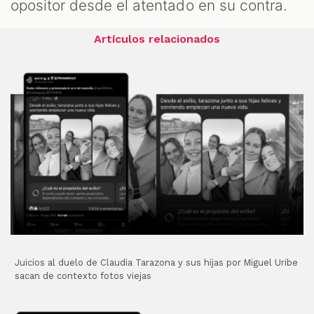
opositor desde el atentado en su contra.
Artículos relacionados
Juicios al duelo de Claudia Tarazona y sus hijas por Miguel Uribe
sacan de contexto fotos viejas