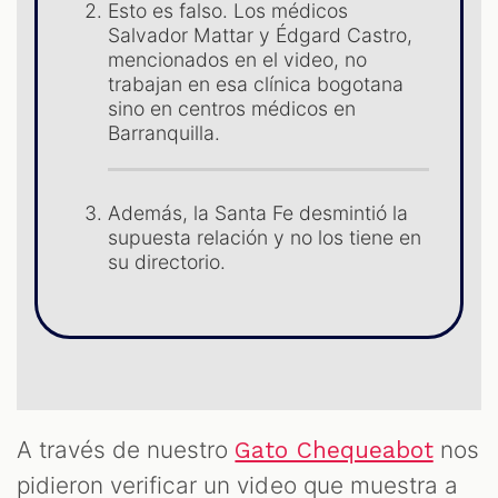
ST
Esto es falso. Los médicos
Salvador Mattar y Édgard Castro,
mencionados en el video, no
trabajan en esa clínica bogotana
sino en centros médicos en
Barranquilla.
Además, la Santa Fe desmintió la
supuesta relación y no los tiene en
su directorio.
OM
A través de nuestro
nos
Gato Chequeabot
pidieron verificar un video que muestra a