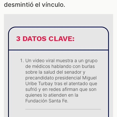
desmintió el vínculo.
ES
3 DATOS CLAVE:
Un video viral muestra a un grupo
de médicos hablando con burlas
sobre la salud del senador y
precandidato presidencial Miguel
Uribe Turbay tras el atentado que
sufrió y en redes afirman que son
quienes lo atienden en la
Fundación Santa Fe.