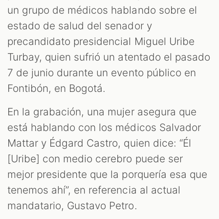
un grupo de médicos hablando sobre el
estado de salud del senador y
precandidato presidencial Miguel Uribe
Turbay, quien sufrió un atentado el pasado
7 de junio durante un evento público en
Fontibón, en Bogotá.
En la grabación, una mujer asegura que
está hablando con los médicos Salvador
Mattar y Édgard Castro, quien dice: “Él
[Uribe] con medio cerebro puede ser
mejor presidente que la porquería esa que
tenemos ahí”, en referencia al actual
mandatario, Gustavo Petro.