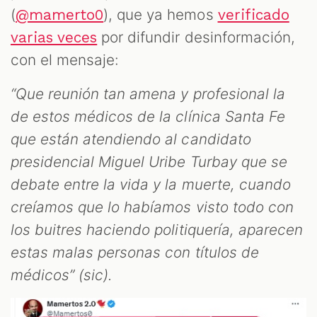
(
), que ya hemos
@mamerto0
verificado
por difundir desinformación,
varias veces
con el mensaje:
“Que reunión tan amena y profesional la
de estos médicos de la clínica Santa Fe
que están atendiendo al candidato
presidencial Miguel Uribe Turbay que se
debate entre la vida y la muerte, cuando
creíamos que lo habíamos visto todo con
los buitres haciendo politiquería, aparecen
estas malas personas con títulos de
médicos” (sic).