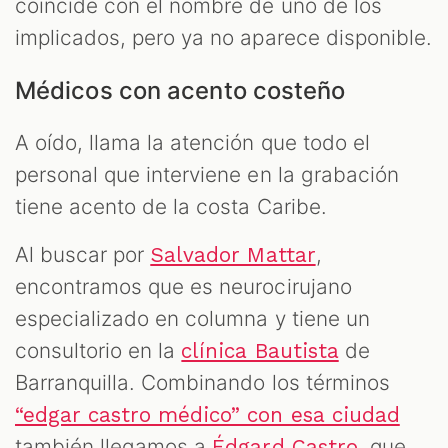
coincide con el nombre de uno de los
implicados, pero ya no aparece disponible.
Médicos con acento costeño
A oído, llama la atención que todo el
personal que interviene en la grabación
tiene acento de la costa Caribe.
Al buscar por
,
Salvador Mattar
encontramos que es neurocirujano
especializado en columna y tiene un
consultorio en la
de
clínica Bautista
Barranquilla. Combinando los términos
“edgar castro médico” con esa ciudad
también llegamos a
, que
Édgard Castro