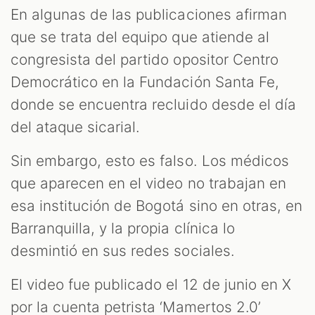
En algunas de las publicaciones afirman
que se trata del equipo que atiende al
congresista del partido opositor Centro
Democrático en la Fundación Santa Fe,
donde se encuentra recluido desde el día
del ataque sicarial.
Sin embargo, esto es falso. Los médicos
que aparecen en el video no trabajan en
esa institución de Bogotá sino en otras, en
Barranquilla, y la propia clínica lo
desmintió en sus redes sociales.
El video fue publicado el 12 de junio en X
por la cuenta petrista ‘Mamertos 2.0’