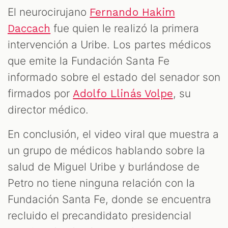
El neurocirujano
Fernando Hakim
fue quien le realizó la primera
Daccach
intervención a Uribe. Los partes médicos
que emite la Fundación Santa Fe
informado sobre el estado del senador son
firmados por
, su
Adolfo Llinás Volpe
director médico.
En conclusión, el video viral que muestra a
un grupo de médicos hablando sobre la
salud de Miguel Uribe y burlándose de
Petro no tiene ninguna relación con la
Fundación Santa Fe, donde se encuentra
recluido el precandidato presidencial