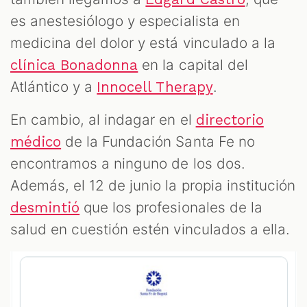
es anestesiólogo y especialista en
medicina del dolor y está vinculado a la
en la capital del
clínica Bonadonna
Atlántico y a
.
Innocell Therapy
En cambio, al indagar en el
directorio
de la Fundación Santa Fe no
médico
encontramos a ninguno de los dos.
Además, el 12 de junio la propia institución
que los profesionales de la
desmintió
salud en cuestión estén vinculados a ella.