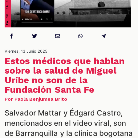
Viernes, 13 Junio 2025
Estos médicos que hablan
ES
sobre la salud de Miguel
Uribe no son de la
Fundación Santa Fe
Por Paola Benjumea Brito
Salvador Mattar y Édgard Castro,
mencionados en el video viral, son
de Barranquilla y la clínica bogotana