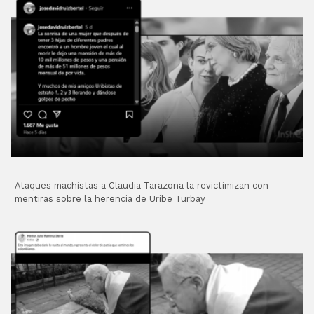
Ataques machistas a Claudia Tarazona la revictimizan con
mentiras sobre la herencia de Uribe Turbay