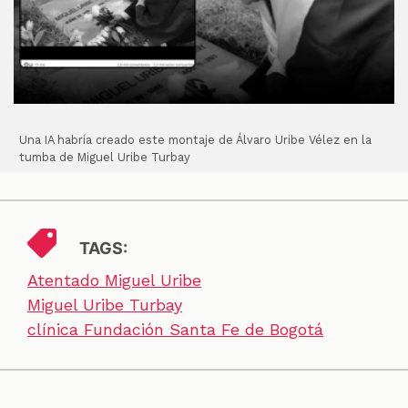
Una IA habría creado este montaje de Álvaro Uribe Vélez en la
tumba de Miguel Uribe Turbay
TAGS:
Atentado Miguel Uribe
Miguel Uribe Turbay
clínica Fundación Santa Fe de Bogotá