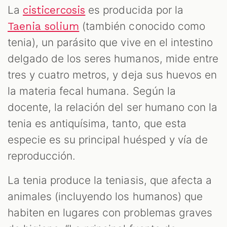
La
es producida por la
cisticercosis
(también conocido como
Taenia solium
tenia), un parásito que vive en el intestino
delgado de los seres humanos, mide entre
tres y cuatro metros, y deja sus huevos en
la materia fecal humana. Según la
docente, la relación del ser humano con la
tenia es antiquísima, tanto, que esta
especie es su principal huésped y vía de
reproducción.
La tenia produce la teniasis, que afecta a
animales (incluyendo los humanos) que
habiten en lugares con problemas graves