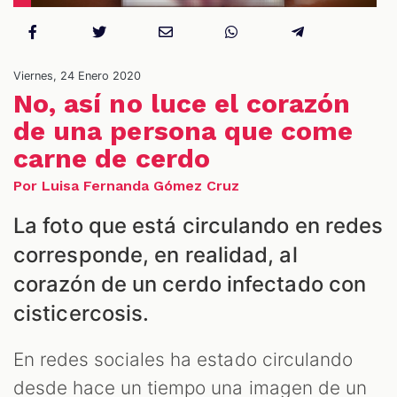
NES
Viernes, 24 Enero 2020
No, así no luce el corazón
de una persona que come
carne de cerdo
Por Luisa Fernanda Gómez Cruz
La foto que está circulando en redes
corresponde, en realidad, al
corazón de un cerdo infectado con
cisticercosis.
LES
En redes sociales ha estado circulando
desde hace un tiempo una imagen de un