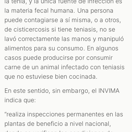
la tenia, y la única fuente de infección es
la materia fecal humana. Una persona
puede contagiarse a sí misma, o a otros,
de cisticercosis si tiene teniasis, no se
lavó correctamente las manos y manipuló
alimentos para su consumo. En algunos
casos puede producirse por consumir
carne de un animal infectado con teniasis
que no estuviese bien cocinada.
En este sentido, sin embargo, el INVIMA
indica que:
“realiza inspecciones permanentes en las
plantas de beneficio a nivel nacional,