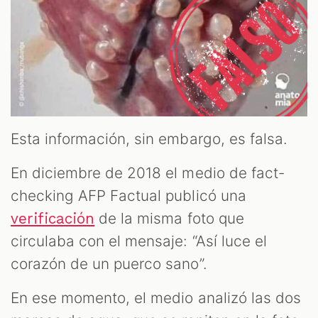
OOM
Esta información, sin embargo, es falsa.
En diciembre de 2018 el medio de fact-
checking AFP Factual publicó una
de la misma foto que
verificación
circulaba con el mensaje: “Así luce el
corazón de un puerco sano”.
En ese momento, el medio analizó las dos