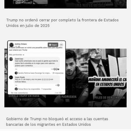
Trump no ordenó cerrar por completo la frontera de Estados
Unidos en julio de 2025
Gobierno de Trump no bloqueó el acceso a las cuentas
bancarias de los migrantes en Estados Unidos