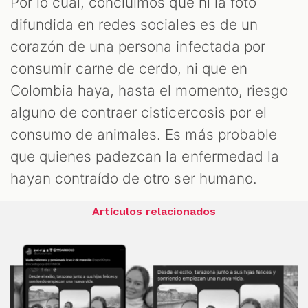
Por lo cual, concluimos que ni la foto
difundida en redes sociales es de un
corazón de una persona infectada por
consumir carne de cerdo, ni que en
Colombia haya, hasta el momento, riesgo
alguno de contraer cisticercosis por el
consumo de animales. Es más probable
que quienes padezcan la enfermedad la
hayan contraído de otro ser humano.
Artículos relacionados