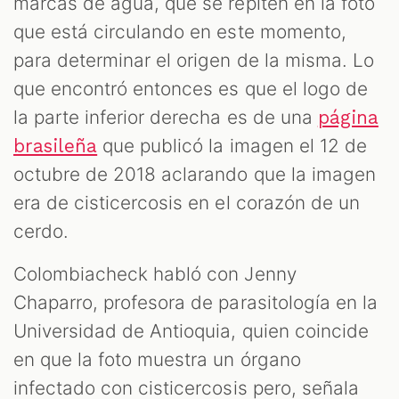
marcas de agua, que se repiten en la foto
que está circulando en este momento,
para determinar el origen de la misma. Lo
que encontró entonces es que el logo de
la parte inferior derecha es de una
página
que publicó la imagen el 12 de
brasileña
octubre de 2018 aclarando que la imagen
era de cisticercosis en el corazón de un
cerdo.
Colombiacheck habló con Jenny
Chaparro, profesora de parasitología en la
Universidad de Antioquia, quien coincide
en que la foto muestra un órgano
infectado con cisticercosis pero, señala