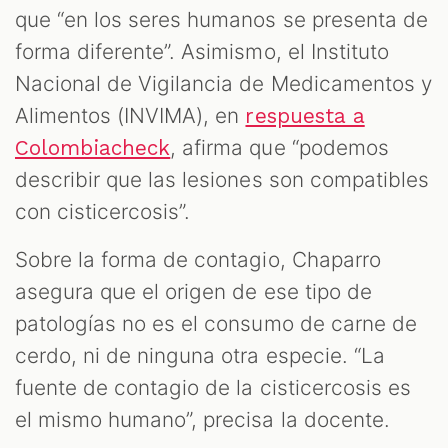
que “en los seres humanos se presenta de
forma diferente”. Asimismo, el Instituto
Nacional de Vigilancia de Medicamentos y
Alimentos (INVIMA), en
respuesta a
, afirma que “podemos
Colombiacheck
describir que las lesiones son compatibles
con cisticercosis”.
Sobre la forma de contagio, Chaparro
asegura que el origen de ese tipo de
patologías no es el consumo de carne de
cerdo, ni de ninguna otra especie. “La
fuente de contagio de la cisticercosis es
el mismo humano”, precisa la docente.