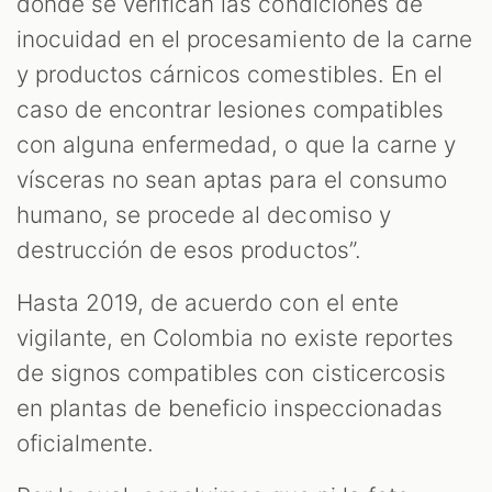
donde se verifican las condiciones de
inocuidad en el procesamiento de la carne
y productos cárnicos comestibles. En el
caso de encontrar lesiones compatibles
con alguna enfermedad, o que la carne y
vísceras no sean aptas para el consumo
humano, se procede al decomiso y
destrucción de esos productos”.
Hasta 2019, de acuerdo con el ente
vigilante, en Colombia no existe reportes
de signos compatibles con cisticercosis
en plantas de beneficio inspeccionadas
oficialmente.