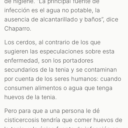
de higiene. “La principal fuente de
infección es el agua no potable, la
ausencia de alcantarillado y baños”, dice
Chaparro.
Los cerdos, al contrario de los que
sugieren las especulaciones sobre esta
enfermedad, son los portadores
secundarios de la tenia y se contaminan
por cuenta de los seres humanos: cuando
consumen alimentos o agua que tenga
huevos de la tenia.
Pero para que a una persona le dé
cisticercosis tendría que comer huevos de