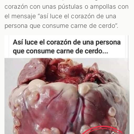
corazón con unas pústulas o ampollas con
el mensaje “así luce el corazón de una
persona que consume carne de cerdo”.
AST