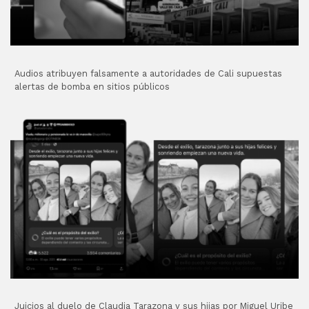
Audios atribuyen falsamente a autoridades de Cali supuestas
alertas de bomba en sitios públicos
Juicios al duelo de Claudia Tarazona y sus hijas por Miguel Uribe