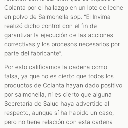
Colanta por el hallazgo en un lote de leche
en polvo de Salmonella spp. “El Invima
realizó dicho control con el fin de
garantizar la ejecución de las acciones
correctivas y los procesos necesarios por
parte del fabricante”.
Por esto calificamos la cadena como
falsa, ya que no es cierto que todos los
productos de Colanta hayan dado positivo
por salmonella, ni es cierto que alguna
Secretaría de Salud haya advertido al
respecto, aunque sí ha habido un caso,
pero no tiene relación con esta cadena