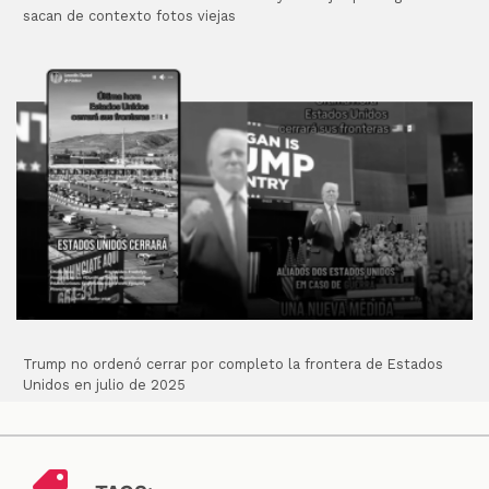
sacan de contexto fotos viejas
Trump no ordenó cerrar por completo la frontera de Estados
Unidos en julio de 2025