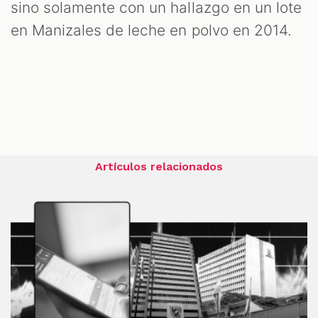
sino solamente con un hallazgo en un lote
en Manizales de leche en polvo en 2014.
Artículos relacionados