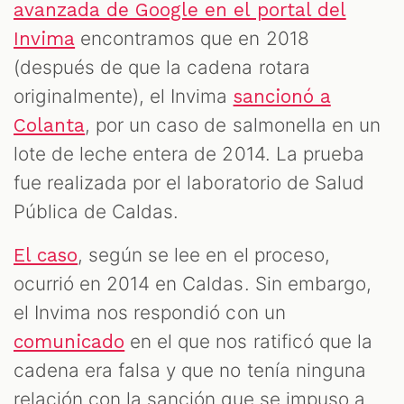
avanzada de Google en el portal del
encontramos que en 2018
Invima
(después de que la cadena rotara
originalmente), el Invima
sancionó a
, por un caso de salmonella en un
Colanta
lote de leche entera de 2014. La prueba
fue realizada por el laboratorio de Salud
Pública de Caldas.
, según se lee en el proceso,
El caso
ocurrió en 2014 en Caldas. Sin embargo,
el Invima nos respondió con un
en el que nos ratificó que la
comunicado
cadena era falsa y que no tenía ninguna
relación con la sanción que se impuso a