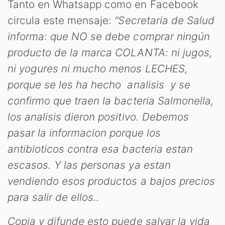
CAST
Tanto en Whatsapp como en Facebook
circula este mensaje:
“Secretaria de Salud
informa: que NO se debe comprar ningún
producto de la marca COLANTA: ni jugos,
ni yogures ni mucho menos LECHES,
porque se les ha hecho analisis y se
confirmo que traen la bacteria Salmonella,
los analisis dieron positivo. Debemos
ZOOM
pasar la informacion porque los
antibioticos contra esa bacteria estan
escasos. Y las personas ya estan
vendiendo esos productos a bajos precios
para salir de ellos..
Copia y difunde esto puede salvar la vida