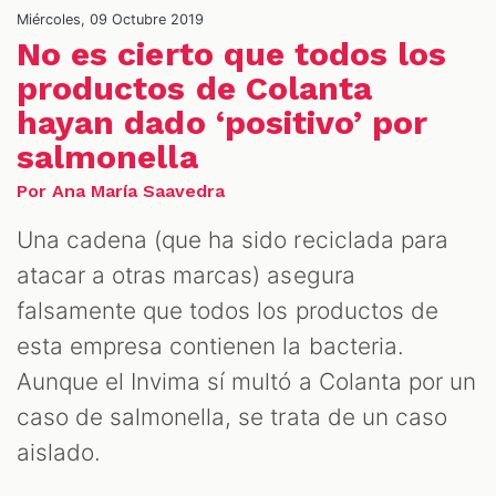
Miércoles, 09 Octubre 2019
No es cierto que todos los
productos de Colanta
hayan dado ‘positivo’ por
salmonella
Por Ana María Saavedra
ALES
Una cadena (que ha sido reciclada para
atacar a otras marcas) asegura
falsamente que todos los productos de
esta empresa contienen la bacteria.
Aunque el Invima sí multó a Colanta por un
caso de salmonella, se trata de un caso
aislado.