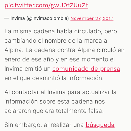
pic.twitter.com/gwU0tZUuZf
— Invima (@invimacolombia)
November 27, 2017
La misma cadena había circulado, pero
cambiando el nombre de la marca a
Alpina. La cadena contra Alpina circuló en
enero de ese año y en ese momento el
Invima emitió un
comunicado de prensa
en el que desmintió la información.
Al contactar al Invima para actualizar la
información sobre esta cadena nos
aclararon que era totalmente falsa.
Sin embargo, al realizar una
búsqueda