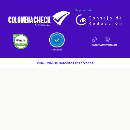
Un proyecto de
CONTÁCTANOS
METODOLOGÍA
2016 - 2026 © Derechos reservados