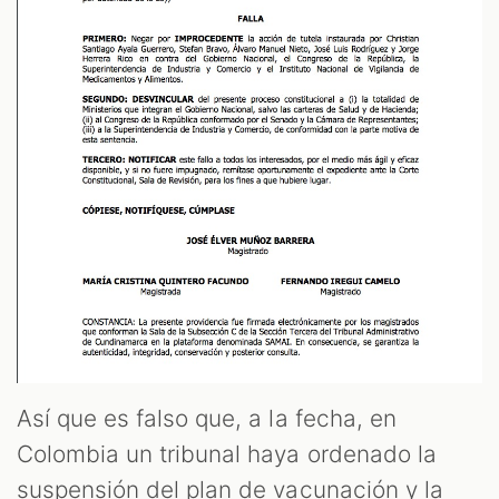
Así que es falso que, a la fecha, en
Colombia un tribunal haya ordenado la
suspensión del plan de vacunación y la