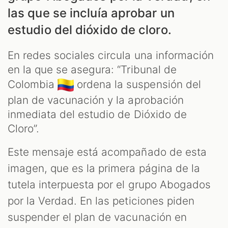
las que se incluía aprobar un
estudio del dióxido de cloro.
En redes sociales circula una información
en la que se asegura: “Tribunal de
Colombia
ordena la suspensión del
plan de vacunación y la aprobación
AST
inmediata del estudio de Dióxido de
Cloro”.
Este mensaje está acompañado de esta
imagen, que es la primera página de la
tutela interpuesta por el grupo Abogados
por la Verdad. En las peticiones piden
suspender el plan de vacunación en