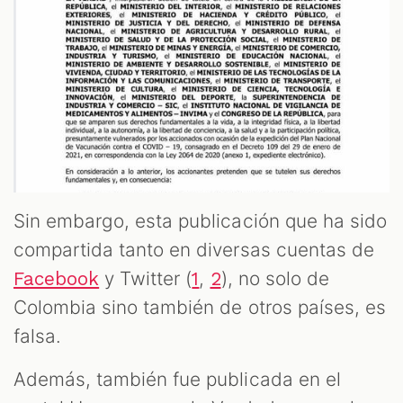
Sin embargo, esta publicación que ha sido
compartida tanto en diversas cuentas de
y Twitter (
,
), no solo de
Facebook
1
2
Colombia sino también de otros países, es
falsa.
Además, también fue publicada en el