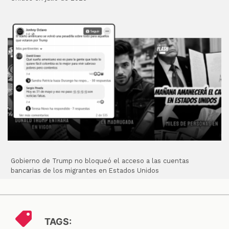
Gobierno de Trump no bloqueó el acceso a las cuentas
bancarias de los migrantes en Estados Unidos
TAGS: