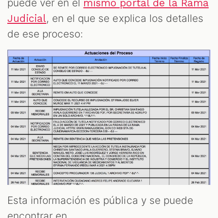
puede ver en el
mismo portal de la Rama
, en el que se explica los detalles
Judicial
de ese proceso:
Esta información es pública y se puede
encontrar en