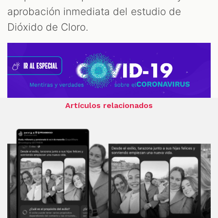
aprobación inmediata del estudio de
Dióxido de Cloro.
Artículos relacionados