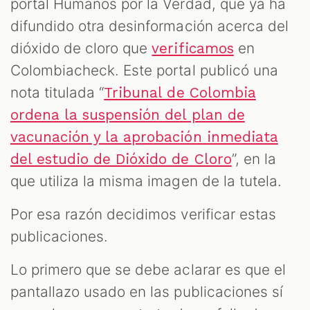
portal Humanos por la Verdad, que ya ha
difundido otra desinformación acerca del
dióxido de cloro que
en
verificamos
Colombiacheck. Este portal publicó una
nota titulada “
Tribunal de Colombia
ordena la suspensión del plan de
vacunación y la aprobación inmediata
”, en la
del estudio de Dióxido de Cloro
que utiliza la misma imagen de la tutela.
Por esa razón decidimos verificar estas
publicaciones.
Lo primero que se debe aclarar es que el
pantallazo usado en las publicaciones sí