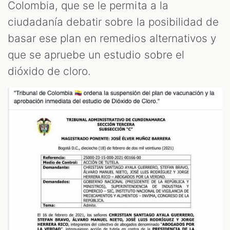
Colombia, que se le permita a la
OOM
ciudadanía debatir sobre la posibilidad de
basar ese plan en remedios alternativos y
que se apruebe un estudio sobre el
dióxido de cloro.