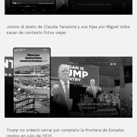
Juicios al duelo de Claudia Tarazona y sus hijas por Miguel Uribe
sacan de contexto fotos viejas
Trump no ordenó cerrar por completo la frontera de Estados
Unidos en julio de 2025