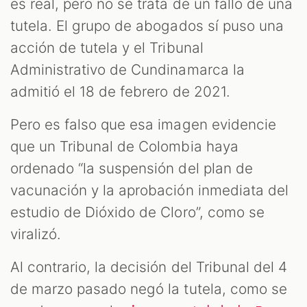
es real, pero no se trata de un fallo de una
tutela. El grupo de abogados sí puso una
acción de tutela y el Tribunal
Administrativo de Cundinamarca la
admitió el 18 de febrero de 2021.
Pero es falso que esa imagen evidencie
que un Tribunal de Colombia haya
ordenado “la suspensión del plan de
vacunación y la aprobación inmediata del
estudio de Dióxido de Cloro”, como se
viralizó.
Al contrario, la decisión del Tribunal del 4
de marzo pasado negó la tutela, como se