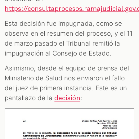
https://consultaprocesos.ramajudicial.gov
Esta decisión fue impugnada, como se
observa en el resumen del proceso, y el 11
de marzo pasado el Tribunal remitió la
impugnación al Consejo de Estado.
Asimismo, desde el equipo de prensa del
Ministerio de Salud nos enviaron el fallo
del juez de primera instancia. Este es un
pantallazo de la
:
decisión