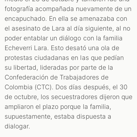
fotografía acompañada nuevamente de un
encapuchado. En ella se amenazaba con
el asesinato de Lara al día siguiente, al no
poder entablar un diálogo con la familia
Echeverri Lara. Esto desató una ola de
protestas ciudadanas en las que pedían
su libertad, lideradas por parte de la
Confederación de Trabajadores de
Colombia (CTC). Dos días después, el 30
de octubre, los secuestradores dijeron que
ampliaron el plazo porque la familia,
supuestamente, estaba dispuesta a
dialogar.