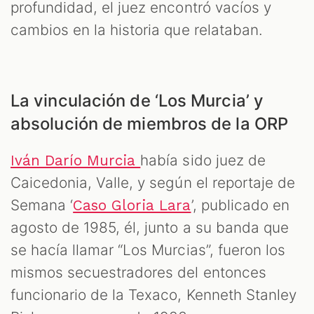
profundidad, el juez encontró vacíos y
cambios en la historia que relataban.
La vinculación de ‘Los Murcia’ y
absolución de miembros de la ORP
había sido juez de
Iván Darío Murcia
Caicedonia, Valle, y según el reportaje de
Semana ‘
’, publicado en
Caso Gloria Lara
agosto de 1985, él, junto a su banda que
se hacía llamar “Los Murcias”, fueron los
mismos secuestradores del entonces
funcionario de la Texaco, Kenneth Stanley