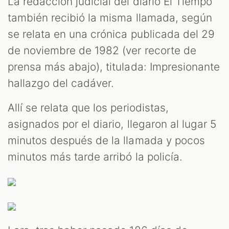
La redacción judicial del diario El Tiempo
también recibió la misma llamada, según
se relata en una crónica publicada del 29
de noviembre de 1982 (ver recorte de
prensa más abajo), titulada: Impresionante
hallazgo del cadáver.
Allí se relata que los periodistas,
asignados por el diario, llegaron al lugar 5
minutos después de la llamada y pocos
minutos más tarde arribó la policía.