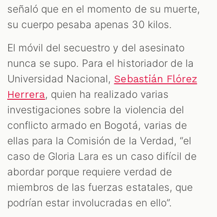
señaló que en el momento de su muerte,
su cuerpo pesaba apenas 30 kilos.
El móvil del secuestro y del asesinato
nunca se supo. Para el historiador de la
Universidad Nacional,
Sebastián Flórez
, quien ha realizado varias
Herrera
investigaciones sobre la violencia del
conflicto armado en Bogotá, varias de
ellas para la Comisión de la Verdad, “el
caso de Gloria Lara es un caso difícil de
abordar porque requiere verdad de
miembros de las fuerzas estatales, que
podrían estar involucradas en ello”.