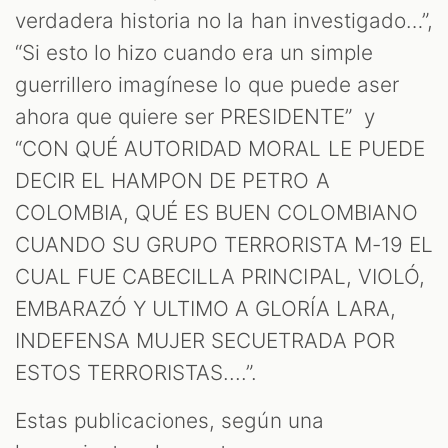
verdadera historia no la han investigado…”,
“Si esto lo hizo cuando era un simple
guerrillero imagínese lo que puede aser
ahora que quiere ser PRESIDENTE” y
“CON QUÉ AUTORIDAD MORAL LE PUEDE
DECIR EL HAMPON DE PETRO A
COLOMBIA, QUÉ ES BUEN COLOMBIANO
CUANDO SU GRUPO TERRORISTA M-19 EL
CUAL FUE CABECILLA PRINCIPAL, VIOLÓ,
EMBARAZÓ Y ULTIMO A GLORÍA LARA,
INDEFENSA MUJER SECUETRADA POR
ESTOS TERRORISTAS....”.
Estas publicaciones, según una