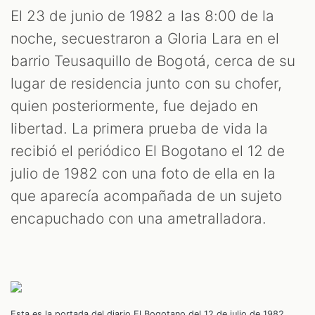
El 23 de junio de 1982 a las 8:00 de la
noche, secuestraron a Gloria Lara en el
barrio Teusaquillo de Bogotá, cerca de su
lugar de residencia junto con su chofer,
quien posteriormente, fue dejado en
libertad. La primera prueba de vida la
recibió el periódico El Bogotano el 12 de
julio de 1982 con una foto de ella en la
que aparecía acompañada de un sujeto
encapuchado con una ametralladora.
Esta es la portada del diario El Bogotano del 12 de julio de 1982