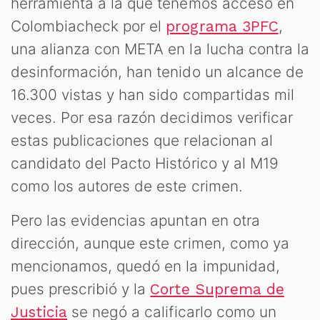
herramienta a la que tenemos acceso en
Colombiacheck por el
,
programa 3PFC
una alianza con META en la lucha contra la
desinformación, han tenido un alcance de
16.300 vistas y han sido compartidas mil
veces. Por esa razón decidimos verificar
estas publicaciones que relacionan al
candidato del Pacto Histórico y al M19
como los autores de este crimen.
Pero las evidencias apuntan en otra
dirección, aunque este crimen, como ya
mencionamos, quedó en la impunidad,
pues prescribió y la
Corte Suprema de
se negó a calificarlo como un
Justicia