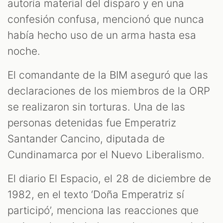
autoría material del disparo y en una
confesión confusa, mencionó que nunca
había hecho uso de un arma hasta esa
noche.
El comandante de la BIM aseguró que las
declaraciones de los miembros de la ORP
se realizaron sin torturas. Una de las
personas detenidas fue Emperatriz
Santander Cancino, diputada de
Cundinamarca por el Nuevo Liberalismo.
El diario El Espacio, el 28 de diciembre de
1982, en el texto ‘Doña Emperatriz sí
participó’, menciona las reacciones que