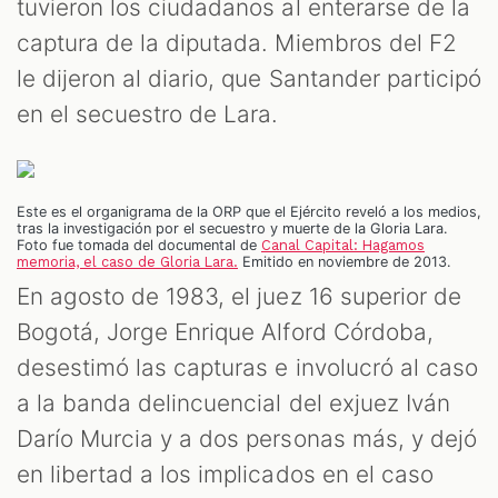
tuvieron los ciudadanos al enterarse de la
captura de la diputada. Miembros del F2
le dijeron al diario, que Santander participó
en el secuestro de Lara.
Este es el organigrama de la ORP que el Ejército reveló a los medios,
tras la investigación por el secuestro y muerte de la Gloria Lara.
Foto fue tomada del documental de
Canal Capital: Hagamos
memoria, el caso de Gloria Lara.
Emitido en noviembre de 2013.
En agosto de 1983, el juez 16 superior de
Bogotá, Jorge Enrique Alford Córdoba,
desestimó las capturas e involucró al caso
a la banda delincuencial del exjuez Iván
Darío Murcia y a dos personas más, y dejó
en libertad a los implicados en el caso