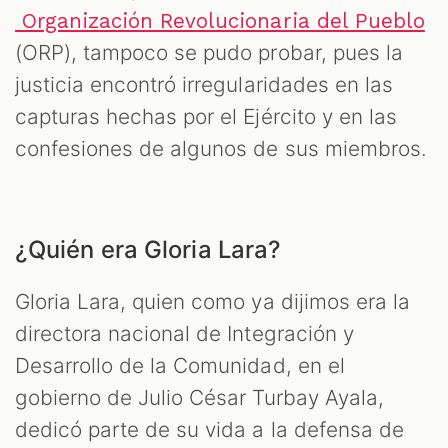
Organización Revolucionaria del Pueblo
(ORP), tampoco se pudo probar, pues la
justicia encontró irregularidades en las
capturas hechas por el Ejército y en las
confesiones de algunos de sus miembros.
¿Quién era Gloria Lara?
Gloria Lara, quien como ya dijimos era la
directora nacional de Integración y
Desarrollo de la Comunidad, en el
gobierno de Julio César Turbay Ayala,
dedicó parte de su vida a la defensa de