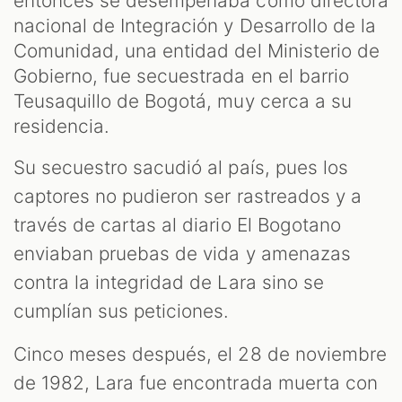
S
entonces se desempeñaba como directora
nacional de Integración y Desarrollo de la
Comunidad, una entidad del Ministerio de
Gobierno, fue secuestrada en el barrio
Teusaquillo de Bogotá, muy cerca a su
residencia.
Su secuestro sacudió al país, pues los
captores no pudieron ser rastreados y a
través de cartas al diario El Bogotano
enviaban pruebas de vida y amenazas
contra la integridad de Lara sino se
cumplían sus peticiones.
Cinco meses después, el 28 de noviembre
de 1982, Lara fue encontrada muerta con