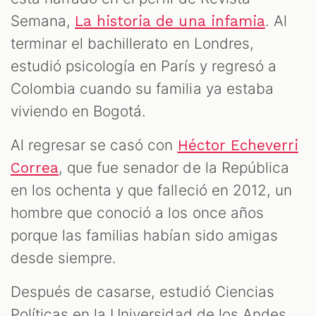
Semana,
. Al
La historia de una infamia
terminar el bachillerato en Londres,
estudió psicología en París y regresó a
Colombia cuando su familia ya estaba
viviendo en Bogotá.
Al regresar se casó con
Héctor Echeverri
, que fue senador de la República
Correa
en los ochenta y que falleció en 2012, un
hombre que conoció a los once años
porque las familias habían sido amigas
desde siempre.
Después de casarse, estudió Ciencias
Políticas en la Universidad de los Andes.