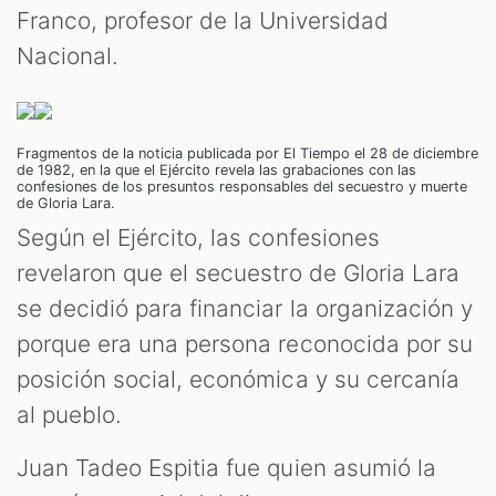
Franco, profesor de la Universidad
Nacional.
Fragmentos de la noticia publicada por El Tiempo el 28 de diciembre
de 1982, en la que el Ejército revela las grabaciones con las
confesiones de los presuntos responsables del secuestro y muerte
de Gloria Lara.
Según el Ejército, las confesiones
revelaron que el secuestro de Gloria Lara
se decidió para financiar la organización y
porque era una persona reconocida por su
posición social, económica y su cercanía
al pueblo.
Juan Tadeo Espitia fue quien asumió la