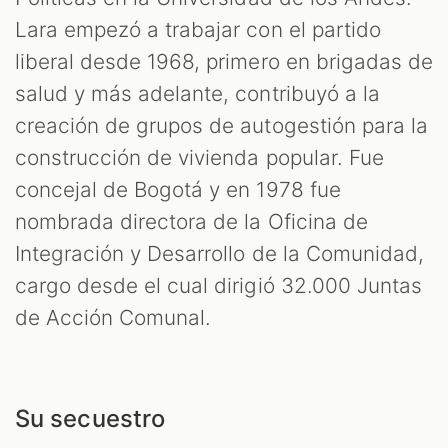
Lara empezó a trabajar con el partido
liberal desde 1968, primero en brigadas de
salud y más adelante, contribuyó a la
creación de grupos de autogestión para la
construcción de vivienda popular. Fue
concejal de Bogotá y en 1978 fue
nombrada directora de la Oficina de
Integración y Desarrollo de la Comunidad,
cargo desde el cual dirigió 32.000 Juntas
de Acción Comunal.
Su secuestro