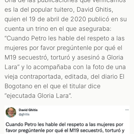
es la del popular tuitero, David Ghitis,
quien el 19 de abril de 2020 publicó en su
cuenta un trino en el que aseguraba:
“Cuando Petro les hable del respeto a las
mujeres por favor pregúntenle por qué el
M19 secuestró, torturó y asesinó a Gloria
Lara” y lo acompañaba con la foto de una
vieja contraportada, editada, del diario El
Bogotano en el que el titular dice
“ejecutada Gloria Lara”.