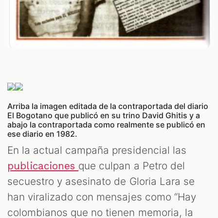
Arriba la imagen editada de la contraportada del diario
El Bogotano que publicó en su trino David Ghitis y a
abajo la contraportada como realmente se publicó en
ese diario en 1982.
En la actual campaña presidencial las
que culpan a Petro del
publicaciones
secuestro y asesinato de Gloria Lara se
han viralizado con mensajes como “Hay
colombianos que no tienen memoria, la