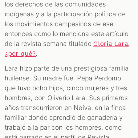
los derechos de las comunidades
indígenas y a la participación política de
los movimientos campesinos de ese
entonces como lo menciona este artículo
de la revista semana titulado
Gloria Lara,
.
¿por qué?
Lara hizo parte de una prestigiosa familia
huilense. Su madre fue Pepa Perdomo
que tuvo ocho hijos, cinco mujeres y tres
hombres, con Oliverio Lara. Sus primeros
años transcurrieron en Neiva, en la finca
familiar donde aprendió de ganadería y
trabajó a la par con los hombres, como
está narrado en el perfil de Revista