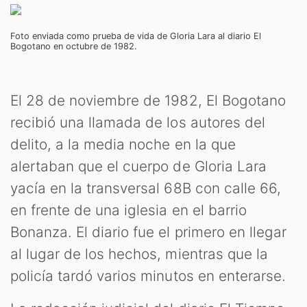
Foto enviada como prueba de vida de Gloria Lara al diario El
Bogotano en octubre de 1982.
El 28 de noviembre de 1982, El Bogotano
recibió una llamada de los autores del
delito, a la media noche en la que
alertaban que el cuerpo de Gloria Lara
yacía en la transversal 68B con calle 66,
en frente de una iglesia en el barrio
Bonanza. El diario fue el primero en llegar
al lugar de los hechos, mientras que la
policía tardó varios minutos en enterarse.