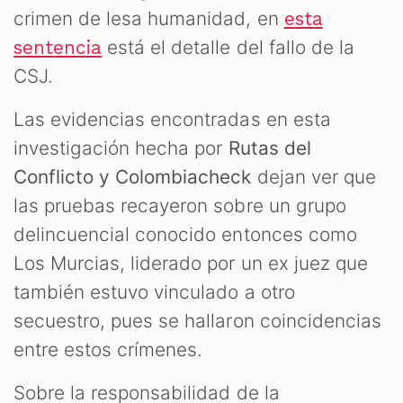
crimen de lesa humanidad, en
esta
está el detalle del fallo de la
sentencia
CSJ.
Las evidencias encontradas en esta
investigación hecha por
Rutas del
Conflicto y Colombiacheck
dejan ver que
las pruebas recayeron sobre un grupo
delincuencial conocido entonces como
Los Murcias, liderado por un ex juez que
también estuvo vinculado a otro
secuestro, pues se hallaron coincidencias
entre estos crímenes.
Sobre la responsabilidad de la