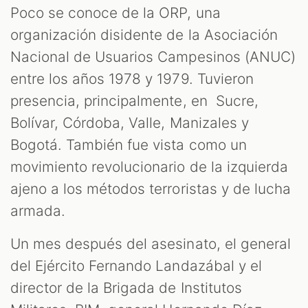
Poco se conoce de la ORP, una
organización disidente de la Asociación
Nacional de Usuarios Campesinos (ANUC)
entre los años 1978 y 1979. Tuvieron
presencia, principalmente, en Sucre,
Bolívar, Córdoba, Valle, Manizales y
Bogotá. También fue vista como un
movimiento revolucionario de la izquierda
ajeno a los métodos terroristas y de lucha
armada.
Un mes después del asesinato, el general
del Ejército Fernando Landazábal y el
director de la Brigada de Institutos