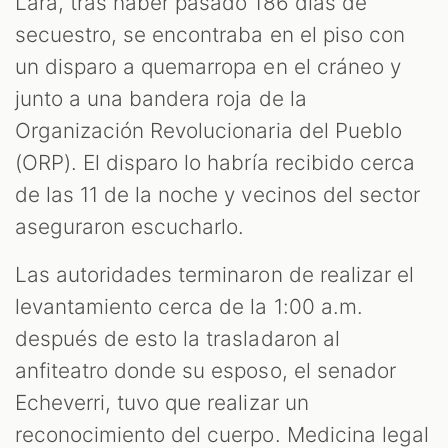
Lara, tras haber pasado 186 días de
secuestro, se encontraba en el piso con
un disparo a quemarropa en el cráneo y
junto a una bandera roja de la
Organización Revolucionaria del Pueblo
(ORP). El disparo lo habría recibido cerca
de las 11 de la noche y vecinos del sector
aseguraron escucharlo.
Las autoridades terminaron de realizar el
levantamiento cerca de la 1:00 a.m.
después de esto la trasladaron al
anfiteatro donde su esposo, el senador
Echeverri, tuvo que realizar un
reconocimiento del cuerpo. Medicina legal