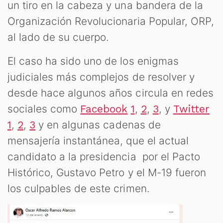
un tiro en la cabeza y una bandera de la
Organización Revolucionaria Popular, ORP,
S
al lado de su cuerpo.
El caso ha sido uno de los enigmas
judiciales más complejos de resolver y
desde hace algunos años circula en redes
sociales como
,
,
, y
Facebook
1
2
3
Twitter
,
,
y en algunas cadenas de
1
2
3
mensajería instantánea, que el actual
candidato a la presidencia por el Pacto
Histórico, Gustavo Petro y el M-19 fueron
los culpables de este crimen.