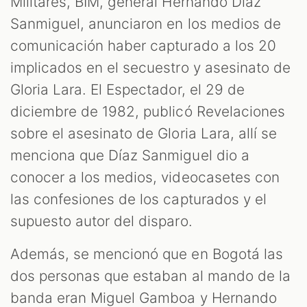
Militares, BIM, general Hernando Díaz
Sanmiguel, anunciaron en los medios de
comunicación haber capturado a los 20
implicados en el secuestro y asesinato de
Gloria Lara. El Espectador, el 29 de
diciembre de 1982, publicó Revelaciones
sobre el asesinato de Gloria Lara, allí se
menciona que Díaz Sanmiguel dio a
conocer a los medios, videocasetes con
las confesiones de los capturados y el
supuesto autor del disparo.
Además, se mencionó que en Bogotá las
dos personas que estaban al mando de la
banda eran Miguel Gamboa y Hernando