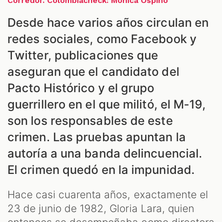
Corredor. Colombiacheck: Mónica Ospino
Desde hace varios años circulan en
redes sociales, como Facebook y
Twitter, publicaciones que
aseguran que el candidato del
Pacto Histórico y el grupo
guerrillero en el que militó, el M-19,
son los responsables de este
crimen. Las pruebas apuntan la
autoría a una banda delincuencial.
El crimen quedó en la impunidad.
Hace casi cuarenta años, exactamente el
23 de junio de 1982, Gloria Lara, quien