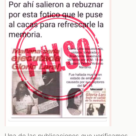
T
Una de las publicaciones que verificamos