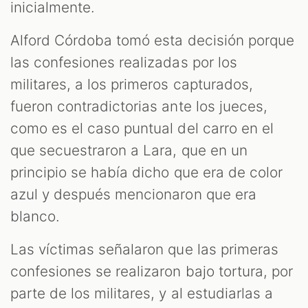
inicialmente.
Alford Córdoba tomó esta decisión porque
las confesiones realizadas por los
militares, a los primeros capturados,
fueron contradictorias ante los jueces,
como es el caso puntual del carro en el
que secuestraron a Lara, que en un
principio se había dicho que era de color
azul y después mencionaron que era
blanco.
Las víctimas señalaron que las primeras
confesiones se realizaron bajo tortura, por
parte de los militares, y al estudiarlas a