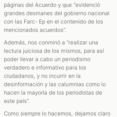
páginas del Acuerdo y que “evidenció
grandes desmanes del gobierno nacional
con las Farc- Ep en el contenido de los
mencionados acuerdos”.
Además, nos conminó a “realizar una
lectura juiciosa de los mismos, para así
poder llevar a cabo un periodismo
verdadero e informativo para los
ciudadanos, y no incurrir en la
desinformación y las calumnias como lo
hacen la mayoría de los periodistas de
este país”.
Como siempre lo hacemos, dejamos claro