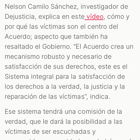
Nelson Camilo Sánchez, investigador de
Dejusticia, explica en este
, cómo y
video
por qué las víctimas son el centro del
Acuerdo; aspecto que también ha
resaltado el Gobierno. “El Acuerdo crea un
mecanismo robusto y necesario de
satisfacción de sus derechos, este es el
Sistema integral para la satisfacción de
los derechos a la verdad, la justicia y la
reparación de las víctimas”, indica.
Ese sistema tendrá una comisión de la
verdad, que le dará la posibilidad a las
víctimas de ser escuchadas y