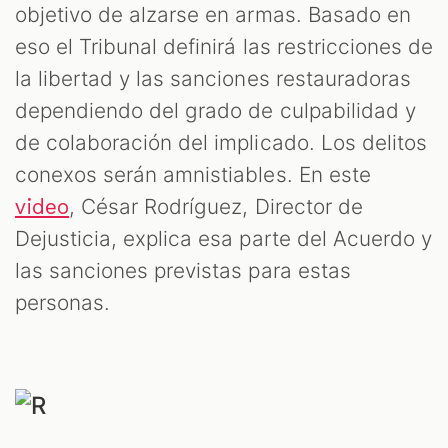
objetivo de alzarse en armas. Basado en
eso el Tribunal definirá las restricciones de
la libertad y las sanciones restauradoras
dependiendo del grado de culpabilidad y
de colaboración del implicado. Los delitos
conexos serán amnistiables. En este
, César Rodríguez, Director de
video
Dejusticia, explica esa parte del Acuerdo y
las sanciones previstas para estas
personas.