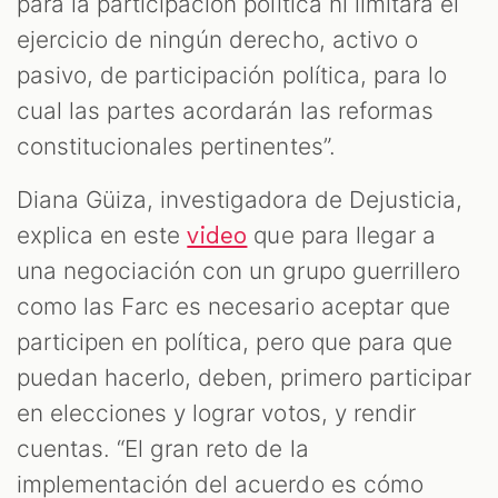
para la participación política ni limitará el
ejercicio de ningún derecho, activo o
pasivo, de participación política, para lo
cual las partes acordarán las reformas
constitucionales pertinentes”.
Diana Güiza, investigadora de Dejusticia,
explica en este
que para llegar a
video
una negociación con un grupo guerrillero
como las Farc es necesario aceptar que
participen en política, pero que para que
puedan hacerlo, deben, primero participar
en elecciones y lograr votos, y rendir
cuentas. “El gran reto de la
implementación del acuerdo es cómo