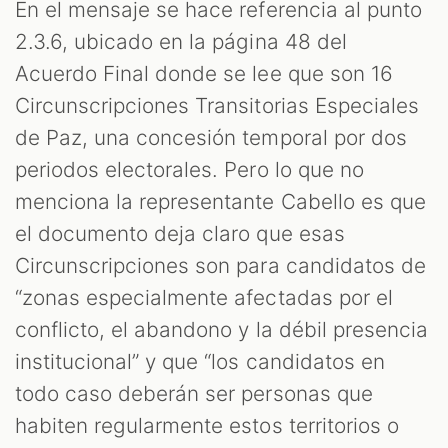
En el mensaje se hace referencia al punto
2.3.6, ubicado en la página 48 del
Acuerdo Final donde se lee que son 16
Circunscripciones Transitorias Especiales
de Paz, una concesión temporal por dos
periodos electorales. Pero lo que no
menciona la representante Cabello es que
el documento deja claro que esas
Circunscripciones son para candidatos de
“zonas especialmente afectadas por el
conflicto, el abandono y la débil presencia
institucional” y que “los candidatos en
todo caso deberán ser personas que
habiten regularmente estos territorios o