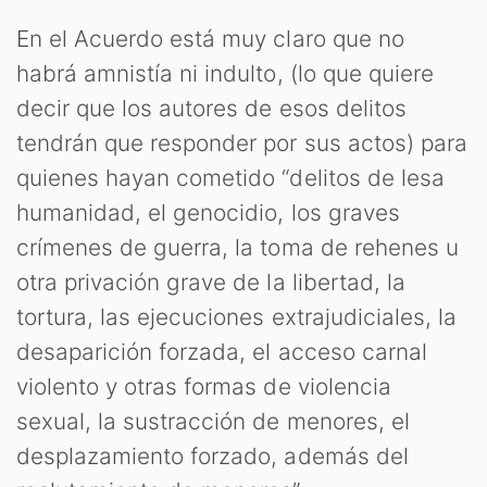
En el Acuerdo está muy claro que no
habrá amnistía ni indulto, (lo que quiere
decir que los autores de esos delitos
tendrán que responder por sus actos) para
quienes hayan cometido “delitos de lesa
humanidad, el genocidio, los graves
crímenes de guerra, la toma de rehenes u
otra privación grave de la libertad, la
tortura, las ejecuciones extrajudiciales, la
desaparición forzada, el acceso carnal
violento y otras formas de violencia
sexual, la sustracción de menores, el
desplazamiento forzado, además del