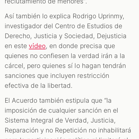
reclutamiento de menores”.
Así también lo explica Rodrigo Uprinmy,
investigador del Centro de Estudios de
Derecho, Justicia y Sociedad, Dejusticia
en este
, en donde precisa que
video
quienes no confiesen la verdad irán a la
cárcel, pero quienes sí lo hagan tendrán
sanciones que incluyen restricción
efectiva de la libertad.
El Acuerdo también estipula que “la
imposición de cualquier sanción en el
Sistema Integral de Verdad, Justicia,
Reparación y no Repetición no inhabilitará