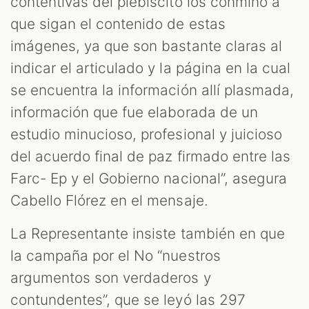
M
contentivas del plebiscito los conmino a
que sigan el contenido de estas
imágenes, ya que son bastante claras al
indicar el articulado y la página en la cual
se encuentra la información allí plasmada,
información que fue elaborada de un
estudio minucioso, profesional y juicioso
del acuerdo final de paz firmado entre las
Farc- Ep y el Gobierno nacional”, asegura
Cabello Flórez en el mensaje.
La Representante insiste también en que
la campaña por el No “nuestros
argumentos son verdaderos y
contundentes”, que se leyó las 297