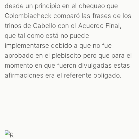
desde un principio en el chequeo que
Colombiacheck comparó las frases de los
trinos de Cabello con el Acuerdo Final,
que tal como está no puede
implementarse debido a que no fue
aprobado en el plebiscito pero que para el
momento en que fueron divulgadas estas
afirmaciones era el referente obligado.