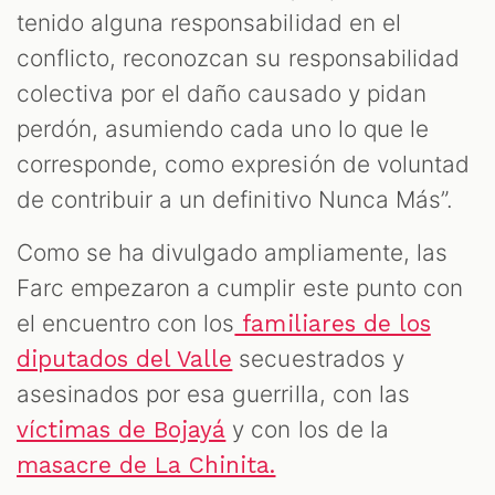
tenido alguna responsabilidad en el
conflicto, reconozcan su responsabilidad
colectiva por el daño causado y pidan
perdón, asumiendo cada uno lo que le
corresponde, como expresión de voluntad
de contribuir a un definitivo Nunca Más”.
Como se ha divulgado ampliamente, las
Farc empezaron a cumplir este punto con
el encuentro con los
familiares de los
secuestrados y
diputados del Valle
asesinados por esa guerrilla, con las
y con los de la
víctimas de Bojayá
masacre de La Chinita.