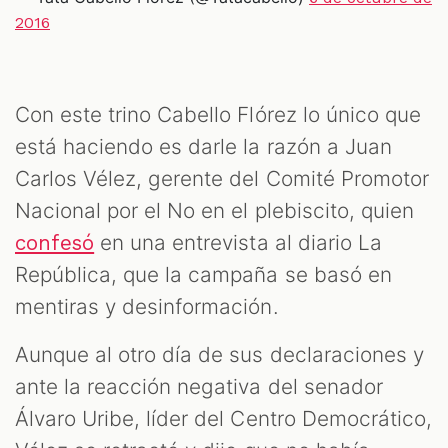
2016
Con este trino Cabello Flórez lo único que
está haciendo es darle la razón a Juan
Carlos Vélez, gerente del Comité Promotor
Nacional por el No en el plebiscito, quien
en una entrevista al diario La
confesó
República, que la campaña se basó en
mentiras y desinformación.
T
Aunque al otro día de sus declaraciones y
ante la reacción negativa del senador
Álvaro Uribe, líder del Centro Democrático,