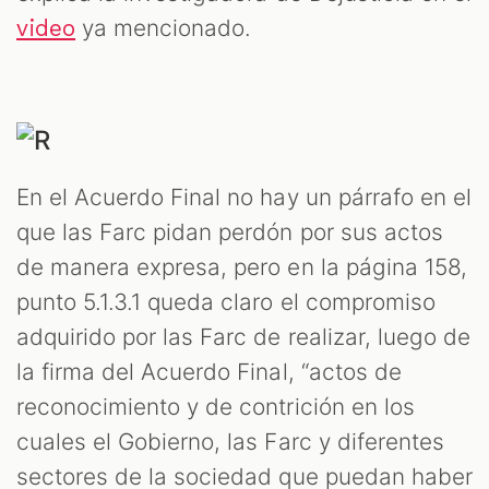
ya mencionado.
video
En el Acuerdo Final no hay un párrafo en el
que las Farc pidan perdón por sus actos
de manera expresa, pero en la página 158,
punto 5.1.3.1 queda claro el compromiso
adquirido por las Farc de realizar, luego de
la firma del Acuerdo Final, “actos de
reconocimiento y de contrición en los
cuales el Gobierno, las Farc y diferentes
sectores de la sociedad que puedan haber