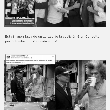
Esta imagen falsa de un abrazo de la coalición Gran Consulta
por Colombia fue generada con IA