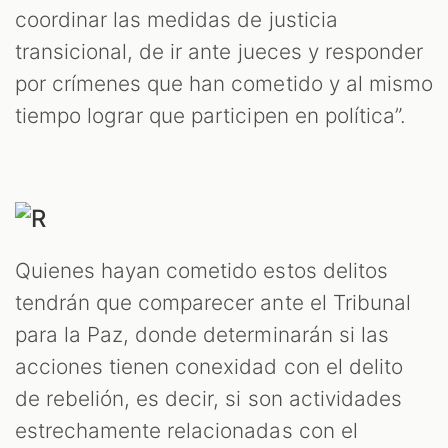
coordinar las medidas de justicia
transicional, de ir ante jueces y responder
por crímenes que han cometido y al mismo
tiempo lograr que participen en política”.
Quienes hayan cometido estos delitos
tendrán que comparecer ante el Tribunal
para la Paz, donde determinarán si las
acciones tienen conexidad con el delito
de rebelión, es decir, si son actividades
estrechamente relacionadas con el