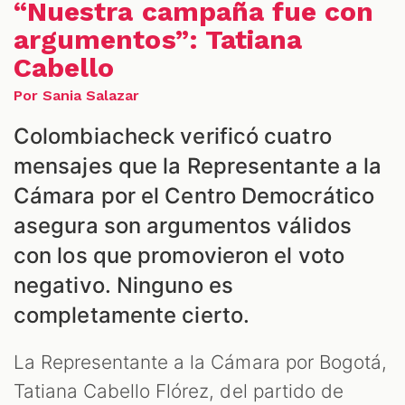
“Nuestra campaña fue con
argumentos”: Tatiana
Cabello
Por Sania Salazar
Colombiacheck verificó cuatro
mensajes que la Representante a la
Cámara por el Centro Democrático
S
asegura son argumentos válidos
con los que promovieron el voto
negativo. Ninguno es
completamente cierto.
La Representante a la Cámara por Bogotá,
Tatiana Cabello Flórez, del partido de