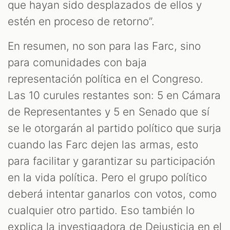
que hayan sido desplazados de ellos y
estén en proceso de retorno”.
En resumen, no son para las Farc, sino
para comunidades con baja
representación política en el Congreso.
Las 10 curules restantes son: 5 en Cámara
de Representantes y 5 en Senado que sí
se le otorgarán al partido político que surja
cuando las Farc dejen las armas, esto
para facilitar y garantizar su participación
en la vida política. Pero el grupo político
deberá intentar ganarlos con votos, como
cualquier otro partido. Eso también lo
explica la investigadora de Dejusticia en el