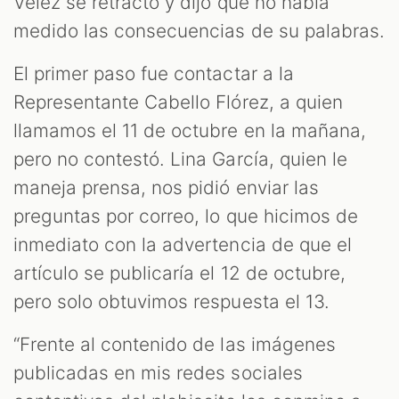
Vélez se retractó y dijo que no había
medido las consecuencias de su palabras.
El primer paso fue contactar a la
Representante Cabello Flórez, a quien
llamamos el 11 de octubre en la mañana,
pero no contestó. Lina García, quien le
maneja prensa, nos pidió enviar las
preguntas por correo, lo que hicimos de
inmediato con la advertencia de que el
artículo se publicaría el 12 de octubre,
pero solo obtuvimos respuesta el 13.
“Frente al contenido de las imágenes
publicadas en mis redes sociales