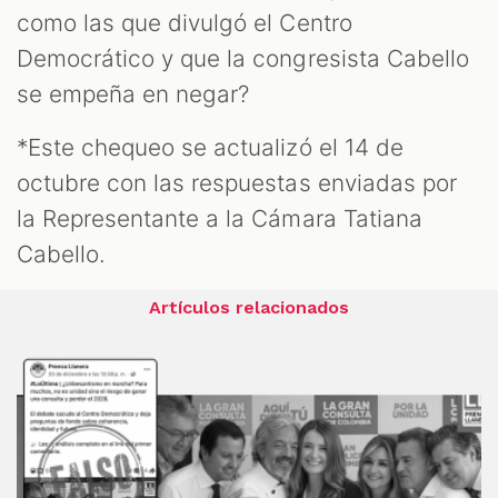
como las que divulgó el Centro
Democrático y que la congresista Cabello
se empeña en negar?
*Este chequeo se actualizó el 14 de
octubre con las respuestas enviadas por
la Representante a la Cámara Tatiana
Cabello.
Artículos relacionados