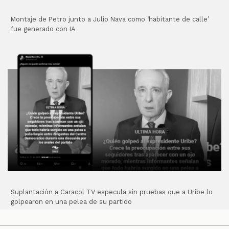
Montaje de Petro junto a Julio Nava como ‘habitante de calle’
fue generado con IA
Suplantación a Caracol TV especula sin pruebas que a Uribe lo
golpearon en una pelea de su partido