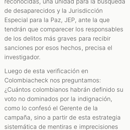
reconocidas, una unidad para la búsqueda
de desaparecidos y la Jurisdicción
Especial para la Paz, JEP, ante la que
tendrán que comparecer los responsables
de los delitos más graves para recibir
sanciones por esos hechos, precisa el
investigador.
Luego de esta verificación en
Colombiacheck nos preguntamos:
¿Cuántos colombianos habrán definido su
voto no dominados por la indignación,
como lo confesó el Gerente de la
campaña, sino a partir de esta estrategia
sistemática de mentiras e imprecisiones