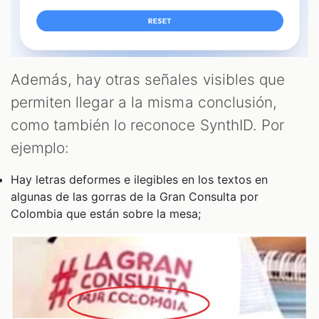
Además, hay otras señales visibles que
permiten llegar a la misma conclusión,
como también lo reconoce SynthID. Por
ejemplo:
Hay letras deformes e ilegibles en los textos en
algunas de las gorras de la Gran Consulta por
Colombia que están sobre la mesa;