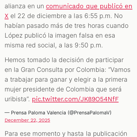
alianza en un
comunicado que publicó en
el 22 de diciembre a las 6:55 p.m. No
X
habían pasado más de tres horas cuando
López publicó la imagen falsa en esa
misma red social, a las 9:50 p.m.
Hemos tomado la decisión de participar
en la Gran Consulta por Colombia: “Vamos
a trabajar para ganar y elegir a la primera
mujer presidente de Colombia que será
uribista”.
pic.twitter.com/JK89O54NfF
— Prensa Paloma Valencia (@PrensaPalomaV)
December 22, 2025
Para ese momento y hasta la publicación