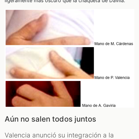
ligeramente más oscuro que la chaqueta de Dávila.
Aún no salen todos juntos
Valencia anunció su integración a la