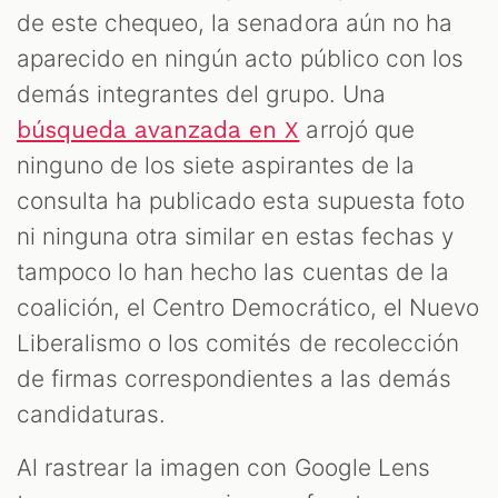
de este chequeo, la senadora aún no ha
aparecido en ningún acto público con los
demás integrantes del grupo. Una
arrojó que
búsqueda avanzada en X
ninguno de los siete aspirantes de la
consulta ha publicado esta supuesta foto
ni ninguna otra similar en estas fechas y
tampoco lo han hecho las cuentas de la
coalición, el Centro Democrático, el Nuevo
Liberalismo o los comités de recolección
de firmas correspondientes a las demás
candidaturas.
Al rastrear la imagen con Google Lens