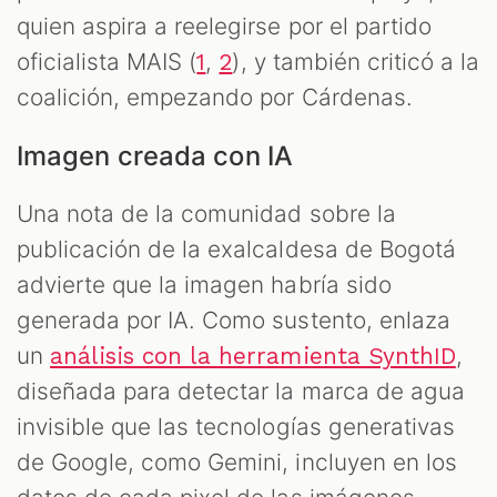
quien aspira a reelegirse por el partido
oficialista MAIS (
,
), y también criticó a la
1
2
coalición, empezando por Cárdenas.
Imagen creada con IA
Una nota de la comunidad sobre la
publicación de la exalcaldesa de Bogotá
advierte que la imagen habría sido
generada por IA. Como sustento, enlaza
un
,
análisis con la herramienta SynthID
diseñada para detectar la marca de agua
invisible que las tecnologías generativas
de Google, como Gemini, incluyen en los