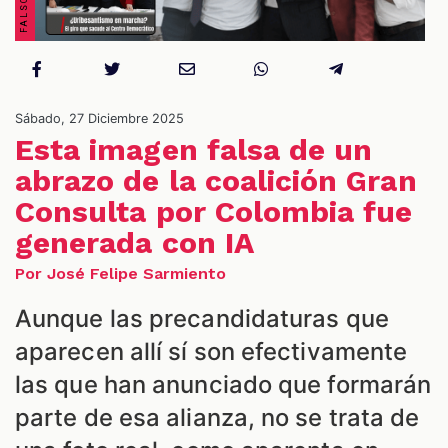
S
Sábado, 27 Diciembre 2025
Esta imagen falsa de un
abrazo de la coalición Gran
Consulta por Colombia fue
generada con IA
Por José Felipe Sarmiento
Aunque las precandidaturas que
aparecen allí sí son efectivamente
las que han anunciado que formarán
parte de esa alianza, no se trata de