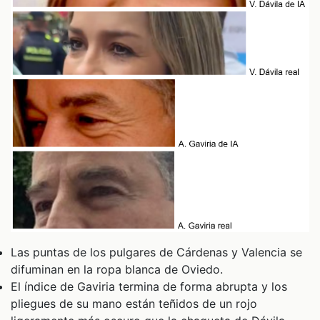
Las puntas de los pulgares de Cárdenas y Valencia se
difuminan en la ropa blanca de Oviedo.
El índice de Gaviria termina de forma abrupta y los
pliegues de su mano están teñidos de un rojo