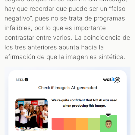
hay que recordar que puede ser un “falso
negativo”, pues no se trata de programas
infalibles, por lo que es importante
contrastar entre varios. La coincidencia de
los tres anteriores apunta hacia la
afirmación de que la imagen es sintética.