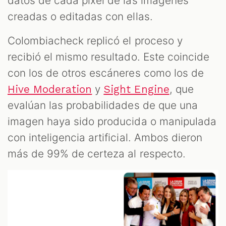
datos de cada pixel de las imágenes
creadas o editadas con ellas.
Colombiacheck replicó el proceso y
recibió el mismo resultado. Este coincide
con los de otros escáneres como los de
y
, que
Hive Moderation
Sight Engine
evalúan las probabilidades de que una
imagen haya sido producida o manipulada
con inteligencia artificial. Ambos dieron
más de 99% de certeza al respecto.