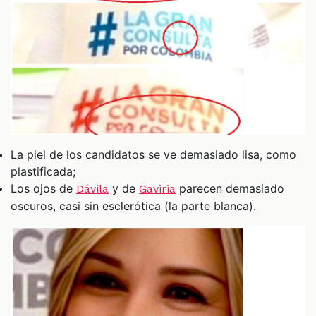
La piel de los candidatos se ve demasiado lisa, como
plastificada;
Los ojos de
y de
parecen demasiado
Dávila
Gaviria
oscuros, casi sin esclerótica (la parte blanca).