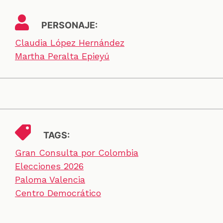
PERSONAJE:
Claudia López Hernández
Martha Peralta Epieyú
TAGS:
Gran Consulta por Colombia
Elecciones 2026
Paloma Valencia
Centro Democrático