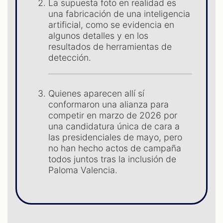
La supuesta foto en realidad es
una fabricación de una inteligencia
artificial, como se evidencia en
algunos detalles y en los
resultados de herramientas de
detección.
S
Quienes aparecen allí sí
conformaron una alianza para
competir en marzo de 2026 por
una candidatura única de cara a
las presidenciales de mayo, pero
no han hecho actos de campaña
todos juntos tras la inclusión de
Paloma Valencia.