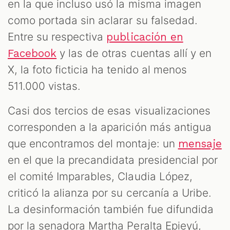
en la que incluso usó la misma imagen
como portada sin aclarar su falsedad.
Entre su respectiva
publicación en
y las de otras cuentas allí y en
Facebook
X, la foto ficticia ha tenido al menos
511.000 vistas.
Casi dos tercios de esas visualizaciones
corresponden a la aparición más antigua
que encontramos del montaje: un
mensaje
en el que la precandidata presidencial por
el comité Imparables, Claudia López,
criticó la alianza por su cercanía a Uribe.
La desinformación también fue difundida
por la senadora Martha Peralta Epieyú,