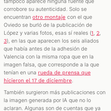
tampoco aparece ninguna fuente que
corrobore su autenticidad. Solo se
encuentran
con el que
otro montaje
Oviedo se burló de la publicación de
López y varias fotos, esas sí reales (
,
,
1
2
), en las que aparecen los seis aliados
3
que había antes de la adhesión de
Valencia con la misma ropa que en la
imagen falsa, que corresponde a la que
tenían en una
rueda de prensa que
.
hicieron el 17 de diciembre
También surgieron más publicaciones con
la imagen generada por IA que no lo
aclaran. Algunas son de cuentas que ya