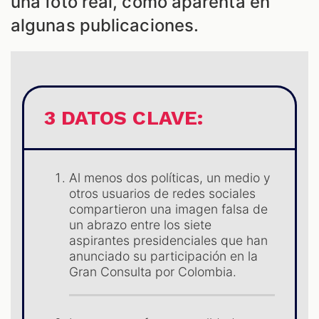
una foto real, como aparenta en
algunas publicaciones.
S
3 DATOS CLAVE:
Al menos dos políticas, un medio y
otros usuarios de redes sociales
compartieron una imagen falsa de
un abrazo entre los siete
aspirantes presidenciales que han
anunciado su participación en la
Gran Consulta por Colombia.