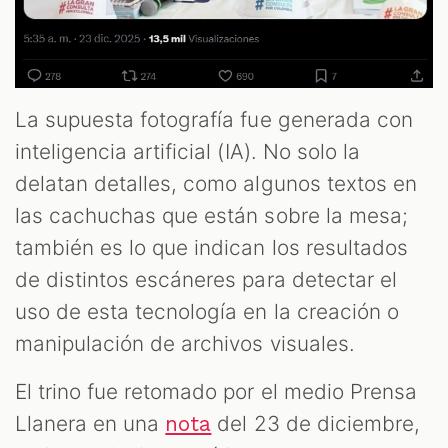
La supuesta fotografía fue generada con
inteligencia artificial (IA). No solo la
delatan detalles, como algunos textos en
las cachuchas que están sobre la mesa;
también es lo que indican los resultados
de distintos escáneres para detectar el
uso de esta tecnología en la creación o
manipulación de archivos visuales.
El trino fue retomado por el medio Prensa
Llanera en una
del 23 de diciembre,
nota