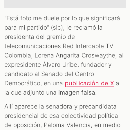
“Está foto me duele por lo que significará
para mi partido” (sic), le reclamó la
presidenta del gremio de
telecomunicaciones Red Intercable TV
Colombia, Lorena Angarita Croswaythe, al
expresidente Álvaro Uribe, fundador y
candidato al Senado del Centro
T
Democrático, en una
a
publicación de X
la que adjuntó una
imagen falsa.
Allí aparece la senadora y precandidata
presidencial de esa colectividad política
de oposición, Paloma Valencia, en medio