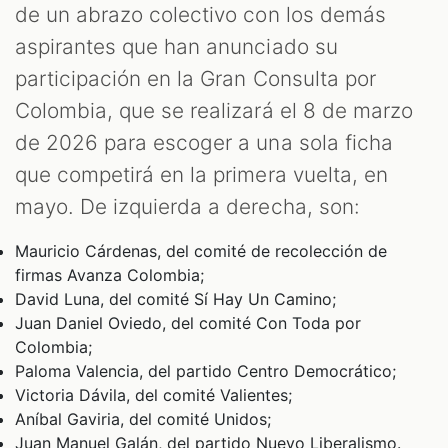
de un abrazo colectivo con los demás
aspirantes que han anunciado su
participación en la Gran Consulta por
Colombia, que se realizará el 8 de marzo
de 2026 para escoger a una sola ficha
que competirá en la primera vuelta, en
mayo. De izquierda a derecha, son:
Mauricio Cárdenas, del comité de recolección de
firmas Avanza Colombia;
David Luna, del comité Sí Hay Un Camino;
Juan Daniel Oviedo, del comité Con Toda por
Colombia;
Paloma Valencia, del partido Centro Democrático;
Victoria Dávila, del comité Valientes;
Aníbal Gaviria, del comité Unidos;
Juan Manuel Galán, del partido Nuevo Liberalismo.