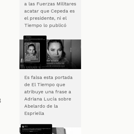
a las Fuerzas Militares
acatar que Cepeda es
el presidente, ni el
Tiempo lo publicó
Es falsa esta portada
de El Tiempo que
atribuye una frase a
Adriana Lucía sobre
3
Abelardo de la
Espriella