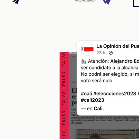
FALSO FALSO FALSO FALSO FALSO FALSO FALSO FALSO