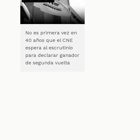
,
No es primera vez en
40 años que el CNE
espera al escrutinio
para declarar ganador
de segunda vuelta