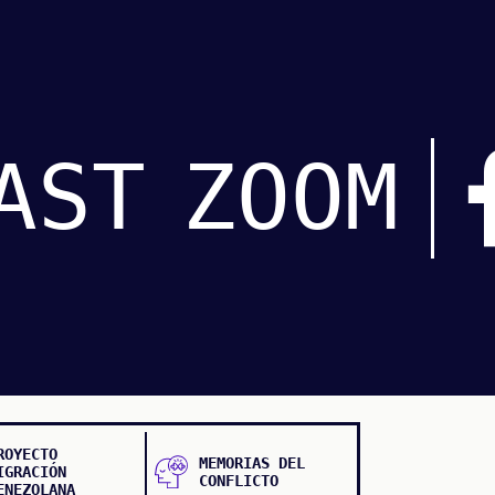
AST
ZOOM
ROYECTO
MEMORIAS DEL
IGRACIÓN
CONFLICTO
ENEZOLANA