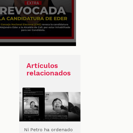
Artículos
relacionados
Ni Petro ha ordenado