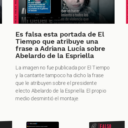
Es falsa esta portada de El
Tiempo que atribuye una
frase a Adriana Lucía sobre
Abelardo de la Espriella
La imagen no fue publicada por El Tiempo
y la cantante tampoco ha dicho la frase
que le atribuyen sobre el presidente
electo Abelardo de la Espriella. El propio
medio desmintió el montaje.
Falso