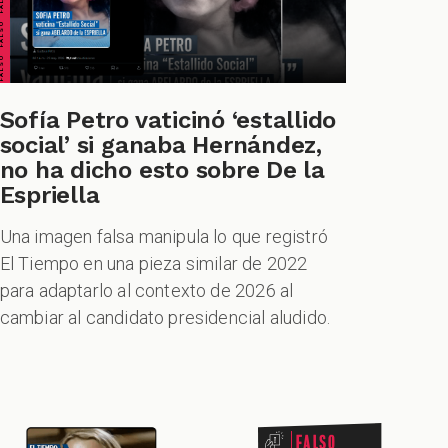
Sofía Petro vaticinó ‘estallido
social’ si ganaba Hernández,
no ha dicho esto sobre De la
Espriella
Una imagen falsa manipula lo que registró
El Tiempo en una pieza similar de 2022
para adaptarlo al contexto de 2026 al
cambiar al candidato presidencial aludido.
Falso