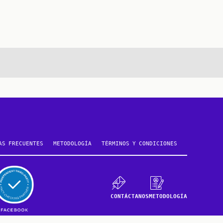
te
AS FRECUENTES
METODOLOGÍA
TÉRMINOS Y CONDICIONES
CONTÁCTANOS
METODOLOGÍA