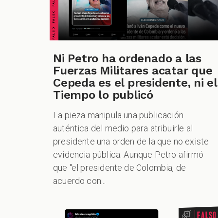
Ni Petro ha ordenado a las
Fuerzas Militares acatar que
Cepeda es el presidente, ni el
Tiempo lo publicó
La pieza manipula una publicación
auténtica del medio para atribuirle al
presidente una orden de la que no existe
evidencia pública. Aunque Petro afirmó
que "el presidente de Colombia, de
acuerdo con...
Falso