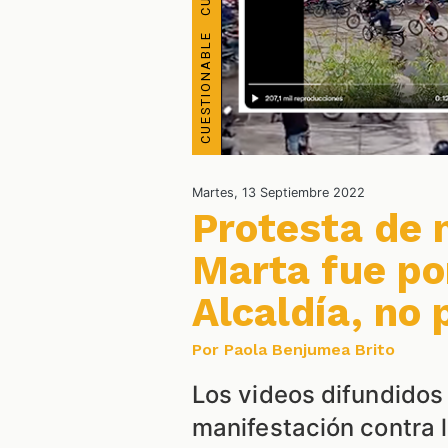
Martes, 13 Septiembre 2022
Protesta de 
Marta fue po
Alcaldía, no 
Por Paola Benjumea Brito
Los videos difundidos 
manifestación contra l