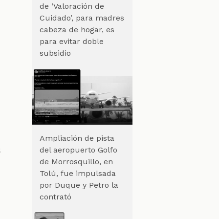
de ‘Valoración de
Cuidado’, para madres
cabeza de hogar, es
para evitar doble
subsidio
Ampliación de pista
s
del aeropuerto Golfo
de Morrosquillo, en
Tolú, fue impulsada
por Duque y Petro la
contrató