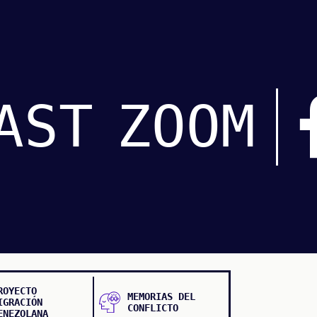
AST
ZOOM
ROYECTO
MEMORIAS DEL
IGRACIÓN
CONFLICTO
ENEZOLANA