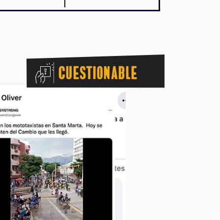
Cuestionable