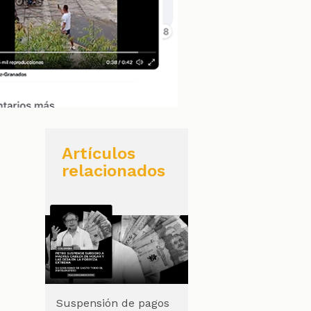
Artículos
relacionados
Suspensión de pagos