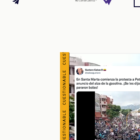
CUESTIONABLE CUESTIONABLE CUESTIONABLE CUESTIONABLE CUESTIONABLE CUESTIONABLE CUESTIONABLE CUESTIONABLE