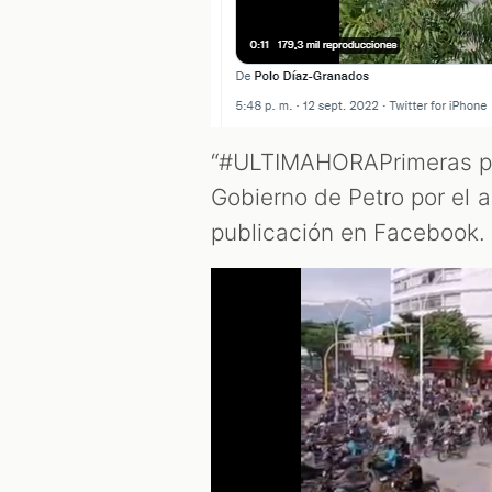
“#ULTIMAHORAPrimeras pr
Gobierno de Petro por el a
publicación en Facebook.