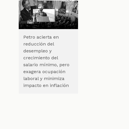
Petro acierta en
reducción del
desempleo y
crecimiento del
salario mínimo, pero
exagera ocupación
laboral y minimiza
impacto en inflación