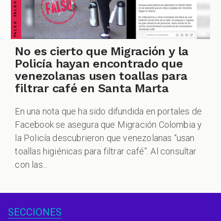
No es cierto que Migración y la
Policía hayan encontrado que
venezolanas usen toallas para
filtrar café en Santa Marta
En una nota que ha sido difundida en portales de
Facebook se asegura que Migración Colombia y
la Policía descubrieron que venezolanas “usan
toallas higiénicas para filtrar café”. Al consultar
con las...
SECCIONES