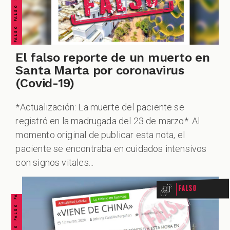
El falso reporte de un muerto en
Santa Marta por coronavirus
(Covid-19)
*Actualización: La muerte del paciente se
registró en la madrugada del 23 de marzo*. Al
momento original de publicar esta nota, el
FALSO FALSO FALSO FALSO FALSO FALSO FALSO
paciente se encontraba en cuidados intensivos
con signos vitales...
Falso