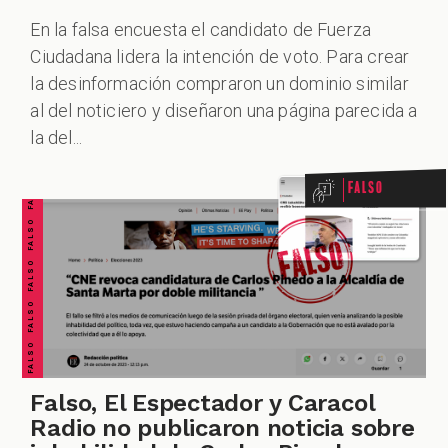
En la falsa encuesta el candidato de Fuerza
Ciudadana lidera la intención de voto. Para crear
la desinformación compraron un dominio similar
FALSO FALSO FALSO FALSO FALSO FALSO FALSO
al del noticiero y diseñaron una página parecida a
la del...
Falso
Falso, El Espectador y Caracol
Radio no publicaron noticia sobre