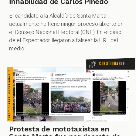
CUESTIONABLE CUESTIONABLE CUESTIONABLE CUESTIONABLE CUESTIONABLE CUESTIONABLE CUESTIONABLE
inhabilidad de Carlos Pinedo
El candidato a la Alcaldía de Santa Marta
actualmente no tiene ningún proceso abierto en
el Consejo Nacional Electoral (CNE). En el caso
de el Espectador llegaron a falsear la URL del
medio.
Cuestionable
Protesta de mototaxistas en