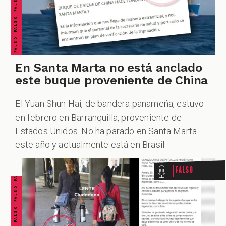
En Santa Marta no está anclado
este buque proveniente de China
El Yuan Shun Hai, de bandera panameña, estuvo
en febrero en Barranquilla, proveniente de
FALSO FALSO FALSO FALSO FALSO FALSO FALSO
Estados Unidos. No ha parado en Santa Marta
este año y actualmente está en Brasil.
Falso