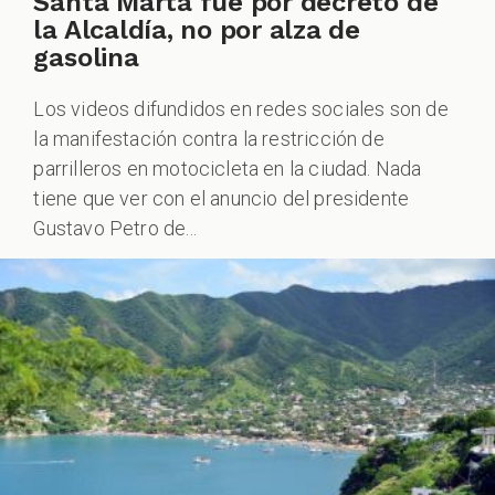
Santa Marta fue por decreto de
la Alcaldía, no por alza de
gasolina
Los videos difundidos en redes sociales son de
la manifestación contra la restricción de
parrilleros en motocicleta en la ciudad. Nada
tiene que ver con el anuncio del presidente
Gustavo Petro de...