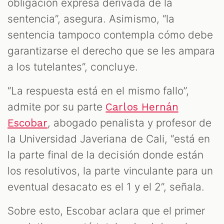
obligación expresa derivada de la
sentencia”, asegura. Asimismo, “la
sentencia tampoco contempla cómo debe
garantizarse el derecho que se les ampara
a los tutelantes”, concluye.
“La respuesta está en el mismo fallo”,
admite por su parte
Carlos Hernán
, abogado penalista y profesor de
Escobar
la Universidad Javeriana de Cali, “está en
la parte final de la decisión donde están
los resolutivos, la parte vinculante para un
eventual desacato es el 1 y el 2”, señala.
Sobre esto, Escobar aclara que el primer