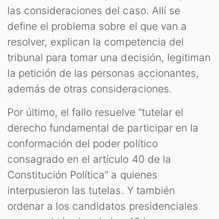
las consideraciones del caso. Allí se
define el problema sobre el que van a
resolver, explican la competencia del
tribunal para tomar una decisión, legitiman
la petición de las personas accionantes,
además de otras consideraciones.
Por último, el fallo resuelve “tutelar el
derecho fundamental de participar en la
conformación del poder político
consagrado en el artículo 40 de la
Constitución Política” a quienes
interpusieron las tutelas. Y también
ordenar a los candidatos presidenciales