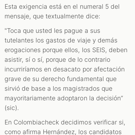
Esta exigencia está en el numeral 5 del
mensaje, que textualmente dice:
"Toca que usted les pague a sus
tutelantes los gastos de viaje y demás
erogaciones porque ellos, los SEIS, deben
asistir, sí o sí, porque de lo contrario
incurriríamos en desacato por afectación
grave de su derecho fundamental que
sirvió de base a los magistrados que
mayoritariamente adoptaron la decisión”
(sic).
En Colombiacheck decidimos verificar si,
como afirma Hernández, los candidatos