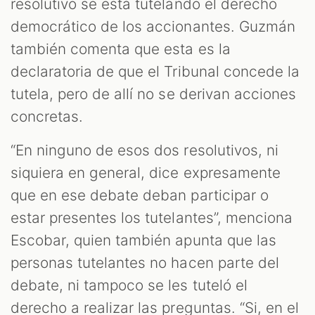
resolutivo se está tutelando el derecho
democrático de los accionantes. Guzmán
también comenta que esta es la
declaratoria de que el Tribunal concede la
tutela, pero de allí no se derivan acciones
concretas.
“En ninguno de esos dos resolutivos, ni
siquiera en general, dice expresamente
que en ese debate deban participar o
estar presentes los tutelantes”, menciona
Escobar, quien también apunta que las
personas tutelantes no hacen parte del
debate, ni tampoco se les tuteló el
derecho a realizar las preguntas. “Si, en el