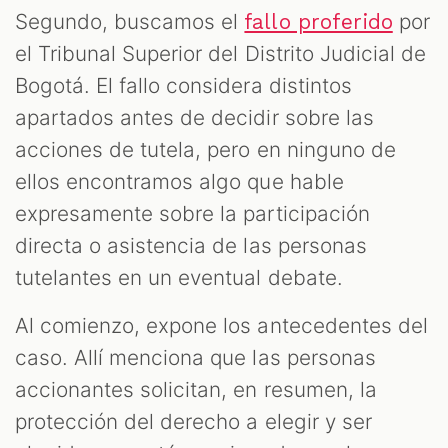
Segundo, buscamos el
por
fallo proferido
el Tribunal Superior del Distrito Judicial de
Bogotá. El fallo considera distintos
apartados antes de decidir sobre las
acciones de tutela, pero en ninguno de
ellos encontramos algo que hable
expresamente sobre la participación
directa o asistencia de las personas
tutelantes en un eventual debate.
Al comienzo, expone los antecedentes del
caso. Allí menciona que las personas
accionantes solicitan, en resumen, la
protección del derecho a elegir y ser