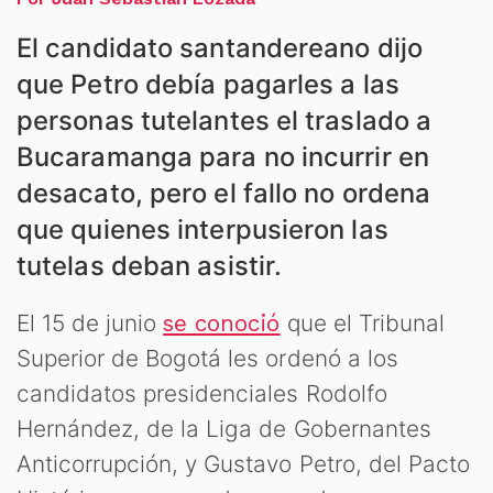
ES
El candidato santandereano dijo
que Petro debía pagarles a las
personas tutelantes el traslado a
Bucaramanga para no incurrir en
desacato, pero el fallo no ordena
que quienes interpusieron las
tutelas deban asistir.
El 15 de junio
que el Tribunal
se conoció
Superior de Bogotá les ordenó a los
candidatos presidenciales Rodolfo
Hernández, de la Liga de Gobernantes
Anticorrupción, y Gustavo Petro, del Pacto