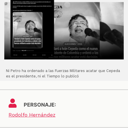
Ni Petro ha ordenado a las Fuerzas Militares acatar que Cepeda
es el presidente, ni el Tiempo lo publicó
PERSONAJE:
Rodolfo Hernández