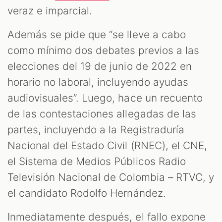
veraz e imparcial.
Además se pide que “se lleve a cabo
como mínimo dos debates previos a las
elecciones del 19 de junio de 2022 en
horario no laboral, incluyendo ayudas
audiovisuales”. Luego, hace un recuento
de las contestaciones allegadas de las
partes, incluyendo a la Registraduría
Nacional del Estado Civil (RNEC), el CNE,
el Sistema de Medios Públicos Radio
Televisión Nacional de Colombia – RTVC, y
el candidato Rodolfo Hernández.
Inmediatamente después, el fallo expone