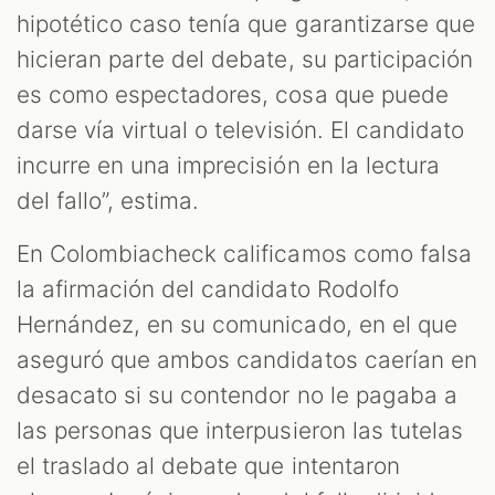
hipotético caso tenía que garantizarse que
hicieran parte del debate, su participación
es como espectadores, cosa que puede
darse vía virtual o televisión. El candidato
incurre en una imprecisión en la lectura
del fallo”, estima.
En Colombiacheck calificamos como falsa
la afirmación del candidato Rodolfo
Hernández, en su comunicado, en el que
aseguró que ambos candidatos caerían en
desacato si su contendor no le pagaba a
las personas que interpusieron las tutelas
el traslado al debate que intentaron