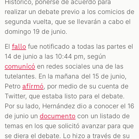
ES
Histórico, ponerse de acuerdo para
realizar un debate previo a los comicios de
segunda vuelta, que se llevarán a cabo el
domingo 19 de junio.
El
fue notificado a todas las partes el
fallo
14 de junio a las 10:44 pm, según
en redes sociales una de las
comunicó
tutelantes. En la mañana del 15 de junio,
Petro
, por medio de su cuenta de
afirmó
Twitter, que estaba listo para el debate.
Por su lado, Hernández dio a conocer el 16
de junio un
con un listado de
documento
temas en los que solicitó avanzar para que
se diera el debate. Lo hizo a través de su