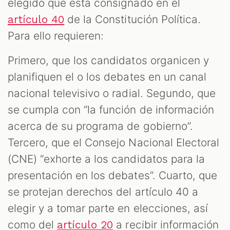
elegido que está consignado en el
de la Constitución Política.
artículo 40
Para ello requieren:
Primero, que los candidatos organicen y
planifiquen el o los debates en un canal
nacional televisivo o radial. Segundo, que
se cumpla con “la función de información
acerca de su programa de gobierno”.
Tercero, que el Consejo Nacional Electoral
(CNE) “exhorte a los candidatos para la
presentación en los debates”. Cuarto, que
se protejan derechos del artículo 40 a
elegir y a tomar parte en elecciones, así
como del
a recibir información
artículo 20