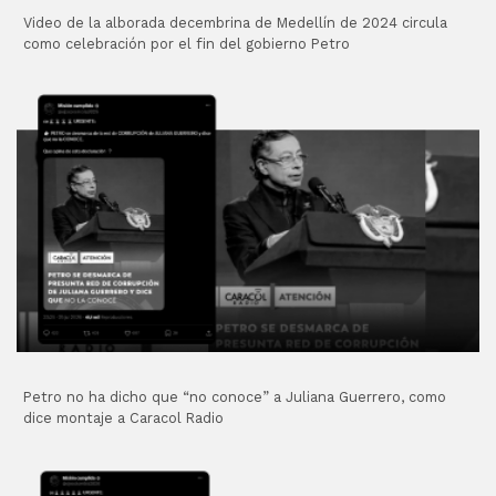
Video de la alborada decembrina de Medellín de 2024 circula
como celebración por el fin del gobierno Petro
Petro no ha dicho que “no conoce” a Juliana Guerrero, como
dice montaje a Caracol Radio