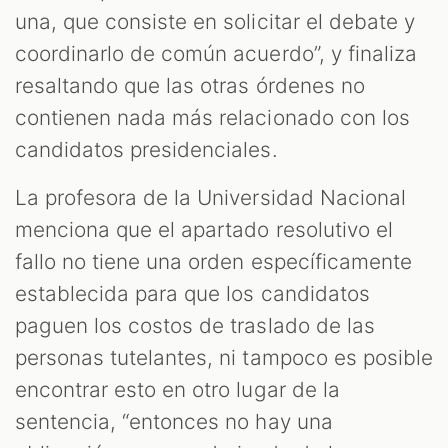
una, que consiste en solicitar el debate y
coordinarlo de común acuerdo”, y finaliza
resaltando que las otras órdenes no
contienen nada más relacionado con los
candidatos presidenciales.
La profesora de la Universidad Nacional
menciona que el apartado resolutivo el
fallo no tiene una orden específicamente
establecida para que los candidatos
paguen los costos de traslado de las
personas tutelantes, ni tampoco es posible
encontrar esto en otro lugar de la
sentencia, “entonces no hay una