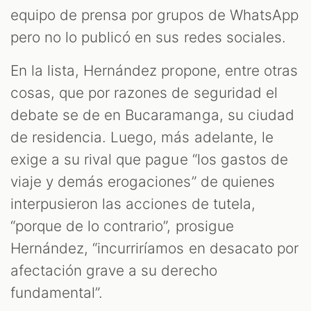
ST
equipo de prensa por grupos de WhatsApp
pero no lo publicó en sus redes sociales.
En la lista, Hernández propone, entre otras
cosas, que por razones de seguridad el
debate se de en Bucaramanga, su ciudad
de residencia. Luego, más adelante, le
exige a su rival que pague “los gastos de
viaje y demás erogaciones” de quienes
interpusieron las acciones de tutela,
OM
“porque de lo contrario”, prosigue
Hernández, “incurriríamos en desacato por
afectación grave a su derecho
fundamental”.