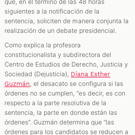
que, en el término de las 48 horas
siguientes a la notificación de la
sentencia, soliciten de manera conjunta la
realización de un debate presidencial.
Como explica la profesora
constitucionalista y subdirectora del
Centro de Estudios de Derecho, Justicia y
Sociedad (Dejusticia),
Diana Esther
, el desacato se configura si las
Guzmán
órdenes no se cumplen, “es decir, es con
respecto a la parte resolutiva de la
sentencia, la parte en donde están las
órdenes”. Guzmán determina que “las
órdenes para los candidatos se reducen a