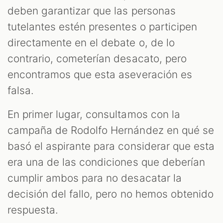
deben garantizar que las personas
tutelantes estén presentes o participen
directamente en el debate o, de lo
contrario, cometerían desacato, pero
encontramos que esta aseveración es
falsa.
En primer lugar, consultamos con la
campaña de Rodolfo Hernández en qué se
basó el aspirante para considerar que esta
era una de las condiciones que deberían
cumplir ambos para no desacatar la
decisión del fallo, pero no hemos obtenido
respuesta.