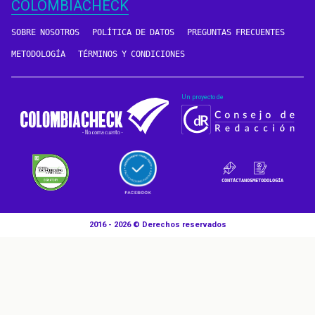
COLOMBIACHECK
SOBRE NOSOTROS
POLÍTICA DE DATOS
PREGUNTAS FRECUENTES
METODOLOGÍA
TÉRMINOS Y CONDICIONES
Un proyecto de
CONTÁCTANOS
METODOLOGÍA
2016 - 2026 © Derechos reservados