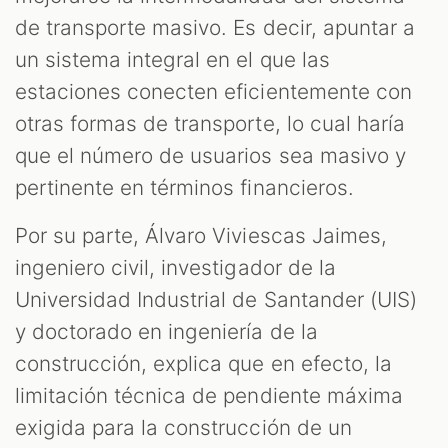
de transporte masivo. Es decir, apuntar a
un sistema integral en el que las
estaciones conecten eficientemente con
otras formas de transporte, lo cual haría
que el número de usuarios sea masivo y
pertinente en términos financieros.
Por su parte, Álvaro Viviescas Jaimes,
ingeniero civil, investigador de la
Universidad Industrial de Santander (UIS)
y doctorado en ingeniería de la
construcción, explica que en efecto, la
limitación técnica de pendiente máxima
exigida para la construcción de un