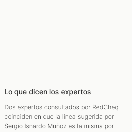
Lo que dicen los expertos
Dos expertos consultados por RedCheq
coinciden en que la línea sugerida por
Sergio Isnardo Muñoz es la misma por