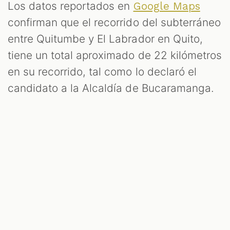
Los datos reportados en
Google Maps
confirman que el recorrido del subterráneo
entre Quitumbe y El Labrador en Quito,
tiene un total aproximado de 22 kilómetros
en su recorrido, tal como lo declaró el
candidato a la Alcaldía de Bucaramanga.