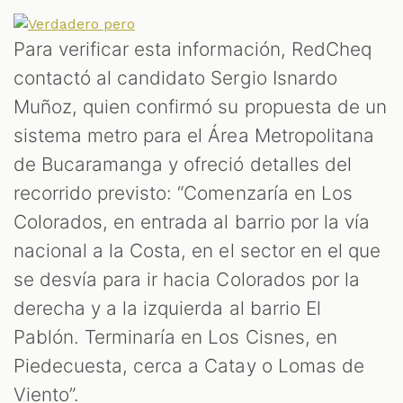
Para verificar esta información, RedCheq
contactó al candidato Sergio Isnardo
Muñoz, quien confirmó su propuesta de un
sistema metro para el Área Metropolitana
de Bucaramanga y ofreció detalles del
T
recorrido previsto: “Comenzaría en Los
Colorados, en entrada al barrio por la vía
nacional a la Costa, en el sector en el que
se desvía para ir hacia Colorados por la
derecha y a la izquierda al barrio El
Pablón. Terminaría en Los Cisnes, en
Piedecuesta, cerca a Catay o Lomas de
Viento”.