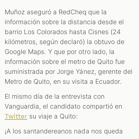
Muñoz aseguró a RedCheq que la
información sobre la distancia desde el
barrio Los Colorados hasta Cisnes (24
kilómetros, según declaró) la obtuvo de
Google Maps. Y que por otro lado, la
información sobre el metro de Quito fue
M
suministrada por Jorge Yánez, gerente del
Metro de Quito, en su visita a Ecuador.
El mismo día de la entrevista con
Vanguardia, el candidato compartió en
su viaje a Quito:
Twitter
¡A los santandereanos nada nos queda