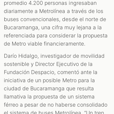
promedio 4.200 personas ingresaban
diariamente a Metrolínea a través de los
buses convencionales, desde el norte de
Bucaramanga, una cifra muy lejana a la
referenciada para considerar la propuesta
de Metro viable financieramente.
Darío Hidalgo, investigador de movilidad
sostenible y Director Ejecutivo de la
Fundación Despacio, comentó ante la
iniciativa de un posible Metro para la
ciudad de Bucaramanga que resulta
llamativa la propuesta de un sistema
férreo a pesar de no haberse consolidado
el sistema de buses Metrolínea. “Un tren