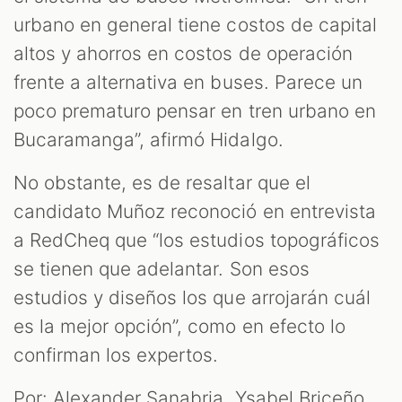
urbano en general tiene costos de capital
altos y ahorros en costos de operación
frente a alternativa en buses. Parece un
poco prematuro pensar en tren urbano en
Bucaramanga”, afirmó Hidalgo.
No obstante, es de resaltar que el
candidato Muñoz reconoció en entrevista
a RedCheq que “los estudios topográficos
se tienen que adelantar. Son esos
estudios y diseños los que arrojarán cuál
es la mejor opción”, como en efecto lo
confirman los expertos.
Por: Alexander Sanabria, Ysabel Briceño,