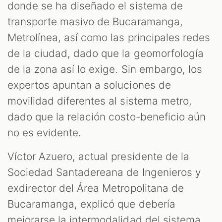
donde se ha diseñado el sistema de
transporte masivo de Bucaramanga,
Metrolínea, así como las principales redes
de la ciudad, dado que la geomorfología
de la zona así lo exige. Sin embargo, los
expertos apuntan a soluciones de
movilidad diferentes al sistema metro,
dado que la relación costo-beneficio aún
no es evidente.
Víctor Azuero, actual presidente de la
Sociedad Santadereana de Ingenieros y
exdirector del Área Metropolitana de
Bucaramanga, explicó que debería
mejorarse la intermodalidad del sistema