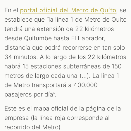
En el
, se
portal oficial del Metro de Quito
establece que “la línea 1 de Metro de Quito
tendrá una extensión de 22 kilómetros
desde Quitumbe hasta El Labrador,
distancia que podrá recorrerse en tan solo
34 minutos. A lo largo de los 22 kilómetros
habrá 15 estaciones subterráneas de 150
metros de largo cada una (...). La línea 1
de Metro transportará a 400.000
pasajeros por día”.
Este es el mapa oficial de la página de la
empresa (la línea roja corresponde al
recorrido del Metro).