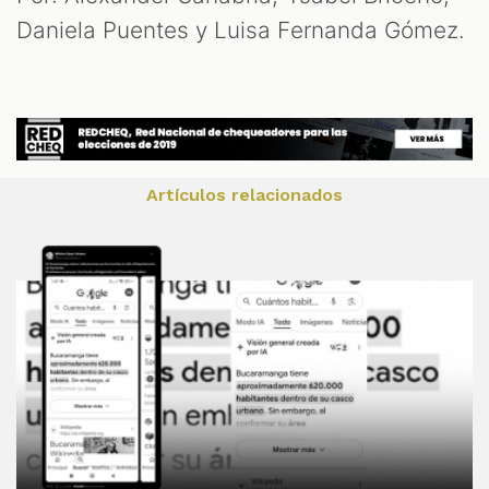
Daniela Puentes y Luisa Fernanda Gómez.
Artículos relacionados