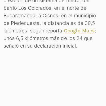
creación de un sistema de metro, del
barrio Los Colorados, en el norte de
Bucaramanga, a Cisnes, en el municipio
de Piedecuesta, la distancia es de 30,5
kilómetros, según reporta
;
Google Maps
unos 6,5 kilómetros más de los 24 que
señaló en su declaración inicial.