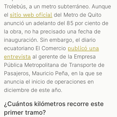
Trolebús, a un metro subterráneo. Aunque
el
del Metro de Quito
sitio web oficial
anunció un adelanto del 85 por ciento de
la obra, no ha precisado una fecha de
inauguración. Sin embargo, el diario
ecuatoriano El Comercio
publicó una
al gerente de la Empresa
entrevista
Pública Metropolitana de Transporte de
Pasajeros, Mauricio Peña, en la que se
anuncia el inicio de operaciones en
diciembre de este año.
¿Cuántos kilómetros recorre este
primer tramo?