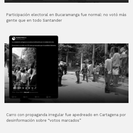
Participación electoral en Bucaramanga fue normal: no votó más
gente que en todo Santander
Carro con propaganda irregular fue apedreado en Cartagena por
desinformación sobre “votos marcados”