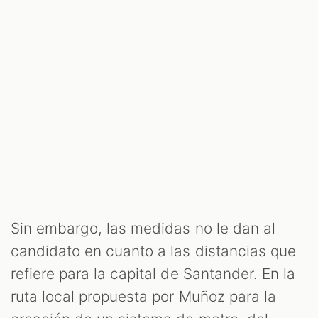
Sin embargo, las medidas no le dan al
candidato en cuanto a las distancias que
refiere para la capital de Santander. En la
ruta local propuesta por Muñoz para la