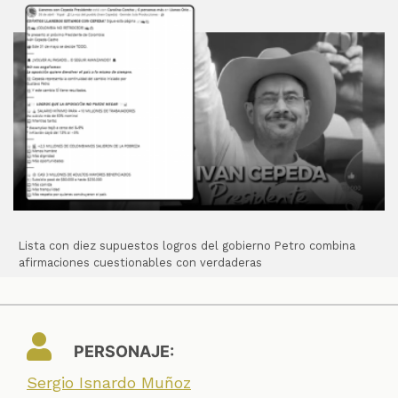
Lista con diez supuestos logros del gobierno Petro combina
afirmaciones cuestionables con verdaderas
PERSONAJE:
Sergio Isnardo Muñoz