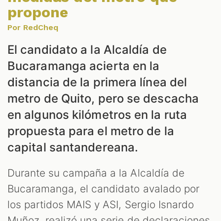
propone
Por RedCheq
El candidato a la Alcaldía de
Bucaramanga acierta en la
distancia de la primera línea del
S
metro de Quito, pero se descacha
en algunos kilómetros en la ruta
propuesta para el metro de la
capital santandereana.
Durante su campaña a la Alcaldía de
Bucaramanga, el candidato avalado por
los partidos MAIS y ASI, Sergio Isnardo
Muñoz, realizó una serie de declaraciones