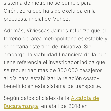
sistema de metro no se cumple para
Girón, zona que ha sido excluida en la
propuesta inicial de Muñoz.
Además, Viviescas Jaimes refuerza que el
terreno del área metropolitana es estable y
soportaría este tipo de iniciativa. Sin
embargo, la viabilidad financiera de la que
tiene referencia el investigador indica que
se requerirían más de 300.000 pasajeros
al día para estabilizar la relación costo-
beneficio en este sistema de transporte.
Según datos oficiales de la
Alcaldía de
, en abril de 2018 en
Bucaramanga