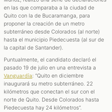
en las que comparaba a la ciudad de
Quito con la de Bucaramanga, para
proponer la creación de un metro
subterráneo desde Colorados (al norte)
hasta el municipio Piedecuesta (al sur de
S
la capital de Santander).
Puntualmente, el candidato declaró el
pasado 19 de julio en una entrevista a
: “Quito en diciembre
Vanguardia
inaugurará su metro subterráneo. 22
kilómetros que conectan el sur con el
norte de Quito. Desde Colorados hasta
Piedecuesta hay 24 kilómetros”.