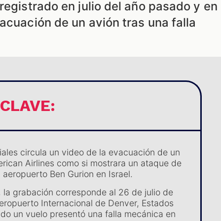
registrado en julio del año pasado y en
acuación de un avión tras una falla
 CLAVE:
iales circula un video de la evacuación de un
rican Airlines como si mostrara un ataque de
l aeropuerto Ben Gurion en Israel.
 la grabación corresponde al 26 de julio de
eropuerto Internacional de Denver, Estados
do un vuelo presentó una falla mecánica en