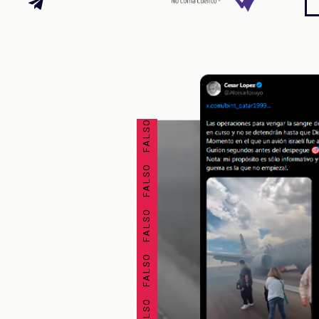
FALSO FALSO FALSO FALSO FALSO FALSO FALSO FALSO