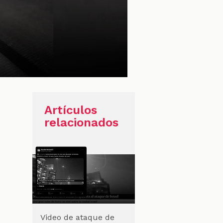
Artículos
relacionados
Video de ataque de