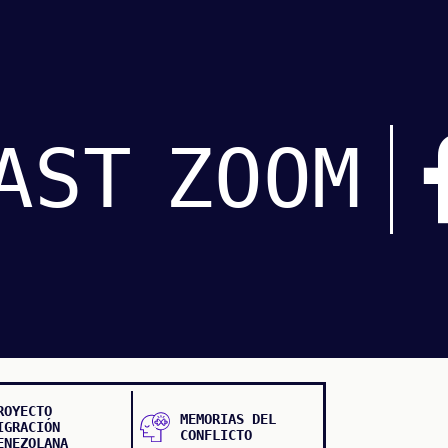
AST
ZOOM
ROYECTO
MEMORIAS DEL
IGRACIÓN
CONFLICTO
ENEZOLANA