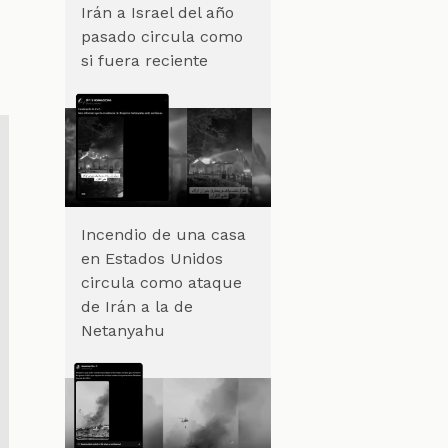
Irán a Israel del año
pasado circula como
si fuera reciente
Incendio de una casa
en Estados Unidos
circula como ataque
de Irán a la de
Netanyahu