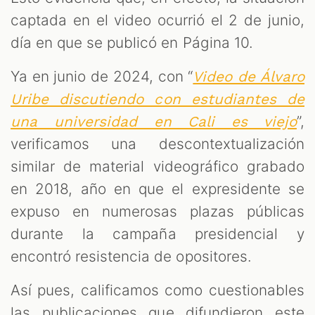
captada en el video ocurrió el 2 de junio,
día en que se publicó en Página 10.
Ya en junio de 2024, con “
Video de Álvaro
Uribe discutiendo con estudiantes de
”,
una universidad en Cali es viejo
verificamos una descontextualización
similar de material videográfico grabado
en 2018, año en que el expresidente se
expuso en numerosas plazas públicas
durante la campaña presidencial y
encontró resistencia de opositores.
Así pues, calificamos como cuestionables
las publicaciones que difundieron este