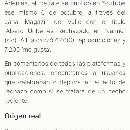
Además, el metraje se publicó en YouTube
ese mismo 6 de octubre, a través del
canal Magazín del Valle con el título
“Alvaro Uribe es Rechazado en Nariño”
(sic). Allí alcanzó 67.000 reproducciones y
7.200 ‘me gusta’.
En comentarios de todas las plataformas y
publicaciones, encontramos a usuarios
que celebraban o deploraban el acto de
rechazo como si se tratara de un hecho
reciente.
Origen real