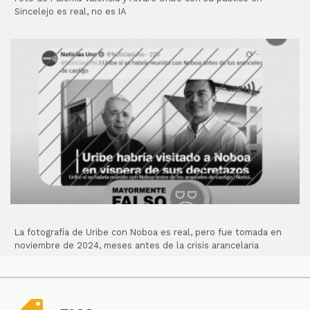
Sincelejo es real, no es IA
La fotografía de Uribe con Noboa es real, pero fue tomada en
noviembre de 2024, meses antes de la crisis arancelaria