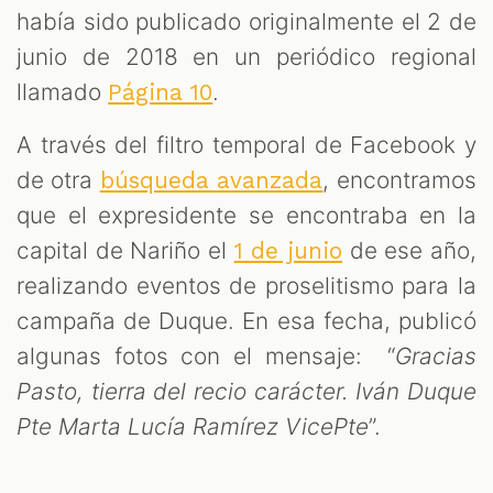
había sido publicado originalmente el 2 de
junio de 2018 en un periódico regional
llamado
.
Página 10
A través del filtro temporal de Facebook y
de otra
, encontramos
búsqueda avanzada
que el expresidente se encontraba en la
capital de Nariño el
de ese año,
1 de junio
realizando eventos de proselitismo para la
campaña de Duque. En esa fecha, publicó
algunas fotos con el mensaje: “
Gracias
Pasto, tierra del recio carácter. Iván Duque
Pte Marta Lucía Ramírez VicePte
”.