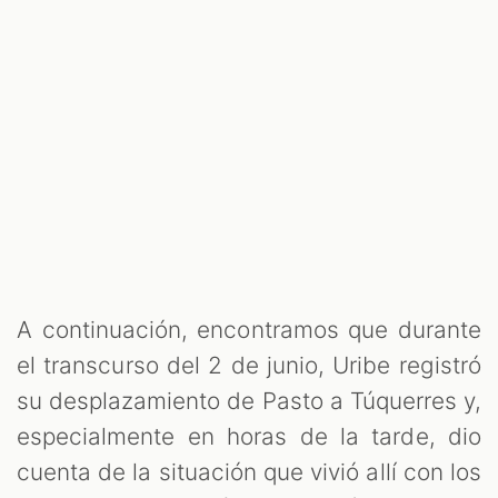
A continuación, encontramos que durante
el transcurso del 2 de junio, Uribe registró
su desplazamiento de Pasto a Túquerres y,
especialmente en horas de la tarde, dio
cuenta de la situación que vivió allí con los