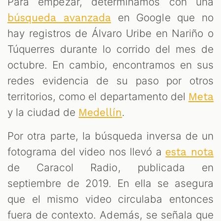
Para empezar, determinamos con una
en Google que no
búsqueda avanzada
hay registros de Álvaro Uribe en Nariño o
Túquerres durante lo corrido del mes de
octubre. En cambio, encontramos en sus
redes evidencia de su paso por otros
territorios, como el departamento del
Meta
y la ciudad de
.
Medellín
Por otra parte, la búsqueda inversa de un
fotograma del video nos llevó a
esta nota
de Caracol Radio, publicada en
septiembre de 2019. En ella se asegura
que el mismo video circulaba entonces
fuera de contexto. Además, se señala que