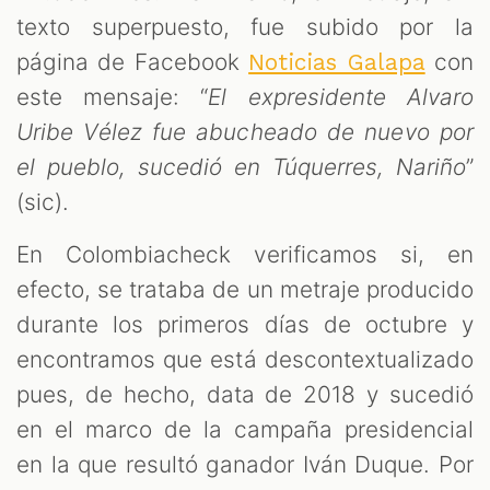
texto superpuesto, fue subido por la
página de Facebook
con
Noticias Galapa
este mensaje: “
El expresidente Alvaro
Uribe Vélez fue abucheado de nuevo por
el pueblo, sucedió en Túquerres, Nariño
”
(sic).
En Colombiacheck verificamos si, en
efecto, se trataba de un metraje producido
durante los primeros días de octubre y
encontramos que está descontextualizado
pues, de hecho, data de 2018 y sucedió
en el marco de la campaña presidencial
en la que resultó ganador Iván Duque. Por