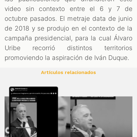
video sin contexto entre el 6 y 7 de
octubre pasados. El metraje data de junio
de 2018 y se produjo en el contexto de la
campaña presidencial, para la cual Álvaro
Uribe recorrió distintos territorios
promoviendo la aspiración de Iván Duque.
Artículos relacionados