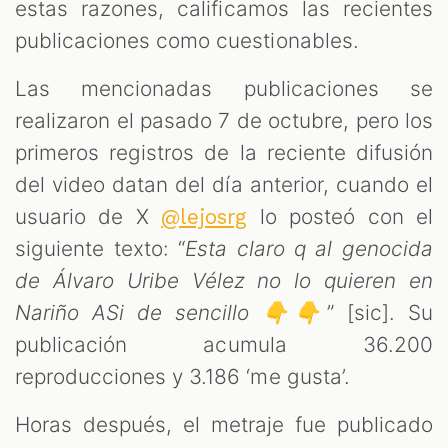
estas razones, calificamos las recientes
publicaciones como cuestionables.
Las mencionadas publicaciones se
realizaron el pasado 7 de octubre, pero los
primeros registros de la reciente difusión
del video datan del día anterior, cuando el
usuario de X
lo posteó con el
@lejosrg
siguiente texto: “
Esta claro q al genocida
de Álvaro Uribe Vélez no lo quieren en
Nariño ASi de sencillo 👇👇
” [sic]. Su
publicación acumula 36.200
reproducciones y 3.186 ‘me gusta’.
Horas después, el metraje fue publicado