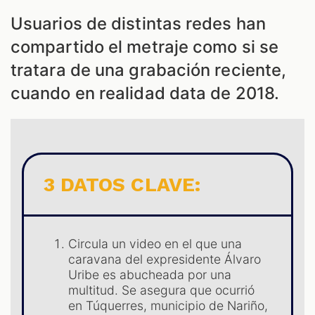
ES
Usuarios de distintas redes han
compartido el metraje como si se
tratara de una grabación reciente,
cuando en realidad data de 2018.
3 DATOS CLAVE:
Circula un video en el que una
caravana del expresidente Álvaro
Uribe es abucheada por una
multitud. Se asegura que ocurrió
en Túquerres, municipio de Nariño,