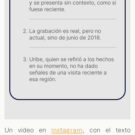
ES
y se presenta sin contexto, como si
fuese reciente.
La grabación es real, pero no
actual, sino de junio de 2018.
Uribe, quien se refirió a los hechos
en su momento, no ha dado
señales de una visita reciente a
esa región.
ST
Un video en
, con el texto
Instagram