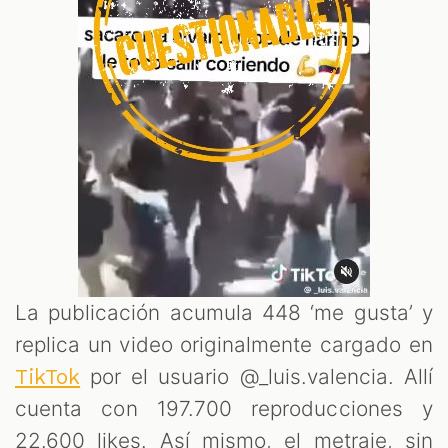
La publicación acumula 448 ‘me gusta’ y
replica un video originalmente cargado en
por el usuario @_luis.valencia. Allí
TikTok
cuenta con 197.700 reproducciones y
22.600 likes. Así mismo, el metraje, sin