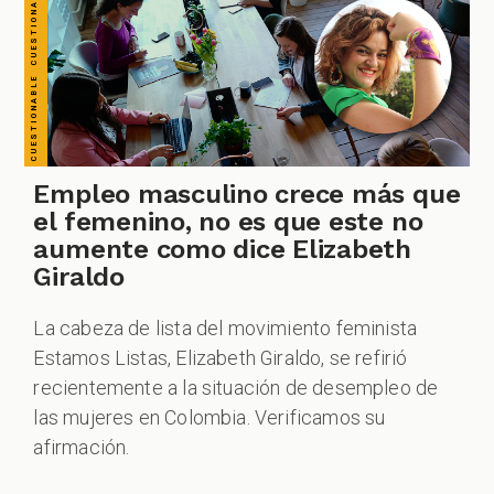
Empleo masculino crece más que
el femenino, no es que este no
aumente como dice Elizabeth
Giraldo
La cabeza de lista del movimiento feminista
Estamos Listas, Elizabeth Giraldo, se refirió
recientemente a la situación de desempleo de
las mujeres en Colombia. Verificamos su
afirmación.