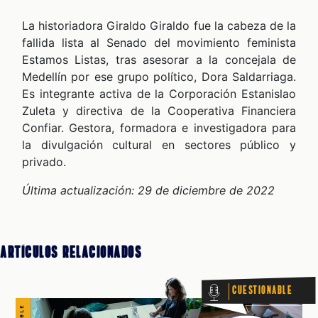
CUESTIONABLE CUESTIONABLE CUESTIONABLE CUESTIONABLE CUESTIONABLE CUESTIONABLE CUESTIONABLE
La historiadora Giraldo Giraldo fue la cabeza de la
fallida lista al Senado del movimiento feminista
Estamos Listas, tras asesorar a la concejala de
Medellín por ese grupo político, Dora Saldarriaga.
Es integrante activa de la Corporación Estanislao
Zuleta y directiva de la Cooperativa Financiera
Confiar. Gestora, formadora e investigadora para
la divulgación cultural en sectores público y
privado.
Última actualización: 29 de diciembre de 2022
Artículos Relacionados
Cuestionable