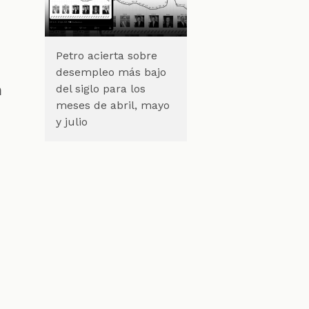
Petro acierta sobre
desempleo más bajo
n
del siglo para los
meses de abril, mayo
y julio