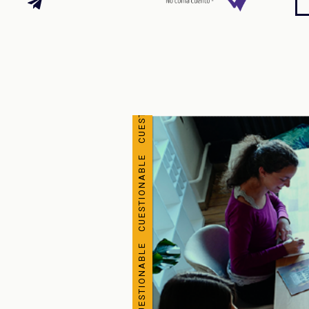
CUESTIONABLE CUESTIONABLE CUESTIONABLE CUESTIONABLE CUESTIONABLE CUESTIONABLE CUESTIONABLE CUESTIONABLE