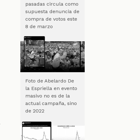
pasadas circula como
supuesta denuncia de
compra de votos este
8 de marzo
Foto de Abelardo De
la Espriella en evento
masivo no es de la
actual campaña, sino
de 2022
”