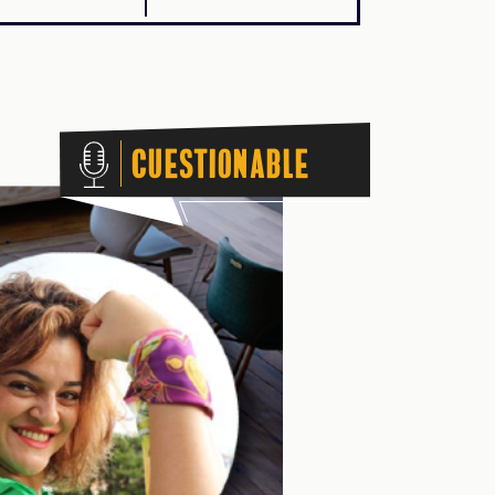
Cuestionable