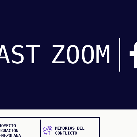
AST
ZOOM
ROYECTO
MEMORIAS DEL
IGRACIÓN
CONFLICTO
ENEZOLANA