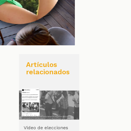
Artículos
relacionados
Video de elecciones