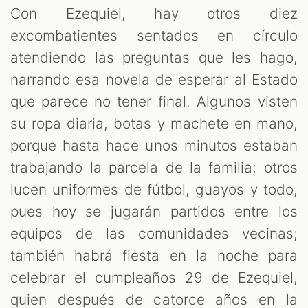
M
Con Ezequiel, hay otros diez
excombatientes sentados en círculo
atendiendo las preguntas que les hago,
narrando esa novela de esperar al Estado
que parece no tener final. Algunos visten
su ropa diaria, botas y machete en mano,
porque hasta hace unos minutos estaban
trabajando la parcela de la familia; otros
lucen uniformes de fútbol, guayos y todo,
pues hoy se jugarán partidos entre los
equipos de las comunidades vecinas;
también habrá fiesta en la noche para
celebrar el cumpleaños 29 de Ezequiel,
quien después de catorce años en la