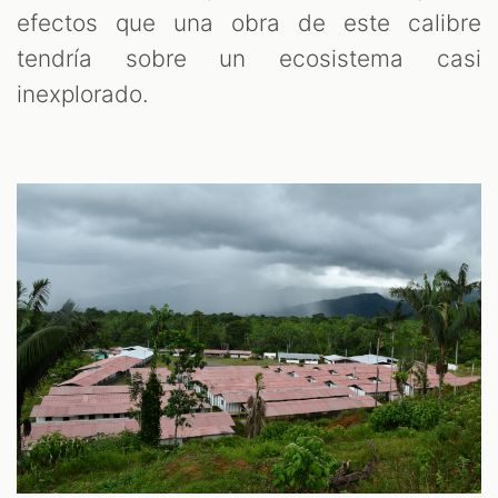
efectos que una obra de este calibre
tendría sobre un ecosistema casi
inexplorado.