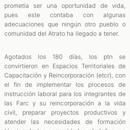
prometía ser una oportunidad de vida,
pues este contaba con algunas
adecuaciones que ningún otro pueblo o
comunidad del Atrato ha llegado a tener.
Agotados los 180 días, los ptn se
convirtieron en Espacios Territoriales de
Capacitación y Reincorporación (etcr), con
el fin de implementar los procesos de
instrucción laboral para los integrantes de
las Farc y su reincorporación a la vida
civil, preparar proyectos productivos y
atender las necesidades de formación