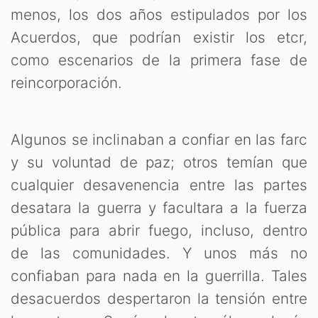
menos, los dos años estipulados por los
Acuerdos, que podrían existir los etcr,
como escenarios de la primera fase de
reincorporación.
Algunos se inclinaban a confiar en las farc
y su voluntad de paz; otros temían que
cualquier desavenencia entre las partes
desatara la guerra y facultara a la fuerza
pública para abrir fuego, incluso, dentro
de las comunidades. Y unos más no
confiaban para nada en la guerrilla. Tales
desacuerdos despertaron la tensión entre