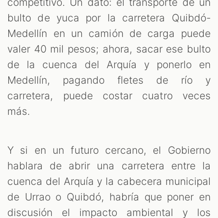
competitivo. Un dato: el transporte de un
bulto de yuca por la carretera Quibdó-
Medellín en un camión de carga puede
valer 40 mil pesos; ahora, sacar ese bulto
de la cuenca del Arquía y ponerlo en
Medellín, pagando fletes de río y
carretera, puede costar cuatro veces
más.
Y si en un futuro cercano, el Gobierno
hablara de abrir una carretera entre la
cuenca del Arquía y la cabecera municipal
de Urrao o Quibdó, habría que poner en
discusión el impacto ambiental y los