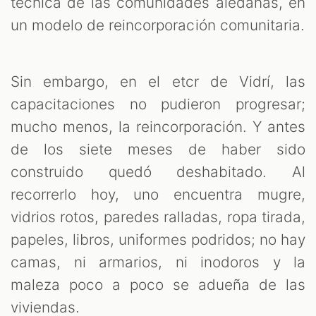
técnica de las comunidades aledañas, en
un modelo de reincorporación comunitaria.
Sin embargo, en el etcr de Vidrí, las
capacitaciones no pudieron progresar;
mucho menos, la reincorporación. Y antes
de los siete meses de haber sido
construido quedó deshabitado. Al
recorrerlo hoy, uno encuentra mugre,
vidrios rotos, paredes ralladas, ropa tirada,
papeles, libros, uniformes podridos; no hay
camas, ni armarios, ni inodoros y la
maleza poco a poco se adueña de las
viviendas.