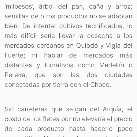
‘milpesos’, árbol del pan, caña y arroz;
semillas de otros productos no se adaptan
bien. De intentar cultivos tecnificados, lo
más difícil sería llevar la cosecha a los
mercados cercanos en Quibdó y Vigía del
Fuerte; ni hablar de mercados más
distantes y lucrativos como Medellín o
Pereira, que son las dos ciudades
conectadas por tierra con el Chocó.
Sin carreteras que salgan del Arquía, el
costo de los fletes por río elevaría el precio
de cada producto hasta hacerlo poco