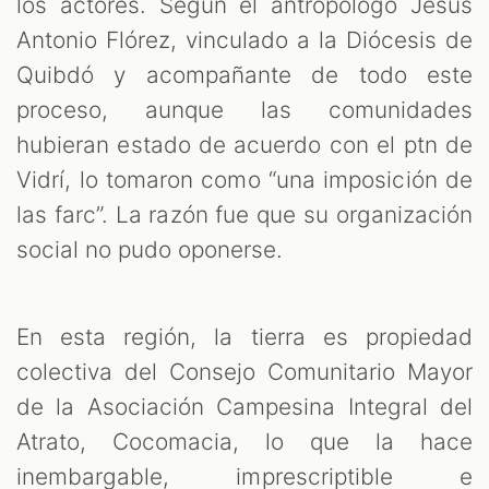
los actores. Según el antropólogo Jesús
Antonio Flórez, vinculado a la Diócesis de
Quibdó y acompañante de todo este
proceso, aunque las comunidades
hubieran estado de acuerdo con el ptn de
Vidrí, lo tomaron como “una imposición de
las farc”. La razón fue que su organización
social no pudo oponerse.
En esta región, la tierra es propiedad
colectiva del Consejo Comunitario Mayor
de la Asociación Campesina Integral del
Atrato, Cocomacia, lo que la hace
inembargable, imprescriptible e