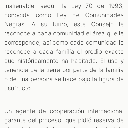
inalienable, según la Ley 70 de 1993,
conocida como Ley de Comunidades
Negras. A su turno, este Consejo le
reconoce a cada comunidad el área que le
corresponde, así como cada comunidad le
reconoce a cada familia el predio exacto
que históricamente ha habitado. El uso y
tenencia de la tierra por parte de la familia
o de una persona se hace bajo la figura de
usufructo.
Un agente de cooperación internacional
garante del proceso, que pidió reserva de