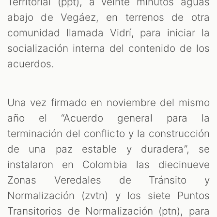
Territorial (ppt), a veinte minutos aguas
abajo de Vegáez, en terrenos de otra
comunidad llamada Vidrí, para iniciar la
socialización interna del contenido de los
acuerdos.
Una vez firmado en noviembre del mismo
año el “Acuerdo general para la
terminación del conflicto y la construcción
de una paz estable y duradera”, se
instalaron en Colombia las diecinueve
Zonas Veredales de Tránsito y
Normalización (zvtn) y los siete Puntos
Transitorios de Normalización (ptn), para