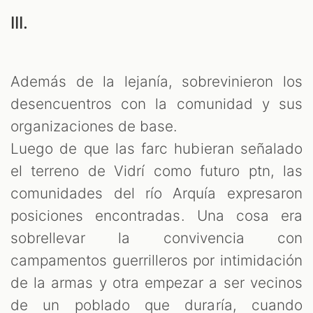
III.
Además de la lejanía, sobrevinieron los
desencuentros con la comunidad y sus
organizaciones de base.
Luego de que las farc hubieran señalado
el terreno de Vidrí como futuro ptn, las
comunidades del río Arquía expresaron
posiciones encontradas. Una cosa era
sobrellevar la convivencia con
campamentos guerrilleros por intimidación
de la armas y otra empezar a ser vecinos
de un poblado que duraría, cuando