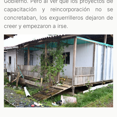
Gobierno. Pero al ver que los proyectos de
capacitación y reincorporación no se
concretaban, los exguerrilleros dejaron de
creer y empezaron a irse.