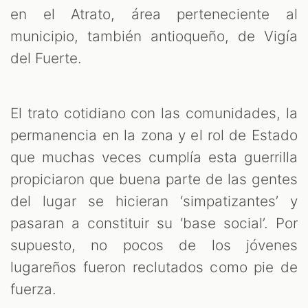
en el Atrato, área perteneciente al
municipio, también antioqueño, de Vigía
del Fuerte.
El trato cotidiano con las comunidades, la
permanencia en la zona y el rol de Estado
que muchas veces cumplía esta guerrilla
propiciaron que buena parte de las gentes
del lugar se hicieran ‘simpatizantes’ y
pasaran a constituir su ‘base social’. Por
supuesto, no pocos de los jóvenes
lugareños fueron reclutados como pie de
fuerza.