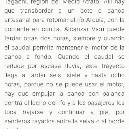
Tagachí, región del Medio Atrato. Allí hay
que transbordar a un bote o canoa
artesanal para retomar el río Arquía, con la
corriente en contra. Alcanzar Vidrí puede
tardar otras dos horas, siempre y cuando
el caudal permita mantener el motor de la
canoa a fondo. Cuando el caudal se
reduce por escasa lluvia, este trayecto
llega a tardar seis, siete y hasta ocho
horas, porque no se puede usar el motor,
hay que empujar la canoa con palanca
contra el lecho del río y a los pasajeros les
toca bajarse y continuar a pie, por
senderos rayados entre la selva o al borde