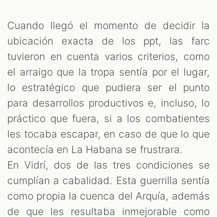
Cuando llegó el momento de decidir la
ubicación exacta de los ppt, las farc
tuvieron en cuenta varios criterios, como
el arraigo que la tropa sentía por el lugar,
lo estratégico que pudiera ser el punto
para desarrollos productivos e, incluso, lo
práctico que fuera, si a los combatientes
les tocaba escapar, en caso de que lo que
acontecía en La Habana se frustrara.
En Vidrí, dos de las tres condiciones se
cumplían a cabalidad. Esta guerrilla sentía
como propia la cuenca del Arquía, además
de que les resultaba inmejorable como