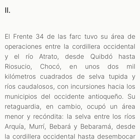
II.
El Frente 34 de las farc tuvo su área de
operaciones entre la cordillera occidental
y el río Atrato, desde Quibdó hasta
Riosucio, Chocó, en unos dos mil
kilómetros cuadrados de selva tupida y
ríos caudalosos, con incursiones hacia los
municipios del occidente antioqueño. Su
retaguardia, en cambio, ocupó un área
menor y recóndita: la selva entre los ríos
Arquía, Murrí, Bebará y Bebaramá, desde
la cordillera occidental hasta desembocar