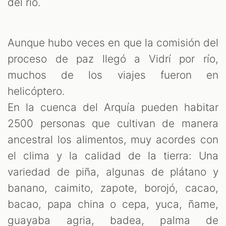
del río.
Aunque hubo veces en que la comisión del
proceso de paz llegó a Vidrí por río,
muchos de los viajes fueron en
helicóptero.
En la cuenca del Arquía pueden habitar
2500 personas que cultivan de manera
ancestral los alimentos, muy acordes con
el clima y la calidad de la tierra: Una
variedad de piña, algunas de plátano y
banano, caimito, zapote, borojó, cacao,
bacao, papa china o cepa, yuca, ñame,
guayaba agria, badea, palma de