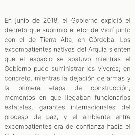
En junio de 2018, el Gobierno expidió el
decreto que suprimió el etcr de Vidrí junto
con el de Tierra Alta, en Córdoba. Los
excombatientes nativos del Arquía sienten
que el espacio se sostuvo mientras el
Gobierno pudo suministrar los víveres; en
concreto, mientras la dejación de armas y
la primera etapa de construcción,
momentos en que llegaban funcionarios
estatales, garantes internacionales del
proceso de paz, y el ambiente entre
excombatientes era de confianza hacia el