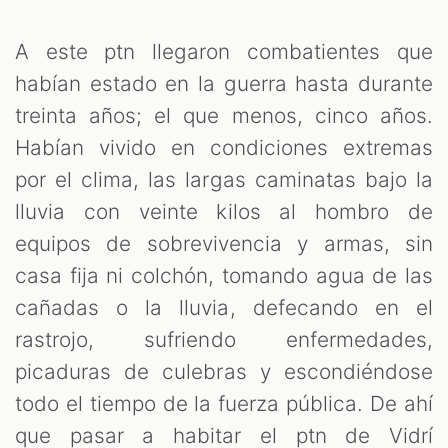
A este ptn llegaron combatientes que
habían estado en la guerra hasta durante
treinta años; el que menos, cinco años.
Habían vivido en condiciones extremas
por el clima, las largas caminatas bajo la
lluvia con veinte kilos al hombro de
equipos de sobrevivencia y armas, sin
casa fija ni colchón, tomando agua de las
cañadas o la lluvia, defecando en el
rastrojo, sufriendo enfermedades,
picaduras de culebras y escondiéndose
todo el tiempo de la fuerza pública. De ahí
que pasar a habitar el ptn de Vidrí