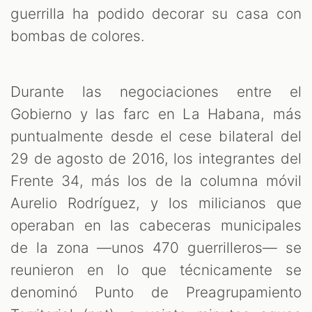
guerrilla ha podido decorar su casa con
bombas de colores.
Durante las negociaciones entre el
Gobierno y las farc en La Habana, más
puntualmente desde el cese bilateral del
29 de agosto de 2016, los integrantes del
Frente 34, más los de la columna móvil
Aurelio Rodríguez, y los milicianos que
operaban en las cabeceras municipales
de la zona —unos 470 guerrilleros— se
reunieron en lo que técnicamente se
denominó Punto de Preagrupamiento