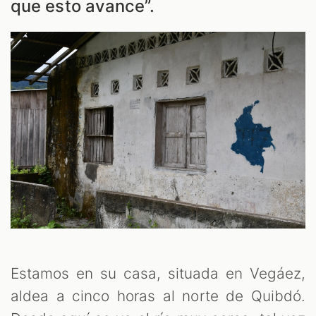
que esto avance”.
T
Estamos en su casa, situada en Vegáez,
aldea a cinco horas al norte de Quibdó.