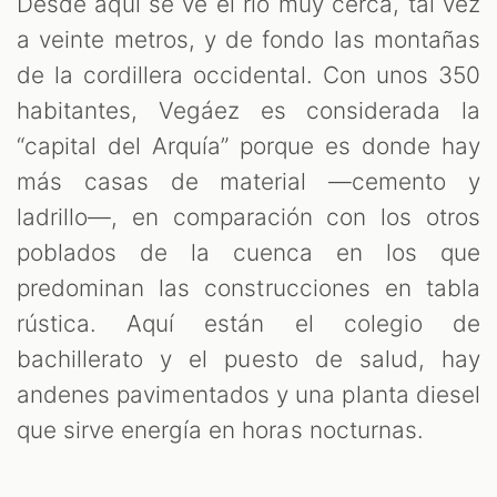
Desde aquí se ve el río muy cerca, tal vez
a veinte metros, y de fondo las montañas
de la cordillera occidental. Con unos 350
habitantes, Vegáez es considerada la
“capital del Arquía” porque es donde hay
más casas de material —cemento y
ladrillo—, en comparación con los otros
poblados de la cuenca en los que
predominan las construcciones en tabla
rústica. Aquí están el colegio de
bachillerato y el puesto de salud, hay
andenes pavimentados y una planta diesel
que sirve energía en horas nocturnas.