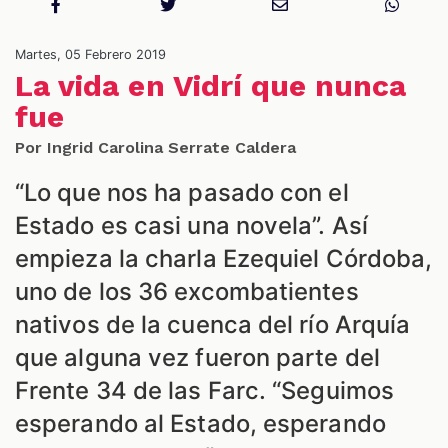
S
Martes, 05 Febrero 2019
La vida en Vidrí que nunca
fue
Por Ingrid Carolina Serrate Caldera
“Lo que nos ha pasado con el
Estado es casi una novela”. Así
empieza la charla Ezequiel Córdoba,
uno de los 36 excombatientes
nativos de la cuenca del río Arquía
que alguna vez fueron parte del
Frente 34 de las Farc. “Seguimos
esperando al Estado, esperando