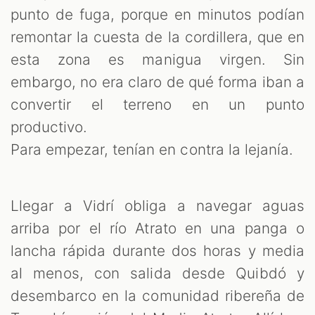
punto de fuga, porque en minutos podían
remontar la cuesta de la cordillera, que en
esta zona es manigua virgen. Sin
embargo, no era claro de qué forma iban a
convertir el terreno en un punto
productivo.
Para empezar, tenían en contra la lejanía.
Llegar a Vidrí obliga a navegar aguas
arriba por el río Atrato en una panga o
lancha rápida durante dos horas y media
al menos, con salida desde Quibdó y
desembarco en la comunidad ribereña de