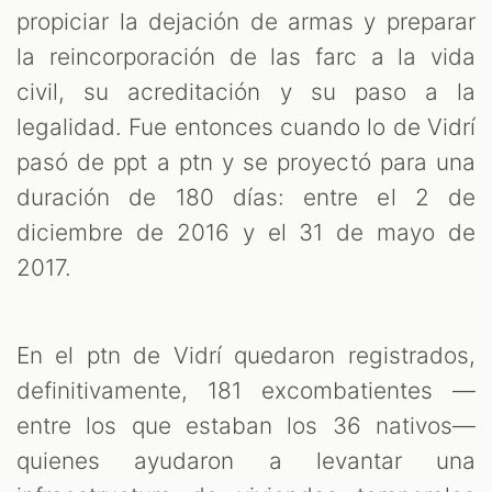
propiciar la dejación de armas y preparar
la reincorporación de las farc a la vida
civil, su acreditación y su paso a la
legalidad. Fue entonces cuando lo de Vidrí
pasó de ppt a ptn y se proyectó para una
duración de 180 días: entre el 2 de
diciembre de 2016 y el 31 de mayo de
2017.
En el ptn de Vidrí quedaron registrados,
definitivamente, 181 excombatientes —
entre los que estaban los 36 nativos—
quienes ayudaron a levantar una