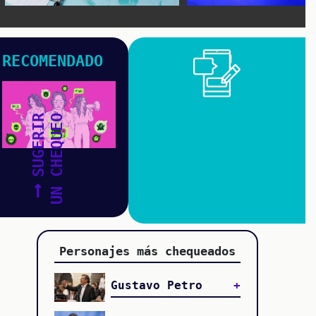
RECOMENDADO
SUGERIR
UN CHEQUEO
Personajes más chequeados
Gustavo Petro