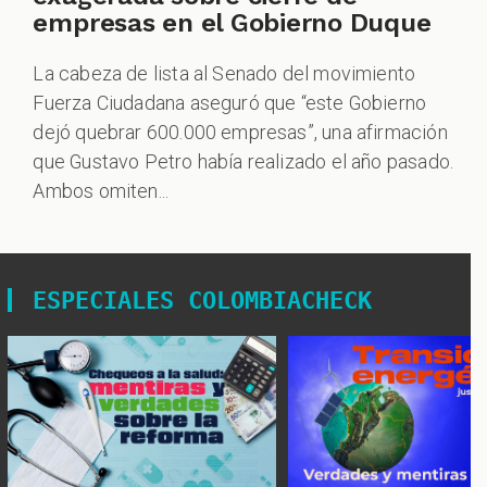
empresas en el Gobierno Duque
La cabeza de lista al Senado del movimiento
Fuerza Ciudadana aseguró que “este Gobierno
dejó quebrar 600.000 empresas”, una afirmación
que Gustavo Petro había realizado el año pasado.
Ambos omiten...
ESPECIALES COLOMBIACHECK