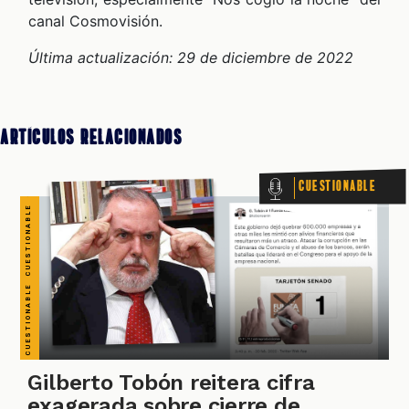
CUESTIONABLE CUESTIONABLE CUESTIONABLE CUESTIONABLE CUESTIONABLE CUESTIONABLE CUESTIONABLE
canal Cosmovisión.
Última actualización: 29 de diciembre de 2022
Artículos Relacionados
Cuestionable
Gilberto Tobón reitera cifra
exagerada sobre cierre de