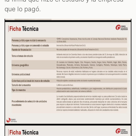
que lo pagó.