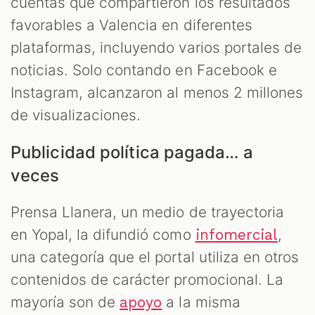
cuentas que compartieron los resultados
favorables a Valencia en diferentes
plataformas, incluyendo varios portales de
noticias. Solo contando en Facebook e
Instagram, alcanzaron al menos 2 millones
de visualizaciones.
Publicidad política pagada… a
veces
Prensa Llanera, un medio de trayectoria
en Yopal, la difundió como
,
infomercial
una categoría que el portal utiliza en otros
contenidos de carácter promocional. La
mayoría son de
a la misma
apoyo