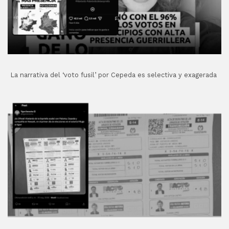
La narrativa del ‘voto fusil’ por Cepeda es selectiva y exagerada