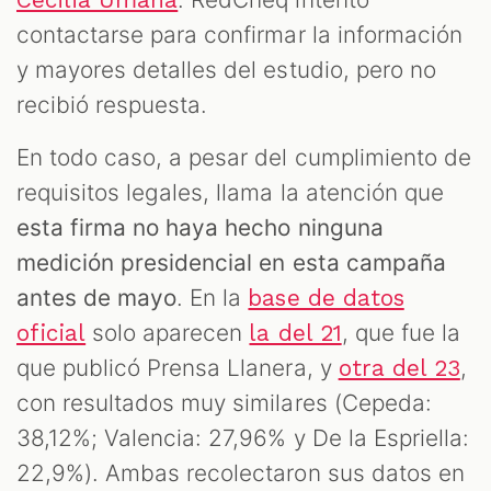
contactarse para confirmar la información
y mayores detalles del estudio, pero no
recibió respuesta.
En todo caso, a pesar del cumplimiento de
requisitos legales, llama la atención que
esta firma no haya hecho ninguna
medición presidencial en esta campaña
antes de mayo
. En la
base de datos
solo aparecen
, que fue la
oficial
la del 21
que publicó Prensa Llanera, y
,
otra del 23
con resultados muy similares (Cepeda:
38,12%; Valencia: 27,96% y De la Espriella:
22,9%). Ambas recolectaron sus datos en