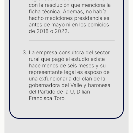
S
con la resolución que menciona la
ficha técnica. Además, no había
hecho mediciones presidenciales
antes de mayo ni en los comicios
de 2018 o 2022.
La empresa consultora del sector
rural que pagó el estudio existe
hace menos de seis meses y su
representante legal es esposo de
una exfuncionaria del clan de la
gobernadora del Valle y baronesa
del Partido de la U, Dilian
Francisca Toro.