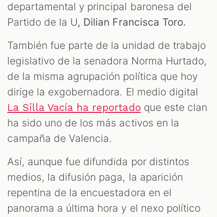
departamental y principal baronesa del
Partido de la U
, Dilian Francisca Toro.
También fue parte de la unidad de trabajo
legislativo de la senadora Norma Hurtado,
de la misma agrupación política que hoy
dirige la exgobernadora. El medio digital
que este clan
La Silla Vacía ha reportado
ha sido uno de los más activos en la
campaña de Valencia.
Así, aunque fue difundida por distintos
medios, la difusión paga, la aparición
repentina de la encuestadora en el
panorama a última hora y el nexo político