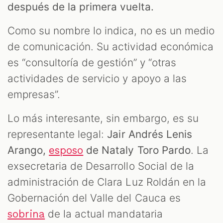
después de la primera vuelta.
Como su nombre lo indica, no es un medio
de comunicación. Su actividad económica
es “consultoría de gestión” y “otras
actividades de servicio y apoyo a las
empresas”.
Lo más interesante, sin embargo, es su
representante legal:
Jair Andrés Lenis
Arango,
de Nataly Toro Pardo
. La
esposo
exsecretaria de Desarrollo Social de la
administración de Clara Luz Roldán en la
Gobernación del Valle del Cauca es
de la actual mandataria
sobrina