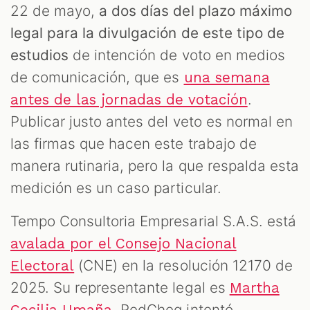
22 de mayo,
a dos días del plazo máximo
legal para la divulgación de este tipo de
estudios
de intención de voto en medios
de comunicación, que es
una semana
.
antes de las jornadas de votación
Publicar justo antes del veto es normal en
las firmas que hacen este trabajo de
manera rutinaria, pero la que respalda esta
medición es un caso particular.
Tempo Consultoria Empresarial S.A.S. está
avalada por el Consejo Nacional
(CNE) en la resolución 12170 de
Electoral
2025. Su representante legal es
Martha
. RedCheq intentó
Cecilia Umaña