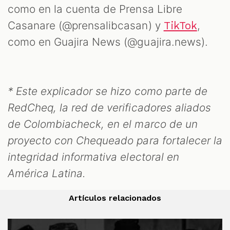
como en la cuenta de Prensa Libre
Casanare (@prensalibcasan) y
,
TikTok
como en Guajira News (@guajira.news).
* Este explicador se hizo como parte de
RedCheq, la red de verificadores aliados
de Colombiacheck, en el marco de un
proyecto con Chequeado para fortalecer la
integridad informativa electoral en
América Latina.
Artículos relacionados