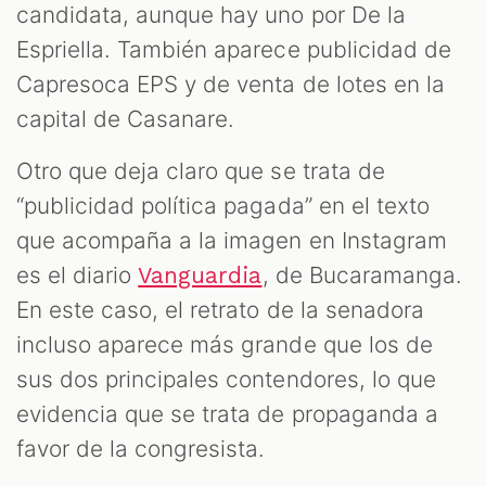
candidata, aunque hay uno por De la
Espriella. También aparece publicidad de
Capresoca EPS y de venta de lotes en la
capital de Casanare.
Otro que deja claro que se trata de
“publicidad política pagada” en el texto
que acompaña a la imagen en Instagram
es el diario
, de Bucaramanga.
Vanguardia
En este caso, el retrato de la senadora
incluso aparece más grande que los de
sus dos principales contendores, lo que
evidencia que se trata de propaganda a
favor de la congresista.