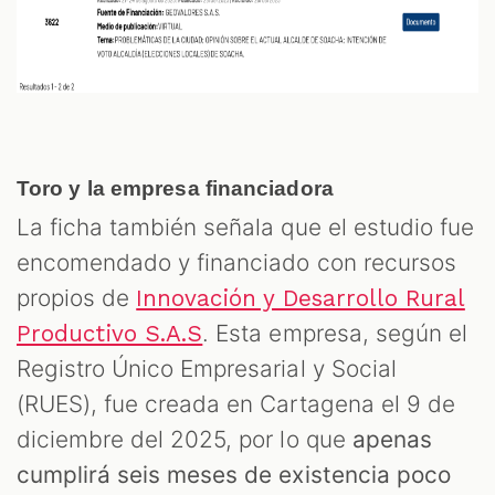
Toro y la empresa financiadora
La ficha también señala que el estudio fue
encomendado y financiado con recursos
propios de
Innovación y Desarrollo Rural
. Esta empresa, según el
Productivo S.A.S
Registro Único Empresarial y Social
(RUES), fue creada en Cartagena el 9 de
diciembre del 2025, por lo que
apenas
cumplirá seis meses de existencia poco