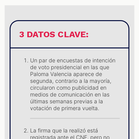
S
3 DATOS CLAVE:
Un par de encuestas de intención
de voto presidencial en las que
Paloma Valencia aparece de
segunda, contrario a la mayoría,
circularon como publicidad en
medios de comunicación en las
últimas semanas previas a la
votación de primera vuelta.
La firma que la realizó está
registrada ante el CNE, pero no