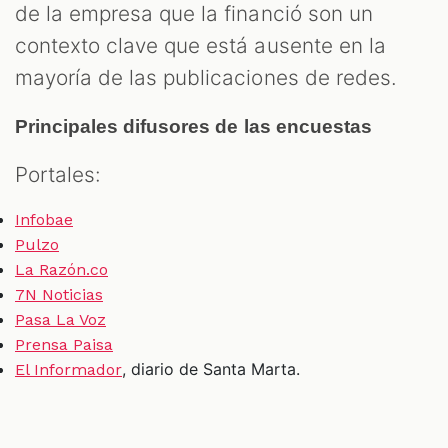
de la empresa que la financió son un
contexto clave que está ausente en la
mayoría de las publicaciones de redes.
Principales difusores de las encuestas
Portales:
Infobae
Pulzo
La Razón.co
7N Noticias
Pasa La Voz
Prensa Paisa
, diario de Santa Marta.
El Informador