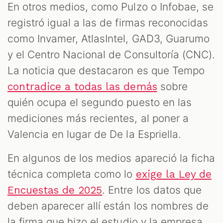
En otros medios, como Pulzo o Infobae, se
registró igual a las de firmas reconocidas
como Invamer, AtlasIntel, GAD3, Guarumo
y el Centro Nacional de Consultoría (CNC).
La noticia que destacaron es que Tempo
sobre
contradice a todas las demás
quién ocupa el segundo puesto en las
mediciones más recientes, al poner a
Valencia en lugar de De la Espriella.
En algunos de los medios apareció la ficha
técnica completa como lo
exige la Ley de
. Entre los datos que
Encuestas de 2025
deben aparecer allí están los nombres de
la firma que hizo el estudio y la empresa