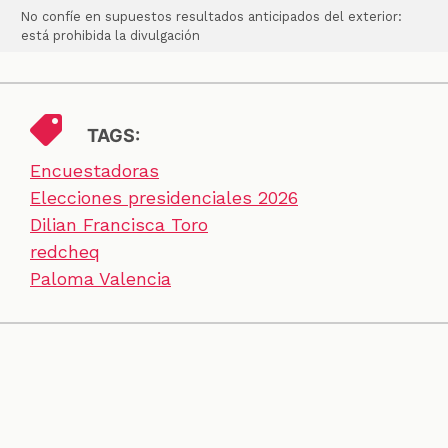
No confíe en supuestos resultados anticipados del exterior:
está prohibida la divulgación
TAGS:
Encuestadoras
Elecciones presidenciales 2026
Dilian Francisca Toro
redcheq
Paloma Valencia
SECCIONES