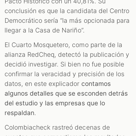
Pacto Histórico con un 40,81%. Su
conclusión es que la candidata del Centro
Democrático sería “la más opcionada para
llegar a la Casa de Nariño”.
M
El Cuarto Mosquetero, como parte de la
alianza RedCheq, detectó la publicación y
decidió investigar. Si bien no fue posible
confirmar la veracidad y precisión de los
datos, en este explicador
contamos
algunos detalles que se esconden detrás
del estudio y las empresas que lo
respaldan
.
Colombiacheck rastreó decenas de