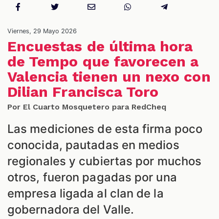
Viernes, 29 Mayo 2026
Encuestas de última hora
de Tempo que favorecen a
Valencia tienen un nexo con
Dilian Francisca Toro
Por El Cuarto Mosquetero para RedCheq
Las mediciones de esta firma poco
conocida, pautadas en medios
regionales y cubiertas por muchos
otros, fueron pagadas por una
empresa ligada al clan de la
gobernadora del Valle.