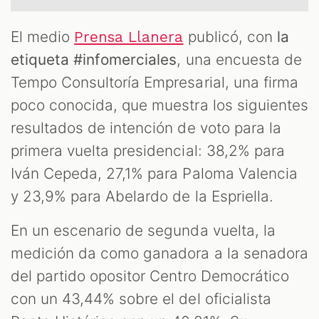
El medio
publicó, con
la
Prensa Llanera
T
etiqueta #infomerciales
, una encuesta de
Tempo Consultoría Empresarial, una firma
poco conocida, que muestra los siguientes
resultados de intención de voto para la
primera vuelta presidencial: 38,2% para
Iván Cepeda, 27,1% para Paloma Valencia
y 23,9% para Abelardo de la Espriella.
En un escenario de segunda vuelta, la
medición da como ganadora a la senadora
del partido opositor Centro Democrático
con un 43,44% sobre el del oficialista