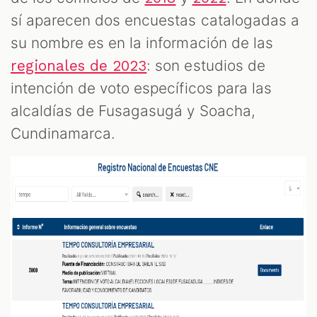
sí aparecen dos encuestas catalogadas a
su nombre es en la información de las
: son estudios de
regionales de 2023
intención de voto específicos para las
alcaldías de Fusagasugá y Soacha,
Cundinamarca.