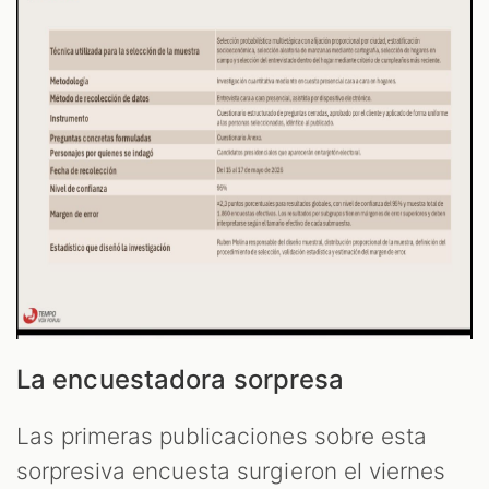
La encuestadora sorpresa
Las primeras publicaciones sobre esta
sorpresiva encuesta surgieron el viernes