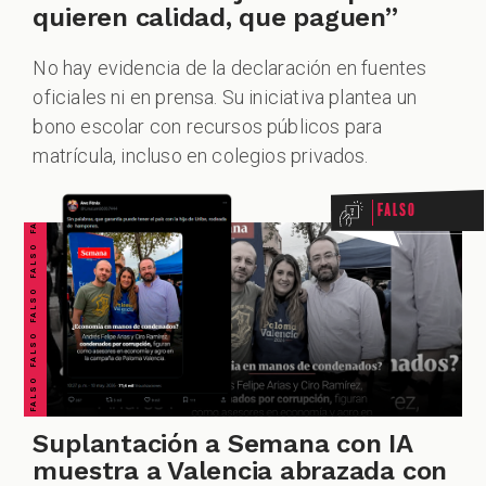
quieren calidad, que paguen”
No hay evidencia de la declaración en fuentes
oficiales ni en prensa. Su iniciativa plantea un
FALSO FALSO FALSO FALSO FALSO FALSO FALSO
bono escolar con recursos públicos para
matrícula, incluso en colegios privados.
Falso
Suplantación a Semana con IA
muestra a Valencia abrazada con