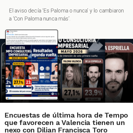
El aviso decía ‘Es Paloma o nunca’ y lo cambiaron
ALES
a ‘Con Paloma nunca más’.
CAST
Encuestas de última hora de Tempo
que favorecen a Valencia tienen un
nexo con Dilian Francisca Toro