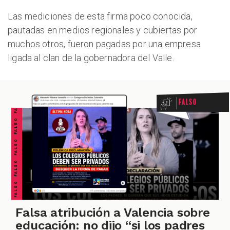
Las mediciones de esta firma poco conocida,
ZOOM
pautadas en medios regionales y cubiertas por
muchos otros, fueron pagadas por una empresa
ligada al clan de la gobernadora del Valle.
FALSO FALSO FALSO FALSO FALSO FALSO FALSO
Falso
Falsa atribución a Valencia sobre
educación: no dijo “si los padres