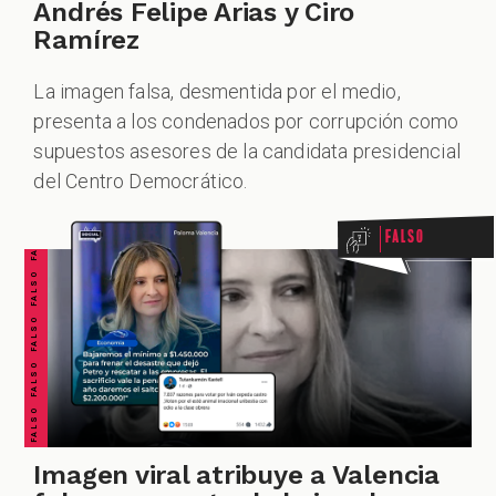
Andrés Felipe Arias y Ciro
Ramírez
La imagen falsa, desmentida por el medio,
presenta a los condenados por corrupción como
FALSO FALSO FALSO FALSO FALSO FALSO FALSO
supuestos asesores de la candidata presidencial
del Centro Democrático.
Falso
Imagen viral atribuye a Valencia