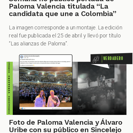
VERDADERO VERDADERO VERDADERO VERDADERO VERDADERO VERDADERO VERDADERO
Paloma Valencia titulada “La
candidata que une a Colombia”
La imagen corresponde a un montaje. La edición
real fue publicada el 25 de abril y llevó por título
“Las alianzas de Paloma”.
Verdadero
Foto de Paloma Valencia y Álvaro
Uribe con su público en Sincelejo