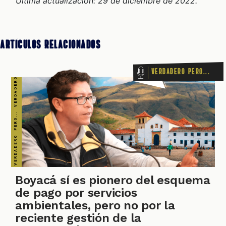
Última actualización: 29 de diciembre de 2022.
Artículos Relacionados
Verdadero pero...
Boyacá sí es pionero del esquema
de pago por servicios
ambientales, pero no por la
reciente gestión de la