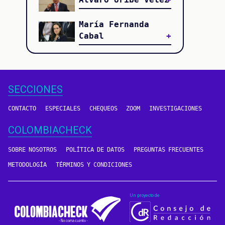
María Fernanda
Cabal
SECCIONES
CONTACTO
ESPECIALES
CHEQUEOS
ZOOM
INVESTIGACIONES
COLOMBIACHECK
SOBRE NOSOTROS
POLÍTICA DE DATOS
PREGUNTAS FRECUENTES
METODOLOGÍA
TÉRMINOS Y CONDICIONES
Un proyecto de