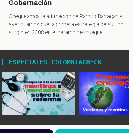
Gobernación
Chequeamos la afirmación de Ramiro Barragán y
averiguamos que la primera estrategia de su tipo
surgió en 2008 en el páramo de Iguaque.
ESPECIALES COLOMBIACHECK