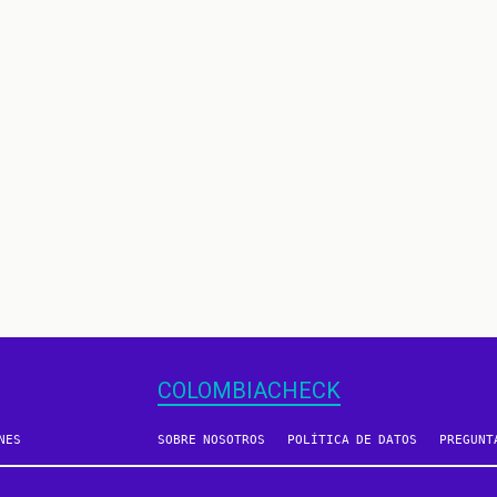
COLOMBIACHECK
NES
SOBRE NOSOTROS
POLÍTICA DE DATOS
PREGUNT