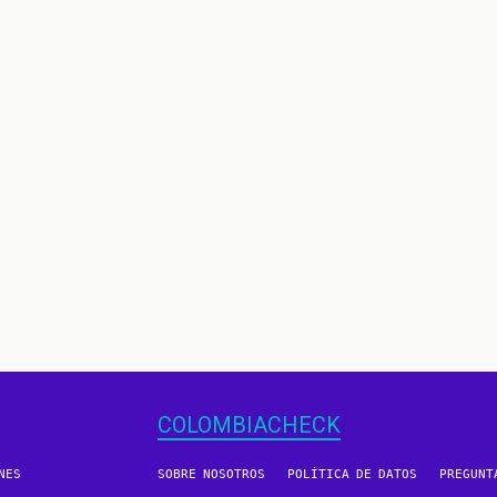
COLOMBIACHECK
NES
SOBRE NOSOTROS
POLÍTICA DE DATOS
PREGUNT