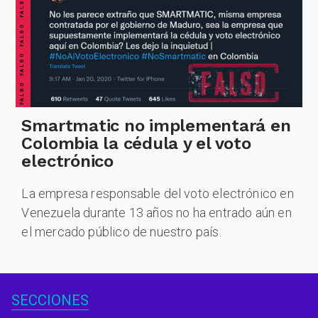
FALSO FALSO FALSO FALSO FALSO FALSO FALSO
Smartmatic no implementará en
Colombia la cédula y el voto
electrónico
La empresa responsable del voto electrónico en
Venezuela durante 13 años no ha entrado aún en
el mercado público de nuestro país.
SECCIONES