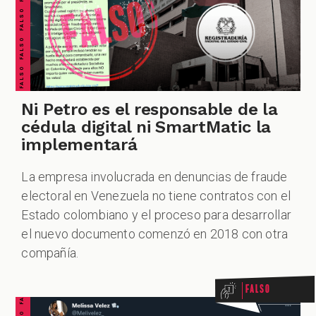
Ni Petro es el responsable de la
cédula digital ni SmartMatic la
implementará
La empresa involucrada en denuncias de fraude
electoral en Venezuela no tiene contratos con el
Estado colombiano y el proceso para desarrollar
el nuevo documento comenzó en 2018 con otra
compañía.
Falso