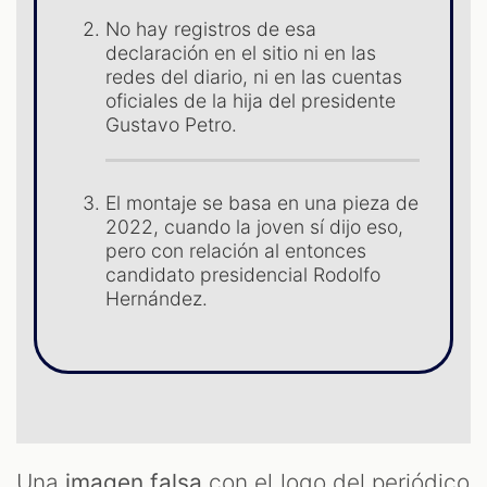
No hay registros de esa
declaración en el sitio ni en las
redes del diario, ni en las cuentas
oficiales de la hija del presidente
Gustavo Petro.
El montaje se basa en una pieza de
ST
2022, cuando la joven sí dijo eso,
pero con relación al entonces
candidato presidencial Rodolfo
Hernández.
Una
imagen falsa
con el logo del periódico