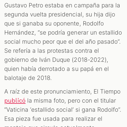
Gustavo Petro estaba en campaña para la
segunda vuelta presidencial, su hija dijo
que si ganaba su oponente, Rodolfo
Hernández, “se podría generar un estallido
social mucho peor que el del año pasado”.
Se refería a las protestas contra el
gobierno de Iván Duque (2018-2022),
quien había derrotado a su papá en el
balotaje de 2018.
A raíz de este pronunciamiento, El Tiempo
la misma foto, pero con el titular
publicó
“Vaticina ‘estallido social’ si gana Rodolfo”.
Esa pieza fue usada para realizar el