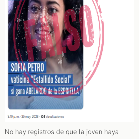
No hay registros de que la joven haya