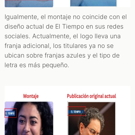
Igualmente, el montaje no coincide con el
diseño actual de El Tiempo en sus redes
sociales. Actualmente, el logo lleva una
franja adicional, los titulares ya no se
ubican sobre franjas azules y el tipo de
letra es más pequeño.