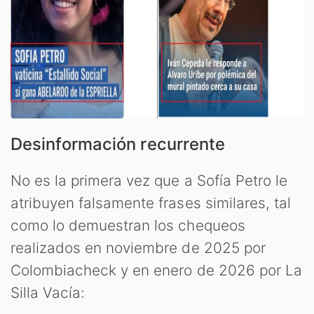
Desinformación recurrente
No es la primera vez que a Sofía Petro le
atribuyen falsamente frases similares, tal
como lo demuestran los chequeos
realizados en noviembre de 2025 por
Colombiacheck y en enero de 2026 por La
Silla Vacía: