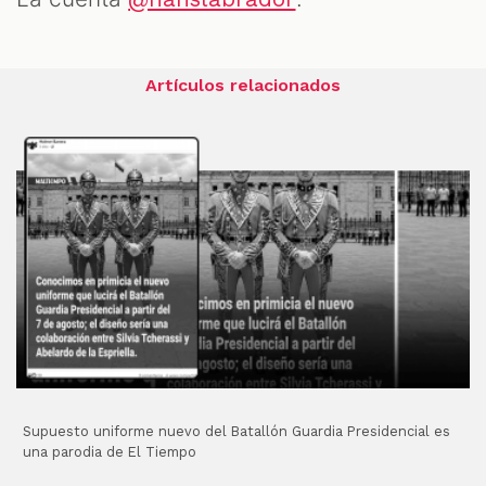
Artículos relacionados
Supuesto uniforme nuevo del Batallón Guardia Presidencial es
una parodia de El Tiempo