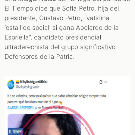
El Tiempo dice que Sofía Petro, hija del
presidente, Gustavo Petro, “vaticina
‘estallido social’ si gana Abelardo de la
Espriella”, candidato presidencial
OM
ultraderechista del grupo significativo
Defensores de la Patria.