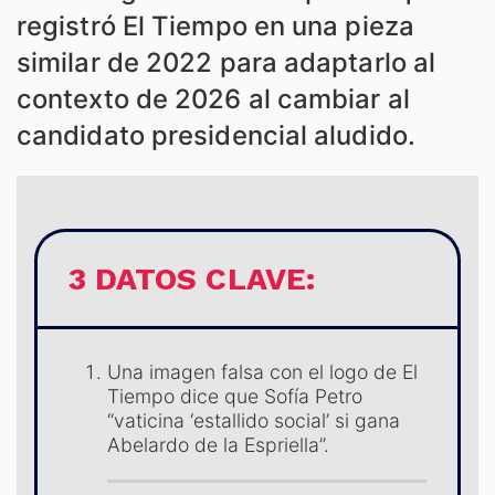
registró El Tiempo en una pieza
similar de 2022 para adaptarlo al
contexto de 2026 al cambiar al
candidato presidencial aludido.
3 DATOS CLAVE:
ES
Una imagen falsa con el logo de El
Tiempo dice que Sofía Petro
“vaticina ‘estallido social’ si gana
Abelardo de la Espriella”.