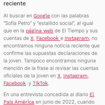
reciente
Al buscar en
con las palabras
Google
“Sofía Petro” y “estallido social”, al igual
que en la
de El Tiempo y sus
página web
cuentas de
,
e
, no
X
Facebook
Instagram
encontramos ninguna noticia reciente que
confirme las supuestas declaraciones de
la joven. Tampoco encontramos ninguna
mención de la frase al revisar las cuentas
oficiales de la joven en
,
,
X
Instagram
y
.
Facebook
TikTok
En una entrevista concedida al diario
El
en junio de 2022, cuando
País América