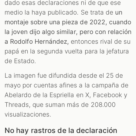
dado esas declaraciones ni de que ese
medio la haya publicado. Se trata de
un
montaje sobre una pieza de 2022, cuando
la joven dijo algo similar, pero con relación
a Rodolfo Hernández,
entonces rival de su
papá en la segunda vuelta para la jefatura
de Estado.
La imagen fue difundida desde el 25 de
mayo por cuentas afines a la campaña de
Abelardo de la Espriella en X, Facebook y
Threads, que suman más de 208.000
visualizaciones.
No hay rastros de la declaración