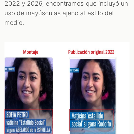
2022 y 2026, encontramos que incluyó un
uso de mayúsculas ajeno al estilo del
medio.