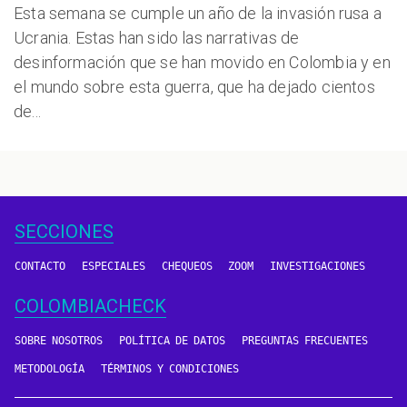
Esta semana se cumple un año de la invasión rusa a
Ucrania. Estas han sido las narrativas de
desinformación que se han movido en Colombia y en
el mundo sobre esta guerra, que ha dejado cientos
de...
SECCIONES
CONTACTO
ESPECIALES
CHEQUEOS
ZOOM
INVESTIGACIONES
COLOMBIACHECK
SOBRE NOSOTROS
POLÍTICA DE DATOS
PREGUNTAS FRECUENTES
METODOLOGÍA
TÉRMINOS Y CONDICIONES