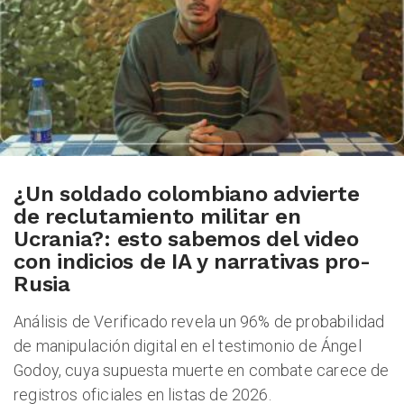
ESPECIALES
PODCAST
¿Un soldado colombiano advierte
ZOOM
de reclutamiento militar en
Ucrania?: esto sabemos del video
con indicios de IA y narrativas pro-
Rusia
Análisis de Verificado revela un 96% de probabilidad
de manipulación digital en el testimonio de Ángel
Godoy, cuya supuesta muerte en combate carece de
registros oficiales en listas de 2026.