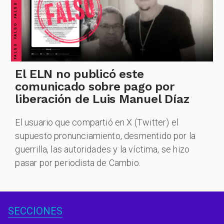
El ELN no publicó este
comunicado sobre pago por
liberación de Luis Manuel Díaz
El usuario que compartió en X (Twitter) el
supuesto pronunciamiento, desmentido por la
guerrilla, las autoridades y la víctima, se hizo
pasar por periodista de Cambio.
SECCIONES