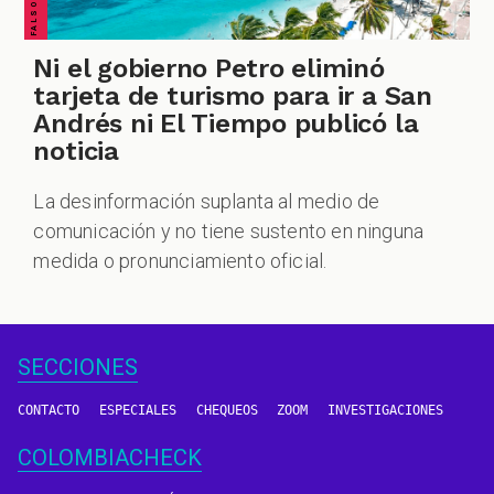
Ni el gobierno Petro eliminó
tarjeta de turismo para ir a San
Andrés ni El Tiempo publicó la
noticia
La desinformación suplanta al medio de
comunicación y no tiene sustento en ninguna
medida o pronunciamiento oficial.
SECCIONES
CONTACTO
ESPECIALES
CHEQUEOS
ZOOM
INVESTIGACIONES
COLOMBIACHECK