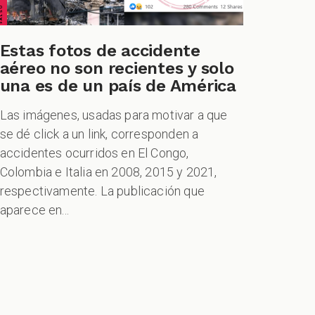
Estas fotos de accidente
aéreo no son recientes y solo
una es de un país de América
Las imágenes, usadas para motivar a que
se dé click a un link, corresponden a
accidentes ocurridos en El Congo,
Colombia e Italia en 2008, 2015 y 2021,
respectivamente. La publicación que
aparece en...