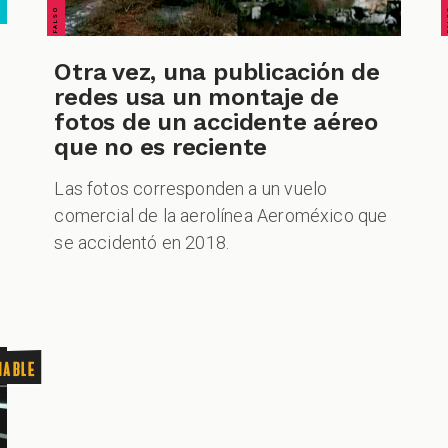
Otra vez, una publicación de
redes usa un montaje de
fotos de un accidente aéreo
que no es reciente
Las fotos corresponden a un vuelo
comercial de la aerolínea Aeroméxico que
se accidentó en 2018.
nable