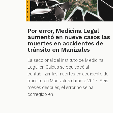
Por error, Medicina Legal
aumentó en nueve casos las
muertes en accidentes de
tránsito en Manizales
La seccional del Instituto de Medicina
Legal en Caldas se equivocó al
contabilizar las muertes en accidente de
tránsito en Manizales durante 2017. Seis
meses después, el error no se ha
corregido en...