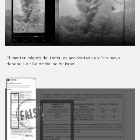
El mantenimiento del Hércules accidentado en Putumayo
dependía de Colombia, no de Israel