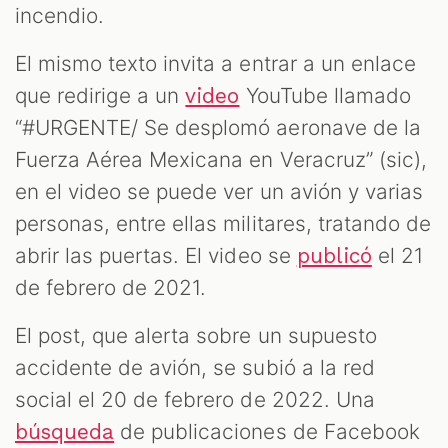
incendio.
El mismo texto invita a entrar a un enlace
OOM
que redirige a un
YouTube llamado
video
“#URGENTE/ Se desplomó aeronave de la
Fuerza Aérea Mexicana en Veracruz” (sic),
en el video se puede ver un avión y varias
personas, entre ellas militares, tratando de
abrir las puertas. El video se
el 21
publicó
de febrero de 2021.
El post, que alerta sobre un supuesto
accidente de avión, se subió a la red
social el 20 de febrero de 2022. Una
de publicaciones de Facebook
búsqueda