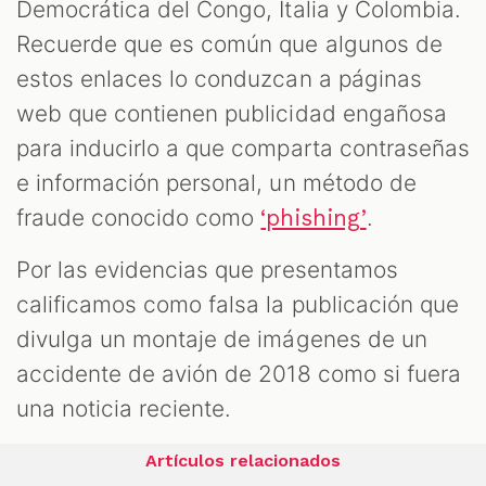
Democrática del Congo, Italia y Colombia.
Recuerde que es común que algunos de
estos enlaces lo conduzcan a páginas
web que contienen publicidad engañosa
para inducirlo a que comparta contraseñas
e información personal, un método de
fraude conocido como
.
‘phishing’
Por las evidencias que presentamos
calificamos como falsa la publicación que
divulga un montaje de imágenes de un
accidente de avión de 2018 como si fuera
una noticia reciente.
Artículos relacionados