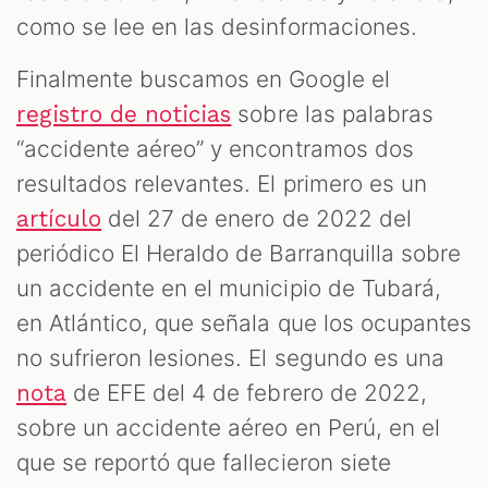
como se lee en las desinformaciones.
Finalmente buscamos en Google el
sobre las palabras
registro de noticias
“accidente aéreo” y encontramos dos
resultados relevantes. El primero es un
del 27 de enero de 2022 del
artículo
periódico El Heraldo de Barranquilla sobre
un accidente en el municipio de Tubará,
en Atlántico, que señala que los ocupantes
no sufrieron lesiones. El segundo es una
de EFE del 4 de febrero de 2022,
nota
sobre un accidente aéreo en Perú, en el
que se reportó que fallecieron siete