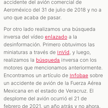
accidente del avión comercial de
Aeroméxico del 31 de julio de 2018 y no a
uno que acaba de pasar.
Por otro lado realizamos una búsqueda
inversa del vídeo
a la
enlazado
desinformación. Primero obtuvimos las
miniaturas a través de
, y luego,
InVid
realizamos la
inversa con los
búsqueda
motores que mencionamos anteriormente.
Encontramos un artículo de
sobre
Infobae
un accidente de avión de la Fuerza Aérea
Mexicana en el estado de Veracruz. El
desplome del avión ocurrió el 21 de
febrero de 2021, un año atrás y no ahora,