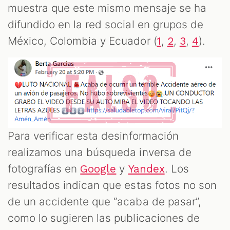
muestra que este mismo mensaje se ha
difundido en la red social en grupos de
México, Colombia y Ecuador (
,
,
,
).
1
2
3
4
Para verificar esta desinformación
realizamos una búsqueda inversa de
fotografías en
y
. Los
Google
Yandex
resultados indican que estas fotos no son
de un accidente que “acaba de pasar”,
como lo sugieren las publicaciones de