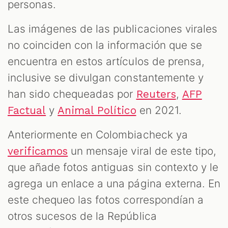
personas.
Las imágenes de las publicaciones virales
no coinciden con la información que se
encuentra en estos artículos de prensa,
inclusive se divulgan constantemente y
han sido chequeadas por
,
Reuters
AFP
y
en 2021.
Factual
Animal Político
Anteriormente en Colombiacheck ya
un mensaje viral de este tipo,
verificamos
que añade fotos antiguas sin contexto y le
agrega un enlace a una página externa. En
este chequeo las fotos correspondían a
otros sucesos de la República