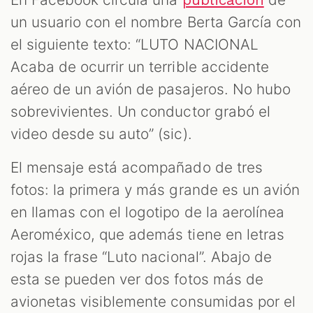
LES
un usuario con el nombre Berta García con
el siguiente texto: “LUTO NACIONAL
Acaba de ocurrir un terrible accidente
aéreo de un avión de pasajeros. No hubo
sobrevivientes. Un conductor grabó el
video desde su auto” (sic).
AST
El mensaje está acompañado de tres
fotos: la primera y más grande es un avión
en llamas con el logotipo de la aerolínea
Aeroméxico, que además tiene en letras
rojas la frase “Luto nacional”. Abajo de
esta se pueden ver dos fotos más de
avionetas visiblemente consumidas por el