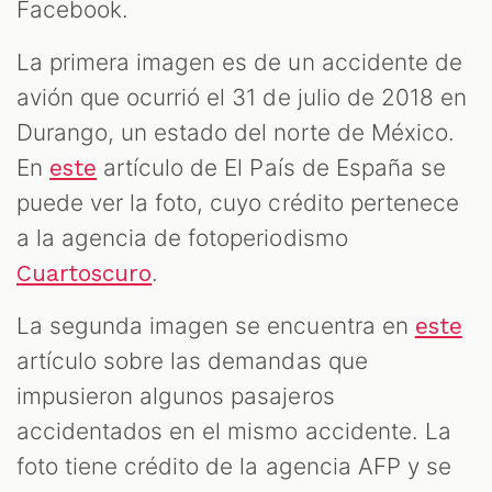
Facebook.
La primera imagen es de un accidente de
avión que ocurrió el 31 de julio de 2018 en
Durango, un estado del norte de México.
En
artículo de El País de España se
este
puede ver la foto, cuyo crédito pertenece
a la agencia de fotoperiodismo
.
Cuartoscuro
La segunda imagen se encuentra en
este
artículo sobre las demandas que
impusieron algunos pasajeros
accidentados en el mismo accidente. La
foto tiene crédito de la agencia AFP y se