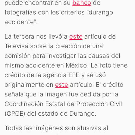
puede encontrar en su
de
banco
fotografías con los criterios “durango
accidente”.
La tercera nos llevó a
artículo de
este
Televisa sobre la creación de una
comisión para investigar las causas del
mismo accidente en México. La foto tiene
crédito de la agencia EFE y se usó
originalmente en
artículo. El crédito
este
señala que la imagen fue cedida por la
Coordinación Estatal de Protección Civil
(CPCE) del estado de Durango.
Todas las imágenes son alusivas al