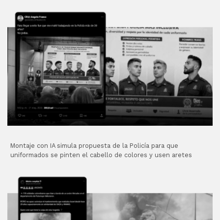
Montaje con IA simula propuesta de la Policía para que
uniformados se pinten el cabello de colores y usen aretes