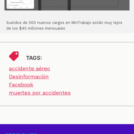
Sueldos de 500 nuevos cargos en MinTrabajo están muy lejos
de los $45 millones mensuales
TAGS:
accidente aéreo
Desinformación
Facebook
muertes por accidentes