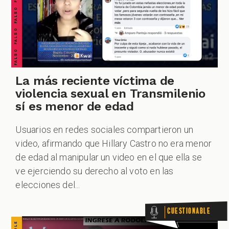
CUESTIONABLE CUESTIONABLE CUESTIONABLE CUESTIONABLE CUESTIONABLE CUESTIONABLE CUESTIONABLE
La más reciente víctima de
violencia sexual en Transmilenio
sí es menor de edad
Usuarios en redes sociales compartieron un
video, afirmando que Hillary Castro no era menor
de edad al manipular un video en el que ella se
ve ejerciendo su derecho al voto en las
elecciones del...
Cuestionable