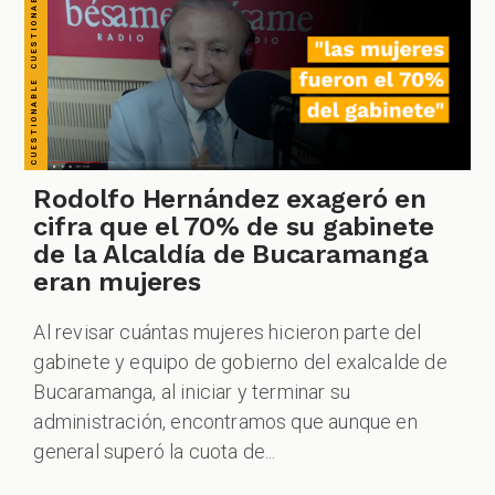
Rodolfo Hernández exageró en
cifra que el 70% de su gabinete
de la Alcaldía de Bucaramanga
eran mujeres
Al revisar cuántas mujeres hicieron parte del
gabinete y equipo de gobierno del exalcalde de
Bucaramanga, al iniciar y terminar su
administración, encontramos que aunque en
general superó la cuota de...