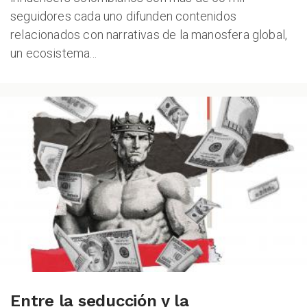
seguidores cada uno difunden contenidos
relacionados con narrativas de la manosfera global,
un ecosistema...
Entre la seducción y la