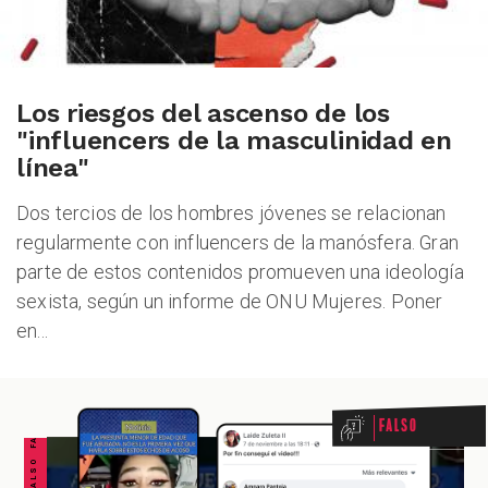
Los riesgos del ascenso de los
"influencers de la masculinidad en
línea"
Dos tercios de los hombres jóvenes se relacionan
regularmente con influencers de la manósfera. Gran
parte de estos contenidos promueven una ideología
sexista, según un informe de ONU Mujeres. Poner
en...
FALSO FALSO FALSO FALSO FALSO FALSO FALSO
Falso