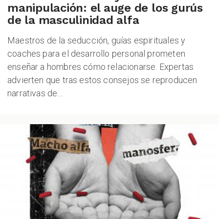
manipulación: el auge de los gurús
de la masculinidad alfa
Maestros de la seducción, guías espirituales y
coaches para el desarrollo personal prometen
enseñar a hombres cómo relacionarse. Expertas
advierten que tras estos consejos se reproducen
narrativas de...