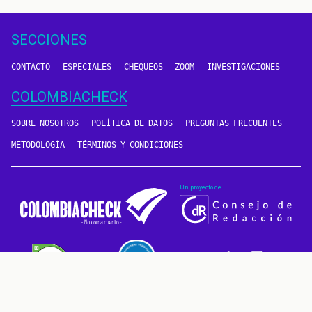
SECCIONES
CONTACTO
ESPECIALES
CHEQUEOS
ZOOM
INVESTIGACIONES
COLOMBIACHECK
SOBRE NOSOTROS
POLÍTICA DE DATOS
PREGUNTAS FRECUENTES
METODOLOGÍA
TÉRMINOS Y CONDICIONES
Un proyecto de
CONTÁCTANOS
METODOLOGÍA