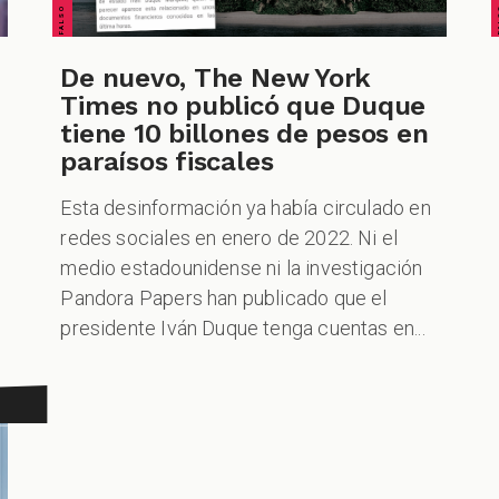
De nuevo, The New York
Times no publicó que Duque
tiene 10 billones de pesos en
paraísos fiscales
Esta desinformación ya había circulado en
redes sociales en enero de 2022. Ni el
medio estadounidense ni la investigación
Pandora Papers han publicado que el
presidente Iván Duque tenga cuentas en...