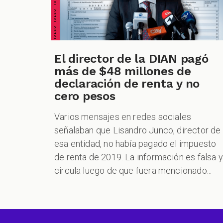
El director de la DIAN pagó
más de $48 millones de
declaración de renta y no
cero pesos
Varios mensajes en redes sociales
señalaban que Lisandro Junco, director de
esa entidad, no había pagado el impuesto
de renta de 2019. La información es falsa y
circula luego de que fuera mencionado...