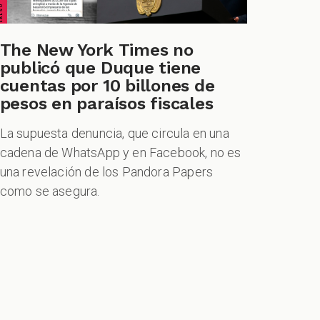
The New York Times no
publicó que Duque tiene
cuentas por 10 billones de
pesos en paraísos fiscales
La supuesta denuncia, que circula en una
cadena de WhatsApp y en Facebook, no es
una revelación de los Pandora Papers
como se asegura.