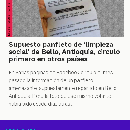
Supuesto panfleto de ‘limpieza
social’ de Bello, Antioquia, circuló
primero en otros países
En varias páginas de Facebook circuló el mes
pasado la información de un panfleto
amenazante, supuestamente repartido en Bello,
Antioquia. Pero la foto de ese mismo volante
había sido usada días atrás...