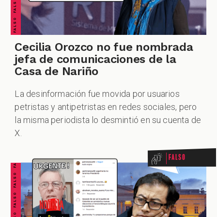
ZOOM
Cecilia Orozco no fue nombrada
jefa de comunicaciones de la
Casa de Nariño
La desinformación fue movida por usuarios
petristas y antipetristas en redes sociales, pero
FALSO FALSO FALSO FALSO FALSO FALSO FALSO
la misma periodista lo desmintió en su cuenta de
X.
Falso