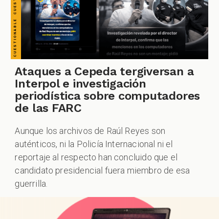
ESPECIALES
PODCAST
Ataques a Cepeda tergiversan a
Interpol e investigación
ZOOM
periodística sobre computadores
de las FARC
Aunque los archivos de Raúl Reyes son
auténticos, ni la Policía Internacional ni el
reportaje al respecto han concluido que el
candidato presidencial fuera miembro de esa
guerrilla.