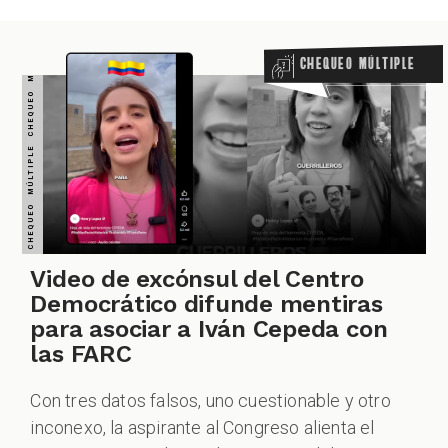
Chequeo Múltiple
Video de excónsul del Centro
Democrático difunde mentiras
para asociar a Iván Cepeda con
las FARC
Con tres datos falsos, uno cuestionable y otro
inconexo, la aspirante al Congreso alienta el