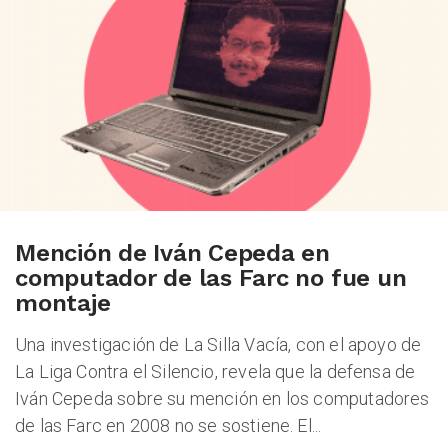
CHEQUEO MÚLTIPLE CHEQUEO MÚLTIPLE CHEQUEO MÚLTIPLE CHEQUEO MÚLTIPLE CHEQUEO MÚLTIPLE CHEQUEO MÚLTIPLE CHEQUEO MÚLTIPLE
Mención de Iván Cepeda en
computador de las Farc no fue un
montaje
Una investigación de La Silla Vacía, con el apoyo de
La Liga Contra el Silencio, revela que la defensa de
Iván Cepeda sobre su mención en los computadores
de las Farc en 2008 no se sostiene. El...