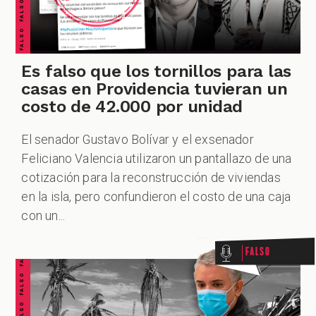
ZOOM
Es falso que los tornillos para las
casas en Providencia tuvieran un
costo de 42.000 por unidad
El senador Gustavo Bolívar y el exsenador
Feliciano Valencia utilizaron un pantallazo de una
cotización para la reconstrucción de viviendas
FALSO FALSO FALSO FALSO FALSO FALSO FALSO
en la isla, pero confundieron el costo de una caja
con un...
Falso