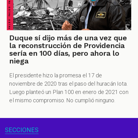
Duque sí dijo más de una vez que
la reconstrucción de Providencia
sería en 100 días, pero ahora lo
niega
El presidente hizo la promesa el 17 de
noviembre de 2020 tras el paso del huracán Iota.
Luego planteó un Plan 100 en enero de 2021 con
el mismo compromiso. No cumplió ninguno.
SECCIONES