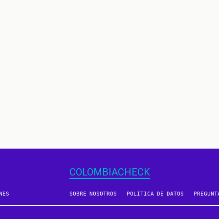
COLOMBIACHECK
NES
SOBRE NOSOTROS
POLÍTICA DE DATOS
PREGUNT