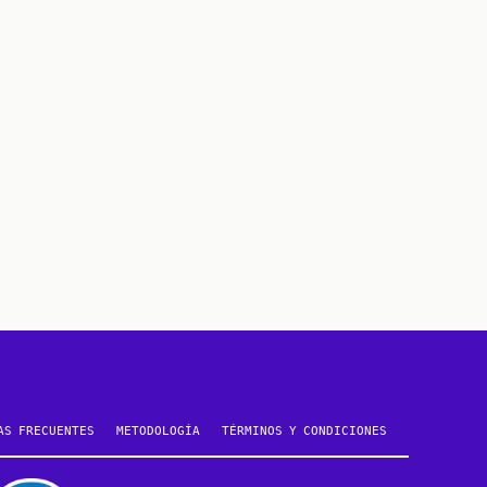
AS FRECUENTES
METODOLOGÍA
TÉRMINOS Y CONDICIONES