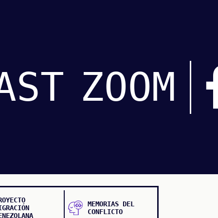
AST
ZOOM
ROYECTO
MEMORIAS DEL
IGRACIÓN
CONFLICTO
ENEZOLANA