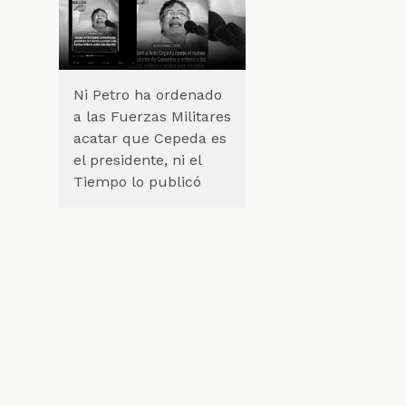
Ni Petro ha ordenado
a las Fuerzas Militares
acatar que Cepeda es
el presidente, ni el
Tiempo lo publicó