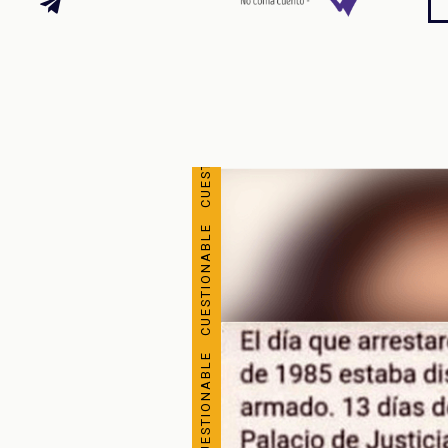
CUESTIONABLE CUESTIONABLE CUESTIONABLE CUESTIONABLE CUESTIONABLE CUESTIONABLE CUESTIONABLE CUESTIONABLE