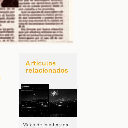
Artículos
relacionados
e
Video de la alborada