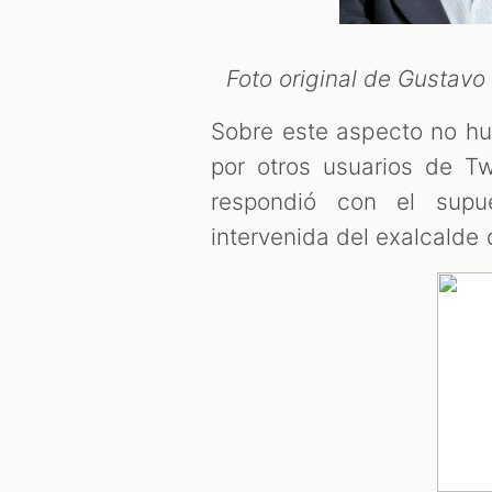
Foto original de Gustavo 
Sobre este aspecto no hu
por otros usuarios de Tw
respondió con el supue
intervenida del exalcalde