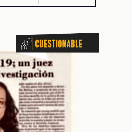
Cuestionable