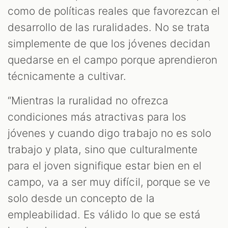
como de políticas reales que favorezcan el
desarrollo de las ruralidades. No se trata
simplemente de que los jóvenes decidan
quedarse en el campo porque aprendieron
técnicamente a cultivar.
“Mientras la ruralidad no ofrezca
condiciones más atractivas para los
jóvenes y cuando digo trabajo no es solo
trabajo y plata, sino que culturalmente
para el joven signifique estar bien en el
campo, va a ser muy difícil, porque se ve
solo desde un concepto de la
empleabilidad. Es válido lo que se está