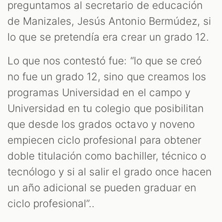
preguntamos al secretario de educación
de Manizales, Jesús Antonio Bermúdez, si
lo que se pretendía era crear un grado 12.
Lo que nos contestó fue: “lo que se creó
no fue un grado 12, sino que creamos los
programas Universidad en el campo y
Universidad en tu colegio que posibilitan
T
que desde los grados octavo y noveno
empiecen ciclo profesional para obtener
doble titulación como bachiller, técnico o
tecnólogo y si al salir el grado once hacen
un año adicional se pueden graduar en
ciclo profesional”..