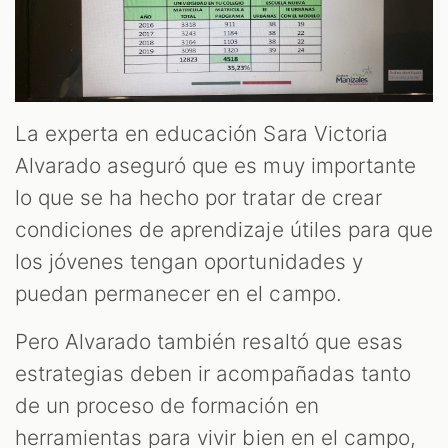
La experta en educación Sara Victoria
Alvarado aseguró que es muy importante
lo que se ha hecho por tratar de crear
condiciones de aprendizaje útiles para que
los jóvenes tengan oportunidades y
puedan permanecer en el campo.
Pero Alvarado también resaltó que esas
estrategias deben ir acompañadas tanto
de un proceso de formación en
herramientas para vivir bien en el campo,