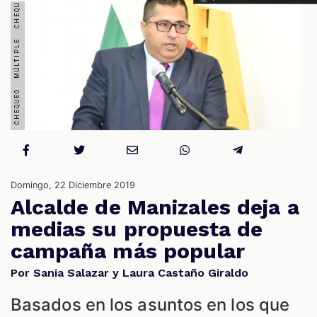
S
Domingo, 22 Diciembre 2019
Alcalde de Manizales deja a
medias su propuesta de
campaña más popular
Por Sania Salazar y Laura Castaño Giraldo
Basados en los asuntos en los que