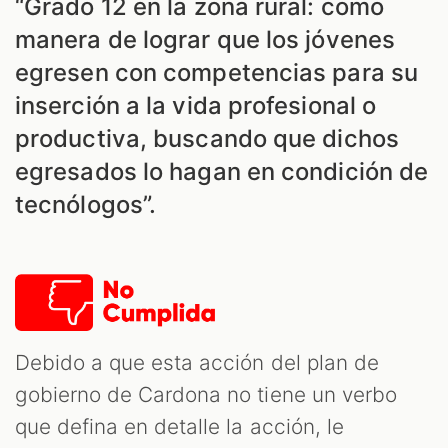
“Grado 12 en la zona rural: como
manera de lograr que los jóvenes
S
egresen con competencias para su
inserción a la vida profesional o
productiva, buscando que dichos
egresados lo hagan en condición de
tecnólogos”.
Debido a que esta acción del plan de
gobierno de Cardona no tiene un verbo
que defina en detalle la acción, le