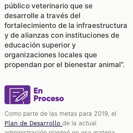
público veterinario que se
desarrolle a través del
fortalecimiento de la infraestructura
y de alianzas con instituciones de
educación superior y
organizaciones locales que
propendan por el bienestar animal”.
Como parte de las metas para 2019, el
de la actual
Plan de Desarrollo
administración planteó en esa materia