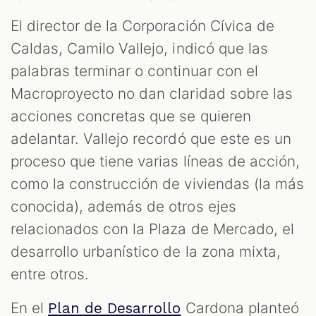
El director de la Corporación Cívica de
Caldas, Camilo Vallejo, indicó que las
palabras terminar o continuar con el
Macroproyecto no dan claridad sobre las
acciones concretas que se quieren
adelantar. Vallejo recordó que este es un
proceso que tiene varias líneas de acción,
como la construcción de viviendas (la más
conocida), además de otros ejes
relacionados con la Plaza de Mercado, el
desarrollo urbanístico de la zona mixta,
entre otros.
En el
Cardona planteó
Plan de Desarrollo