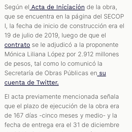
Según el
de la obra,
Acta de Iniciación
que se encuentra en la página del SECOP
I, la fecha de inicio de construcción era el
19 de julio de 2019, luego de que el
se le adjudicó a la proponente
contrato
Mónica Liliana López por 2.912 millones
de pesos, tal como lo comunicó la
Secretaría de Obras Públicas en
su
cuenta de Twitter.
El acta previamente mencionada señala
que el plazo de ejecución de la obra era
de 167 días -cinco meses y medio- y la
fecha de entrega era el 31 de diciembre