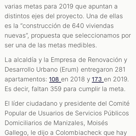
varias metas para 2019 que apuntan a
distintos ejes del proyecto. Una de ellas
es la “construcción de 640 viviendas
nuevas”, propuesta que seleccionamos por
ser una de las metas medibles.
La alcaldía y la Empresa de Renovación y
Desarrollo Urbano (Erum) entregaron 281
apartamentos:
en 2018 y
en 2019.
108
173
Es decir, faltan 359 para cumplir la meta.
El líder ciudadano y presidente del Comité
Popular de Usuarios de Servicios Públicos
Domiciliarios de Manizales, Moisés
Gallego, le dijo a Colombiacheck que hay