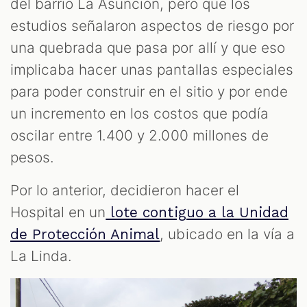
del barrio La Asunción, pero que los
estudios señalaron aspectos de riesgo por
una quebrada que pasa por allí y que eso
implicaba hacer unas pantallas especiales
para poder construir en el sitio y por ende
un incremento en los costos que podía
oscilar entre 1.400 y 2.000 millones de
pesos.
Por lo anterior, decidieron hacer el
Hospital en un
lote contiguo a la Unidad
, ubicado en la vía a
de Protección Animal
La Linda.