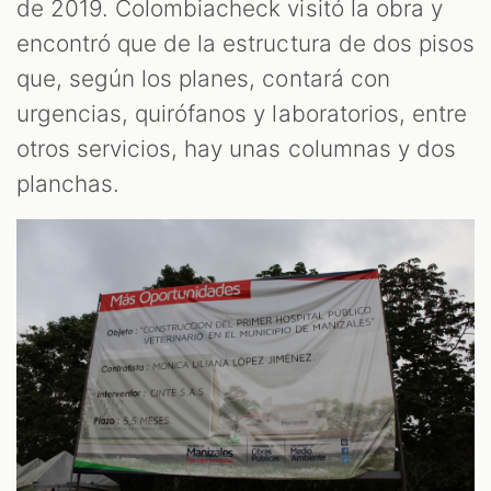
de 2019. Colombiacheck visitó la obra y
encontró que de la estructura de dos pisos
que, según los planes, contará con
urgencias, quirófanos y laboratorios, entre
otros servicios, hay unas columnas y dos
planchas.