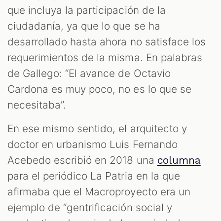
que incluya la participación de la
ciudadanía, ya que lo que se ha
desarrollado hasta ahora no satisface los
requerimientos de la misma. En palabras
de Gallego: “El avance de Octavio
Cardona es muy poco, no es lo que se
necesitaba”.
En ese mismo sentido, el arquitecto y
doctor en urbanismo Luis Fernando
Acebedo escribió en 2018 una
columna
para el periódico La Patria en la que
afirmaba que el Macroproyecto era un
ejemplo de “gentrificación social y