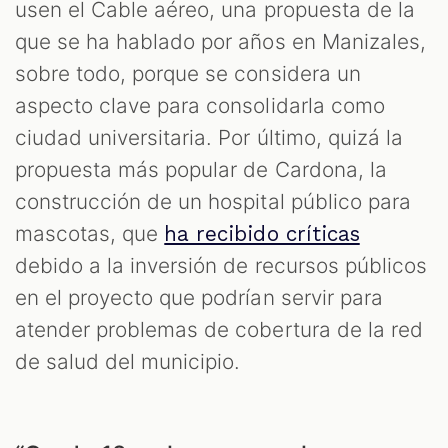
S
usen el Cable aéreo, una propuesta de la
que se ha hablado por años en Manizales,
sobre todo, porque se considera un
aspecto clave para consolidarla como
ciudad universitaria. Por último, quizá la
propuesta más popular de Cardona, la
construcción de un hospital público para
mascotas, que
ha recibido críticas
debido a la inversión de recursos públicos
en el proyecto que podrían servir para
atender problemas de cobertura de la red
de salud del municipio.