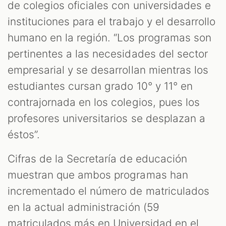
de colegios oficiales con universidades e
instituciones para el trabajo y el desarrollo
humano en la región. “Los programas son
pertinentes a las necesidades del sector
empresarial y se desarrollan mientras los
estudiantes cursan grado 10° y 11° en
contrajornada en los colegios, pues los
profesores universitarios se desplazan a
éstos”.
Cifras de la Secretaría de educación
muestran que ambos programas han
incrementado el número de matriculados
en la actual administración (59
matriculados más en Universidad en el