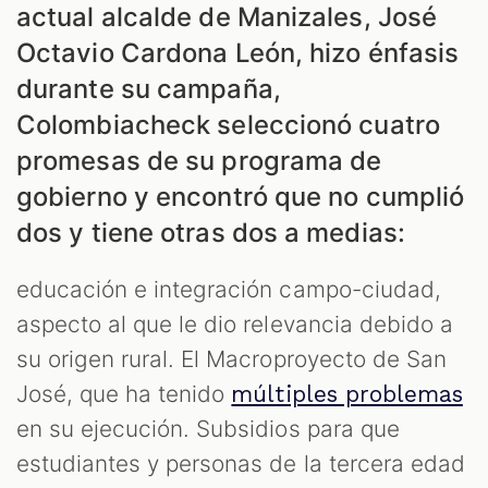
actual alcalde de Manizales, José
Octavio Cardona León, hizo énfasis
durante su campaña,
Colombiacheck seleccionó cuatro
promesas de su programa de
gobierno y encontró que no cumplió
dos y tiene otras dos a medias:
educación e integración campo-ciudad,
aspecto al que le dio relevancia debido a
su origen rural. El Macroproyecto de San
José, que ha tenido
múltiples problemas
en su ejecución. Subsidios para que
estudiantes y personas de la tercera edad