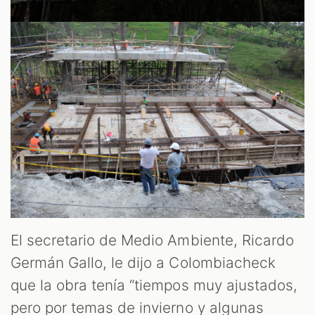
El secretario de Medio Ambiente, Ricardo
Germán Gallo, le dijo a Colombiacheck
que la obra tenía “tiempos muy ajustados,
pero por temas de invierno y algunas