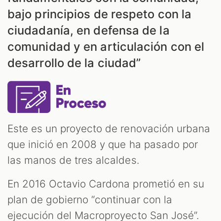
bajo principios de respeto con la
ciudadanía, en defensa de la
comunidad y en articulación con el
desarrollo de la ciudad”
Este es un proyecto de renovación urbana
que inició en 2008 y que ha pasado por
las manos de tres alcaldes.
En 2016 Octavio Cardona prometió en su
plan de gobierno “continuar con la
ejecución del Macroproyecto San José”.