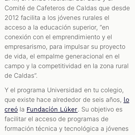
M
Comité de Cafeteros de Caldas que desde
2012 facilita a los jóvenes rurales el
acceso a la educación superior, “en
conexión con el emprendimiento y el
empresarismo, para impulsar su proyecto
de vida, el empalme generacional en el
campo y la competitividad en la zona rural
de Caldas”.
Y el programa Universidad en tu colegio,
que existe hace alrededor de seis años,
lo
la
. Su objetivo es
creó
Fundación Lúker
facilitar el acceso de programas de
formación técnica y tecnológica a jóvenes