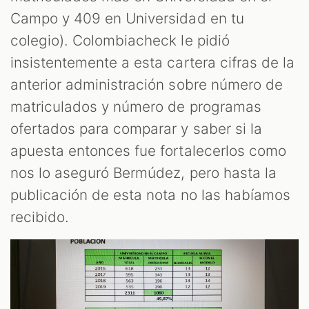
Campo y 409 en Universidad en tu
colegio). Colombiacheck le pidió
insistentemente a esta cartera cifras de la
anterior administración sobre número de
matriculados y número de programas
ofertados para comparar y saber si la
apuesta entonces fue fortalecerlos como
nos lo aseguró Bermúdez, pero hasta la
publicación de esta nota no las habíamos
recibido.