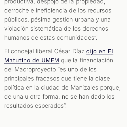
productiva, despojo de la propiedad,
derroche e ineficiencia de los recursos
públicos, pésima gestión urbana y una
violación sistemática de los derechos
humanos de estas comunidades”.
El concejal liberal César Díaz
dijo en El
que la financiación
Matutino de UMFM
del Macroproyecto “es uno de los
principales fracasos que tiene la clase
política en la ciudad de Manizales porque,
de una u otra forma, no se han dado los
resultados esperados”.