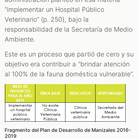
“implementar un Hospital Público
Veterinario” (p. 250), bajo la
responsabilidad de la Secretaría de Medio
Ambiente.
Este es un proceso que partió de cero y su
objetivo era contribuir a “brindar atención
al 100% de la fauna doméstica vulnerable”.
Fragmento del Plan de Desarrollo de Manizales 2016-
2019