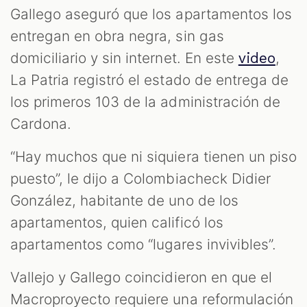
Gallego aseguró que los apartamentos los
entregan en obra negra, sin gas
domiciliario y sin internet. En este
,
video
La Patria registró el estado de entrega de
los primeros 103 de la administración de
Cardona.
“Hay muchos que ni siquiera tienen un piso
puesto”, le dijo a Colombiacheck Didier
González, habitante de uno de los
apartamentos, quien calificó los
apartamentos como “lugares invivibles”.
Vallejo y Gallego coincidieron en que el
Macroproyecto requiere una reformulación