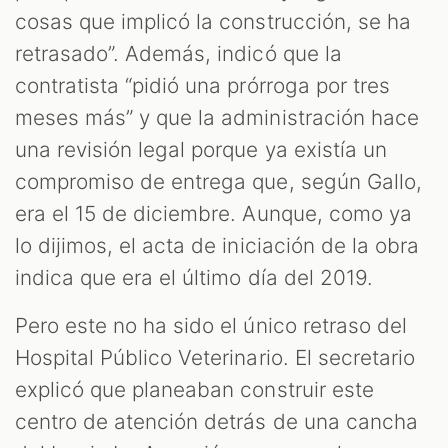
cosas que implicó la construcción, se ha
retrasado”. Además, indicó que la
contratista “pidió una prórroga por tres
meses más” y que la administración hace
una revisión legal porque ya existía un
compromiso de entrega que, según Gallo,
era el 15 de diciembre. Aunque, como ya
lo dijimos, el acta de iniciación de la obra
indica que era el último día del 2019.
Pero este no ha sido el único retraso del
Hospital Público Veterinario. El secretario
explicó que planeaban construir este
centro de atención detrás de una cancha