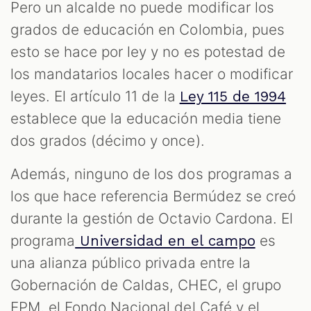
Pero un alcalde no puede modificar los
grados de educación en Colombia, pues
esto se hace por ley y no es potestad de
los mandatarios locales hacer o modificar
leyes. El artículo 11 de la
Ley 115 de 1994
establece que la educación media tiene
dos grados (décimo y once).
Además, ninguno de los dos programas a
los que hace referencia Bermúdez se creó
durante la gestión de Octavio Cardona. El
programa
es
Universidad en el campo
una alianza público privada entre la
Gobernación de Caldas, CHEC, el grupo
EPM, el Fondo Nacional del Café y el