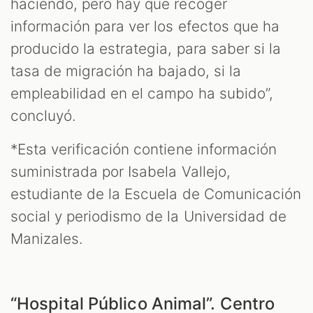
haciendo, pero hay que recoger
información para ver los efectos que ha
producido la estrategia, para saber si la
tasa de migración ha bajado, si la
empleabilidad en el campo ha subido”,
concluyó.
*Esta verificación contiene información
suministrada por Isabela Vallejo,
estudiante de la Escuela de Comunicación
social y periodismo de la Universidad de
Manizales.
“Hospital Público Animal”. Centro