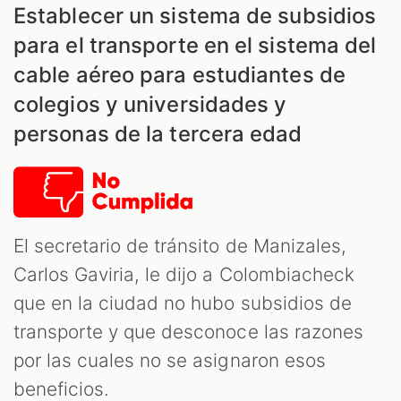
Establecer un sistema de subsidios
para el transporte en el sistema del
cable aéreo para estudiantes de
colegios y universidades y
personas de la tercera edad
El secretario de tránsito de Manizales,
Carlos Gaviria, le dijo a Colombiacheck
que en la ciudad no hubo subsidios de
transporte y que desconoce las razones
por las cuales no se asignaron esos
beneficios.