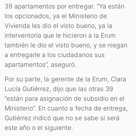
39 apartamentos por entregar. “Ya están
los opcionados, ya el Ministerio de
Vivienda les dio el visto bueno, ya la
interventoría que le hicieron a la Erum
también le dio el visto bueno, y se niegan
a entregarle a los ciudadanos sus
apartamentos”, aseguró.
Por su parte, la gerente de la Erum, Clara
Lucía Gutiérrez, dijo que las otras 39
“están para asignación de subsidio en el
Ministerio”. En cuanto a fecha de entrega,
Gutiérrez indicó que no se sabe si será
este año o el siguiente.