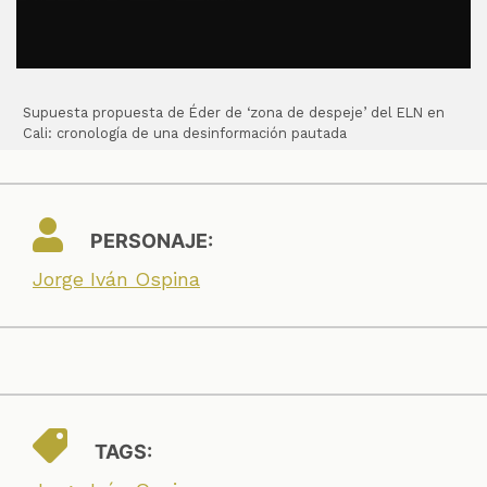
Supuesta propuesta de Éder de ‘zona de despeje’ del ELN en
Cali: cronología de una desinformación pautada
PERSONAJE:
Jorge Iván Ospina
TAGS: