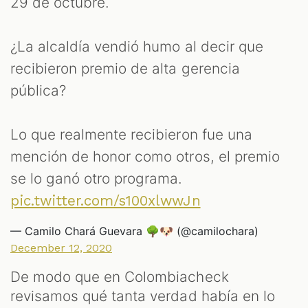
29 de octubre.
¿La alcaldía vendió humo al decir que
recibieron premio de alta gerencia
pública?
Lo que realmente recibieron fue una
mención de honor como otros, el premio
se lo ganó otro programa.
pic.twitter.com/s100xlwwJn
— Camilo Chará Guevara 🌳🐶 (@camilochara)
December 12, 2020
De modo que en Colombiacheck
revisamos qué tanta verdad había en lo