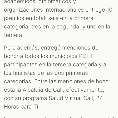
académicos, diplomáticos y
organizaciones internacionales entregó 10
premios en total: seis en la primera
categoría, tres en la segunda, y uno en la
tercera.
Pero además, entregó menciones de
honor a todos los municipios PDET
participantes en la tercera categoría y a
los finalistas de las dos primeras
categorías. Entre las menciones de honor
está la Alcaldía de Cali, efectivamente,
con su programa Salud Virtual Cali, 24
Horas para Ti.