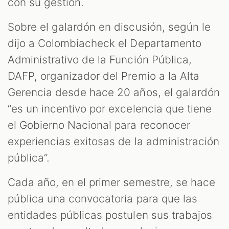
con su gestión.
Sobre el galardón en discusión, según le
dijo a Colombiacheck el Departamento
Administrativo de la Función Pública,
DAFP, organizador del Premio a la Alta
Gerencia desde hace 20 años, el galardón
“es un incentivo por excelencia que tiene
el Gobierno Nacional para reconocer
experiencias exitosas de la administración
pública”.
Cada año, en el primer semestre, se hace
pública una convocatoria para que las
entidades públicas postulen sus trabajos