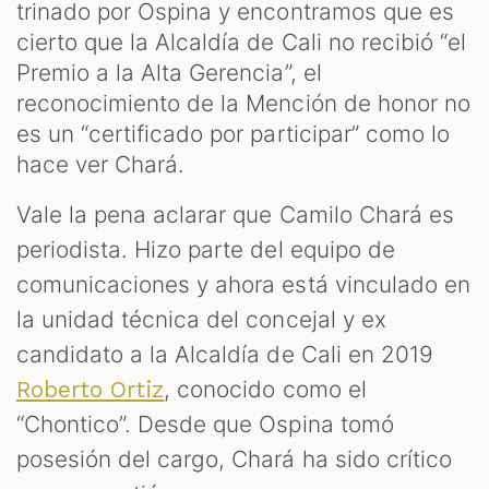
trinado por Ospina y encontramos que es
cierto que la Alcaldía de Cali no recibió “el
Premio a la Alta Gerencia”, el
reconocimiento de la Mención de honor no
es un “certificado por participar” como lo
hace ver Chará.
Vale la pena aclarar que Camilo Chará es
periodista. Hizo parte del equipo de
comunicaciones y ahora está vinculado en
la unidad técnica del concejal y ex
candidato a la Alcaldía de Cali en 2019
, conocido como el
Roberto Ortiz
“Chontico”. Desde que Ospina tomó
posesión del cargo, Chará ha sido crítico