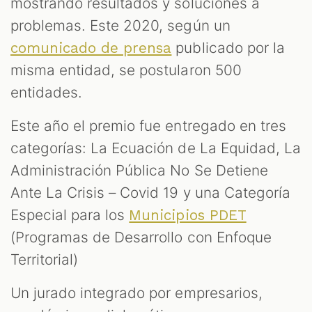
mostrando resultados y soluciones a
problemas. Este 2020, según un
publicado por la
comunicado de prensa
misma entidad, se postularon 500
entidades.
Este año el premio fue entregado en tres
categorías: La Ecuación de La Equidad, La
Administración Pública No Se Detiene
Ante La Crisis – Covid 19 y una Categoría
Especial para los
Municipios PDET
(Programas de Desarrollo con Enfoque
Territorial)
Un jurado integrado por empresarios,