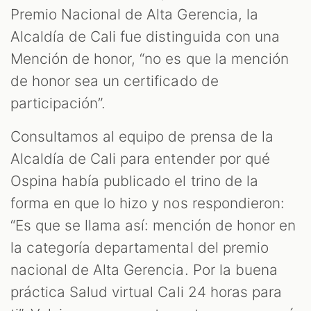
Premio Nacional de Alta Gerencia, la
Alcaldía de Cali fue distinguida con una
Mención de honor, “no es que la mención
de honor sea un certificado de
participación”.
Consultamos al equipo de prensa de la
Alcaldía de Cali para entender por qué
Ospina había publicado el trino de la
forma en que lo hizo y nos respondieron:
“Es que se llama así: mención de honor en
la categoría departamental del premio
nacional de Alta Gerencia. Por la buena
práctica Salud virtual Cali 24 horas para