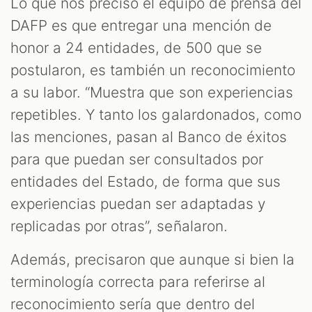
Lo que nos precisó el equipo de prensa del
DAFP es que entregar una mención de
honor a 24 entidades, de 500 que se
postularon, es también un reconocimiento
a su labor. “Muestra que son experiencias
repetibles. Y tanto los galardonados, como
las menciones, pasan al Banco de éxitos
para que puedan ser consultados por
entidades del Estado, de forma que sus
experiencias puedan ser adaptadas y
replicadas por otras”, señalaron.
Además, precisaron que aunque si bien la
terminología correcta para referirse al
reconocimiento sería que dentro del