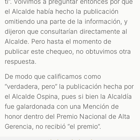
ti”. Volvimos a preguntar entonces por qué
el Alcalde había hecho la publicación
omitiendo una parte de la información, y
dijeron que consultarían directamente al
Alcalde. Pero hasta el momento de
publicar este chequeo, no obtuvimos otra
respuesta.
De modo que calificamos como
“verdadera, pero” la publicación hecha por
el Alcalde Ospina, pues si bien la Alcaldía
fue galardonada con una Mención de
honor dentro del Premio Nacional de Alta
Gerencia, no recibió “el premio”.