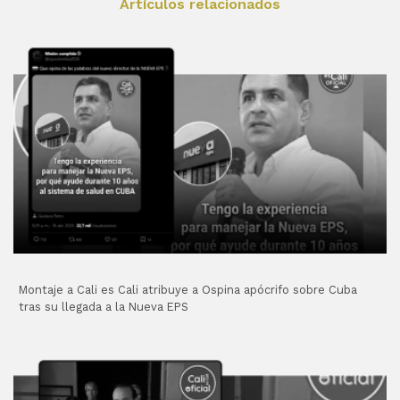
Artículos relacionados
Montaje a Cali es Cali atribuye a Ospina apócrifo sobre Cuba
tras su llegada a la Nueva EPS