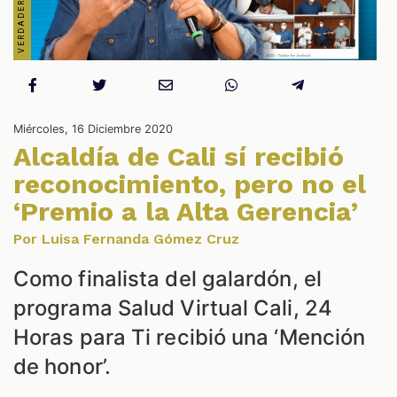
Miércoles, 16 Diciembre 2020
Alcaldía de Cali sí recibió
ES
reconocimiento, pero no el
‘Premio a la Alta Gerencia’
Por Luisa Fernanda Gómez Cruz
Como finalista del galardón, el
programa Salud Virtual Cali, 24
Horas para Ti recibió una ‘Mención
de honor’.