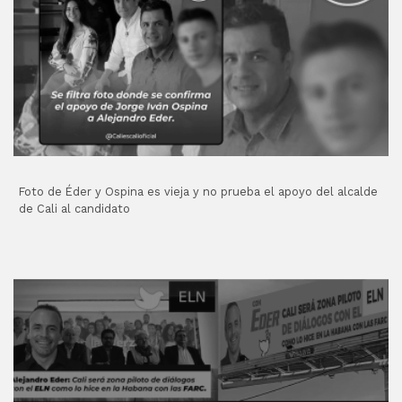
Foto de Éder y Ospina es vieja y no prueba el apoyo del alcalde
de Cali al candidato