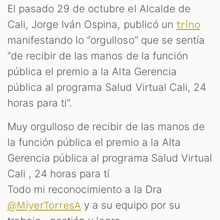
El pasado 29 de octubre el Alcalde de
Cali, Jorge Iván Ospina, publicó un
trino
ES
manifestando lo “orgulloso” que se sentía
“de recibir de las manos de la función
pública el premio a la Alta Gerencia
pública al programa Salud Virtual Cali, 24
horas para ti”.
Muy orgulloso de recibir de las manos de
la función pública el premio a la Alta
Gerencia pública al programa Salud Virtual
Cali , 24 horas para tí
Todo mi reconocimiento a la Dra
y a su equipo por su
@MiyerTorresA