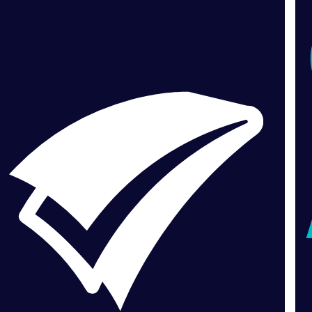
VERDADERO PERO... VERDADERO PERO... VERDADERO PERO... VERDADERO PERO... VERDADERO PERO... VERDADERO PERO... VERDADERO PERO... VERDADERO PERO...