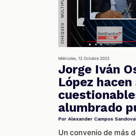
Miércoles, 12 Octubre 2022
Jorge Iván O
López hacen 
cuestionable
alumbrado p
Por Alexander Campos Sandova
Un convenio de más de