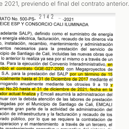
 2021, previendo el final del contrato anterior