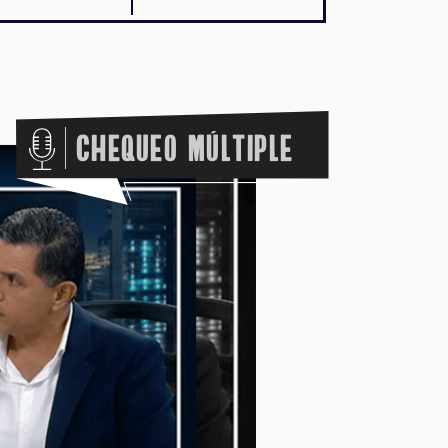
Chequeo Múltiple