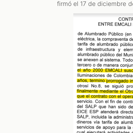
firmó el 17 de diciembre de