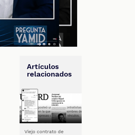
Artículos
relacionados
Viejo contrato de