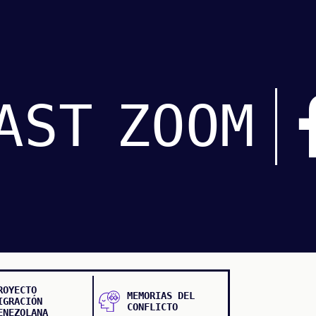
AST
ZOOM
ROYECTO
MEMORIAS DEL
IGRACIÓN
CONFLICTO
ENEZOLANA