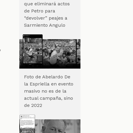
que eliminará actos
de Petro para
“devolver” peajes a
Sarmiento Angulo
,
Foto de Abelardo De
la Espriella en evento
masivo no es de la
actual campaña, sino
de 2022