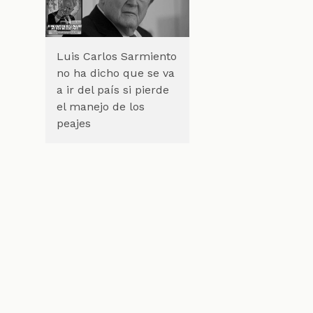
Luis Carlos Sarmiento
no ha dicho que se va
a ir del país si pierde
el manejo de los
peajes