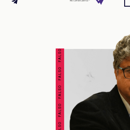
FALSO FALSO FALSO FALSO FALSO FALSO FALSO FALSO