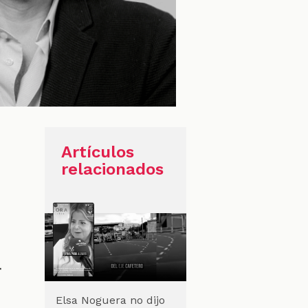
Artículos
relacionados
r
Elsa Noguera no dijo