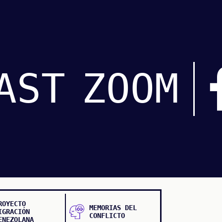
AST
ZOOM
ROYECTO
MEMORIAS DEL
IGRACIÓN
CONFLICTO
ENEZOLANA