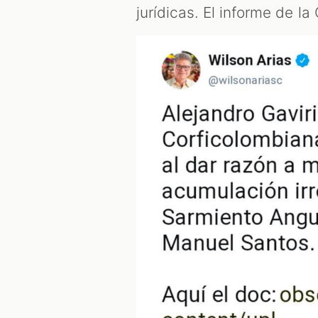
jurídicas. El informe de la