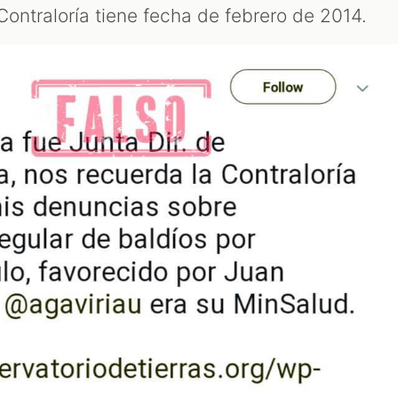
 Contraloría tiene fecha de febrero de 2014.