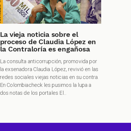
La vieja noticia sobre el
proceso de Claudia López en
la Contraloría es engañosa
La consulta anticorrupción, promovida por
la exsenadora Claudia López, revivió en las
redes sociales viejas noticias en su contra.
En Colombiacheck les pusimos la lupa a
dos notas de los portales El...