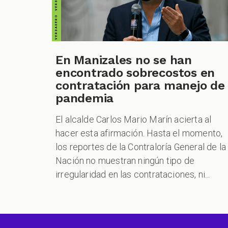
En Manizales no se han
encontrado sobrecostos en
contratación para manejo de
pandemia
El alcalde Carlos Mario Marín acierta al
hacer esta afirmación. Hasta el momento,
los reportes de la Contraloría General de la
Nación no muestran ningún tipo de
irregularidad en las contrataciones, ni...